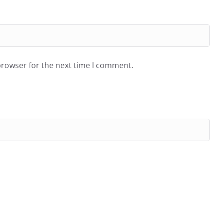
browser for the next time I comment.