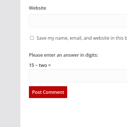
Website
Save my name, email, and website in this 
Please enter an answer in digits:
15 − two =