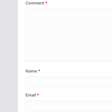
Comment
*
Name
*
Email
*