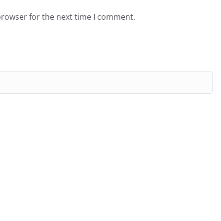
browser for the next time I comment.