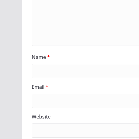
Name
*
Email
*
Website