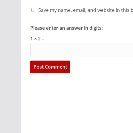
Save my name, email, and website in this 
Please enter an answer in digits:
1 × 2 =