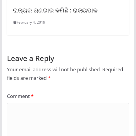
ରାଜ୍ୟର ଋଣଭାର କମିଛି : ରାଜ୍ୟପାଳ
February 4, 2019
Leave a Reply
Your email address will not be published.
Required
fields are marked
*
Comment
*