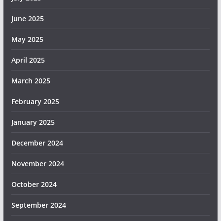
June 2025
May 2025
April 2025
March 2025
February 2025
January 2025
December 2024
November 2024
October 2024
September 2024