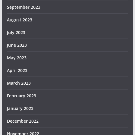
September 2023
August 2023
July 2023
June 2023
May 2023
April 2023
March 2023
February 2023
January 2023
December 2022
November 2022