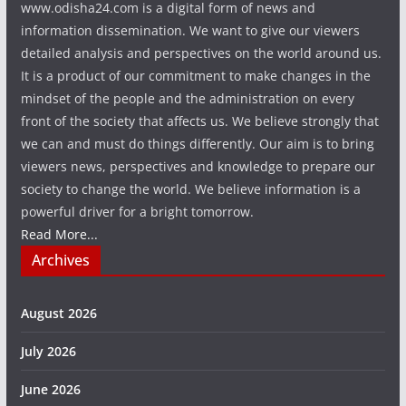
www.odisha24.com is a digital form of news and
information dissemination. We want to give our viewers
detailed analysis and perspectives on the world around us.
It is a product of our commitment to make changes in the
mindset of the people and the administration on every
front of the society that affects us. We believe strongly that
we can and must do things differently. Our aim is to bring
viewers news, perspectives and knowledge to prepare our
society to change the world. We believe information is a
powerful driver for a bright tomorrow.
Read More...
Archives
August 2026
July 2026
June 2026