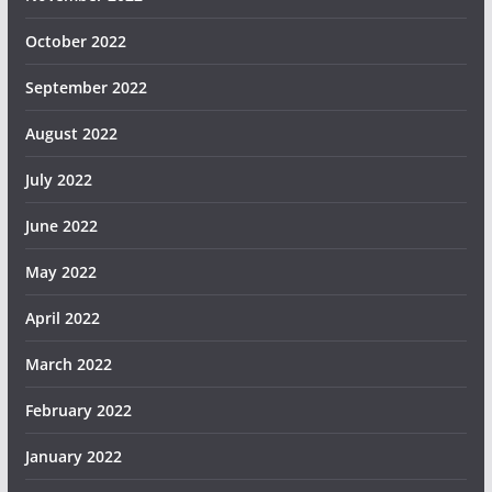
October 2022
September 2022
August 2022
July 2022
June 2022
May 2022
April 2022
March 2022
February 2022
January 2022