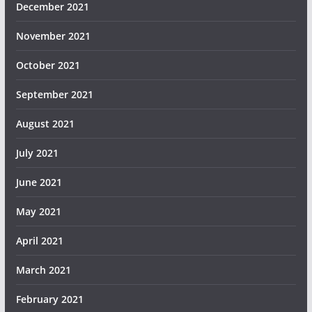
December 2021
November 2021
October 2021
September 2021
August 2021
July 2021
June 2021
May 2021
April 2021
March 2021
February 2021