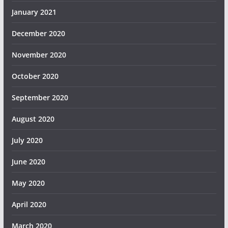
January 2021
December 2020
November 2020
October 2020
September 2020
August 2020
July 2020
June 2020
May 2020
April 2020
March 2020