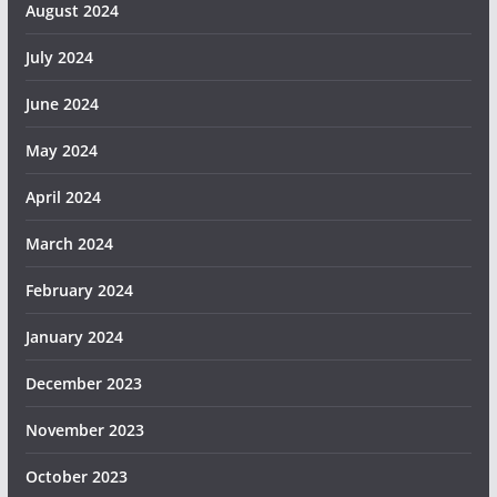
August 2024
July 2024
June 2024
May 2024
April 2024
March 2024
February 2024
January 2024
December 2023
November 2023
October 2023