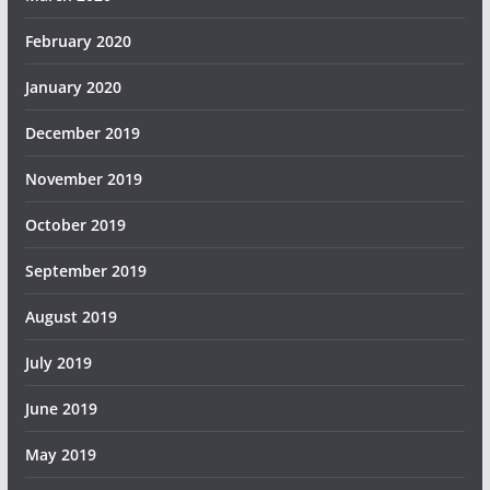
February 2020
January 2020
December 2019
November 2019
October 2019
September 2019
August 2019
July 2019
June 2019
May 2019