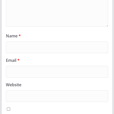
Name
*
Email
*
Website