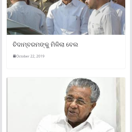
ଚିଦାମ୍ବରମଙ୍କୁ ମିଳିଲା ବେଲ
October 22, 2019