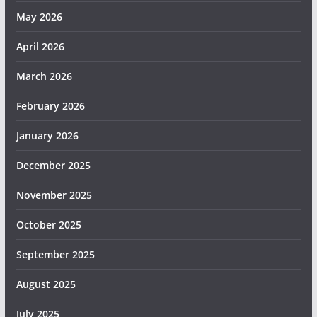
May 2026
April 2026
March 2026
February 2026
January 2026
December 2025
November 2025
October 2025
September 2025
August 2025
July 2025