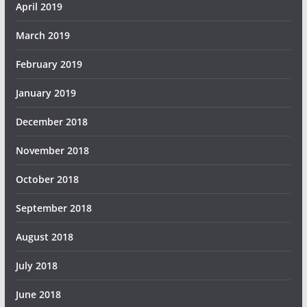
April 2019
March 2019
February 2019
January 2019
December 2018
November 2018
October 2018
September 2018
August 2018
July 2018
June 2018