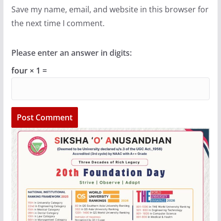
Save my name, email, and website in this browser for
the next time I comment.
Please enter an answer in digits:
four × 1 =