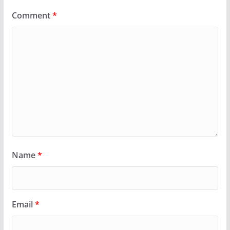
Comment
*
Name
*
Email
*