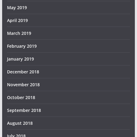
May 2019
April 2019
March 2019
February 2019
January 2019
December 2018
November 2018
October 2018
September 2018
August 2018
July 2018