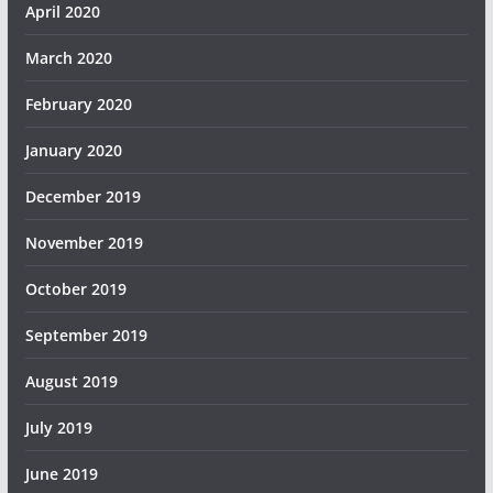
April 2020
March 2020
February 2020
January 2020
December 2019
November 2019
October 2019
September 2019
August 2019
July 2019
June 2019