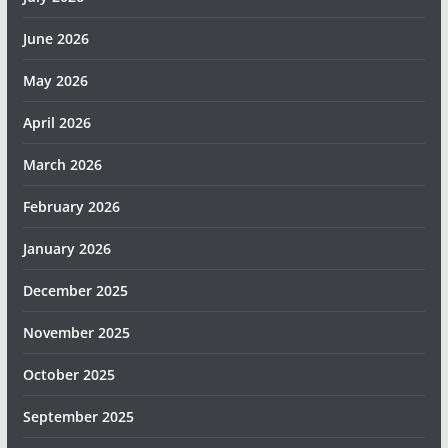
June 2026
May 2026
April 2026
March 2026
February 2026
January 2026
December 2025
November 2025
October 2025
September 2025