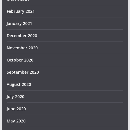
February 2021
January 2021
December 2020
November 2020
October 2020
September 2020
August 2020
July 2020
June 2020
May 2020