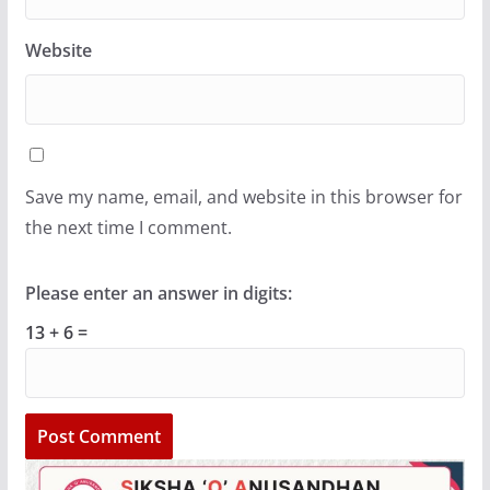
Website
Save my name, email, and website in this browser for
the next time I comment.
Please enter an answer in digits:
13 + 6 =