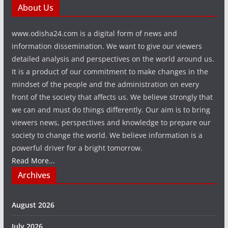
About Us
www.odisha24.com is a digital form of news and
information dissemination. We want to give our viewers
detailed analysis and perspectives on the world around us.
It is a product of our commitment to make changes in the
mindset of the people and the administration on every
front of the society that affects us. We believe strongly that
we can and must do things differently. Our aim is to bring
viewers news, perspectives and knowledge to prepare our
society to change the world. We believe information is a
powerful driver for a bright tomorrow.
Read More...
Archives
August 2026
July 2026