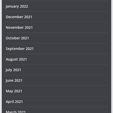
January 2022
December 2021
November 2021
October 2021
September 2021
August 2021
July 2021
June 2021
May 2021
April 2021
March 2021