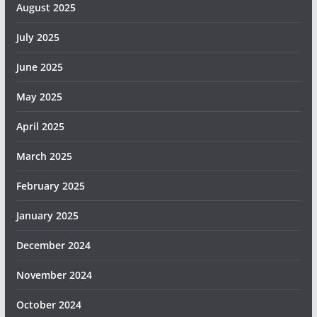
August 2025
July 2025
June 2025
May 2025
April 2025
March 2025
February 2025
January 2025
December 2024
November 2024
October 2024