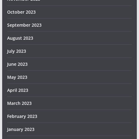
October 2023
September 2023
August 2023
July 2023
June 2023
May 2023
April 2023
March 2023
February 2023
January 2023