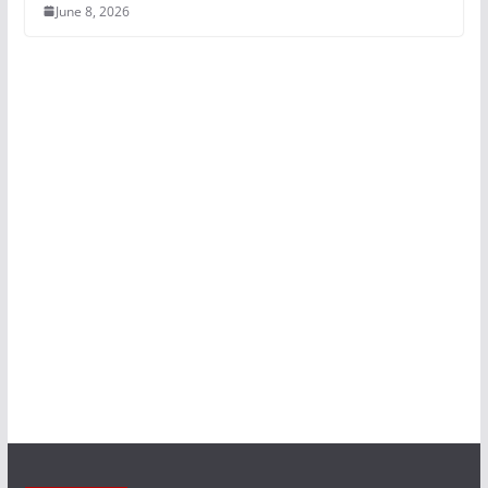
June 8, 2026