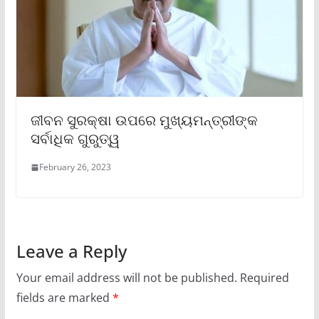
ଜୀବନ ସୁରକ୍ଷା ଉପରେ ମୁଖ୍ୟମନ୍ତ୍ରୀଙ୍କ
ସର୍ବାଧିକ ଗୁରୁତ୍ୱ
February 26, 2023
Leave a Reply
Your email address will not be published.
Required
fields are marked
*