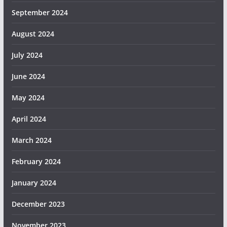
September 2024
August 2024
July 2024
June 2024
May 2024
April 2024
March 2024
February 2024
January 2024
December 2023
November 2023