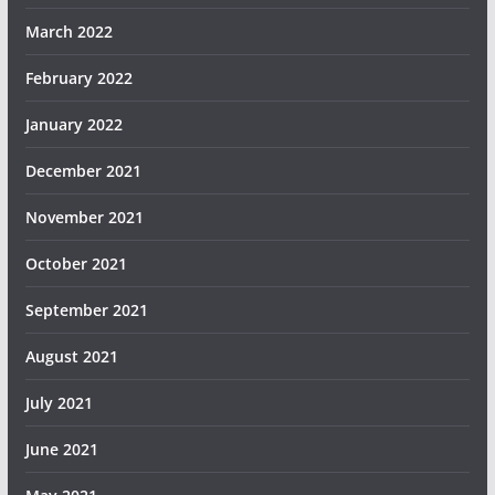
March 2022
February 2022
January 2022
December 2021
November 2021
October 2021
September 2021
August 2021
July 2021
June 2021