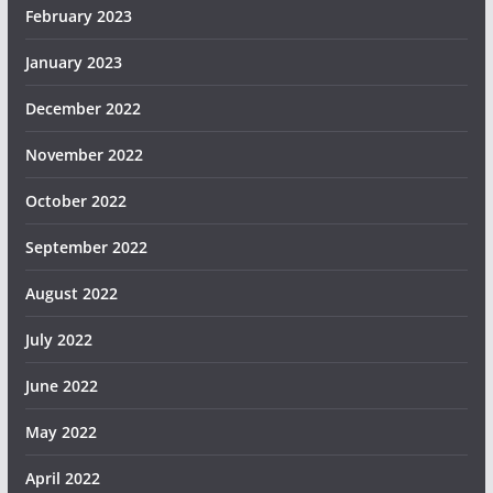
February 2023
January 2023
December 2022
November 2022
October 2022
September 2022
August 2022
July 2022
June 2022
May 2022
April 2022