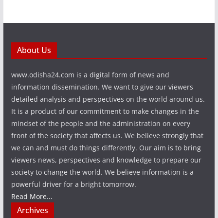
About Us
www.odisha24.com is a digital form of news and
information dissemination. We want to give our viewers
detailed analysis and perspectives on the world around us.
It is a product of our commitment to make changes in the
mindset of the people and the administration on every
front of the society that affects us. We believe strongly that
we can and must do things differently. Our aim is to bring
viewers news, perspectives and knowledge to prepare our
society to change the world. We believe information is a
powerful driver for a bright tomorrow.
Read More...
Archives