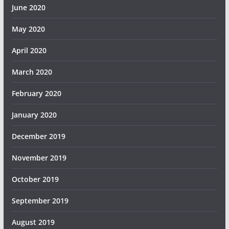
June 2020
May 2020
April 2020
March 2020
February 2020
January 2020
December 2019
November 2019
October 2019
September 2019
August 2019