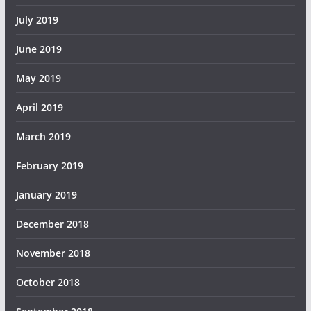
July 2019
June 2019
May 2019
April 2019
March 2019
February 2019
January 2019
December 2018
November 2018
October 2018