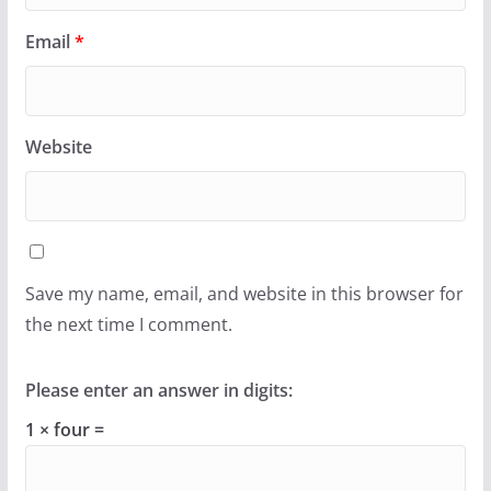
Email
*
Website
Save my name, email, and website in this browser for
the next time I comment.
Please enter an answer in digits:
1 × four =