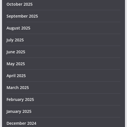
October 2025
September 2025
August 2025
July 2025
June 2025
May 2025
April 2025
March 2025
February 2025
January 2025
December 2024