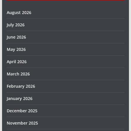
August 2026
July 2026
June 2026
May 2026
April 2026
March 2026
February 2026
January 2026
December 2025
November 2025