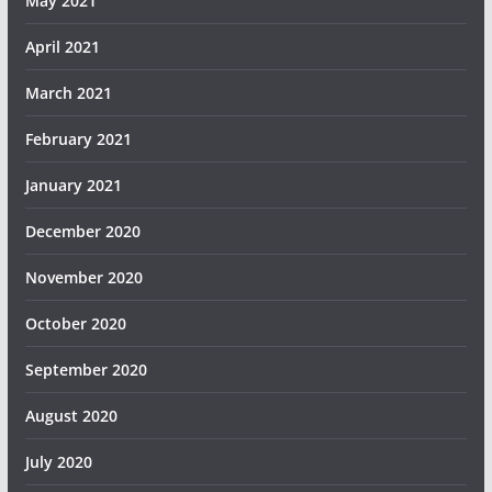
May 2021
April 2021
March 2021
February 2021
January 2021
December 2020
November 2020
October 2020
September 2020
August 2020
July 2020