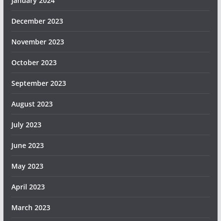
January 2024
December 2023
November 2023
October 2023
September 2023
August 2023
July 2023
June 2023
May 2023
April 2023
March 2023