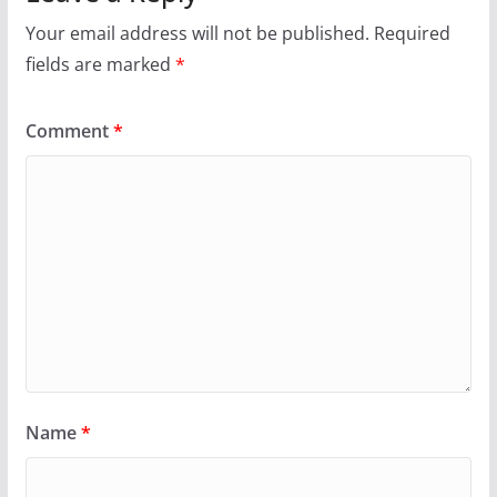
Your email address will not be published.
Required
fields are marked
*
Comment
*
Name
*