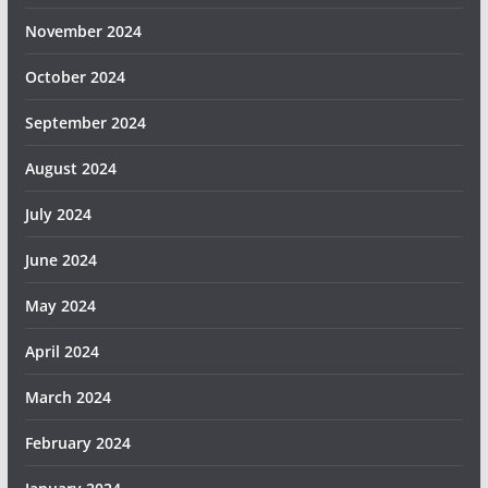
November 2024
October 2024
September 2024
August 2024
July 2024
June 2024
May 2024
April 2024
March 2024
February 2024