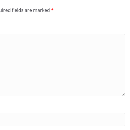
ired fields are marked
*