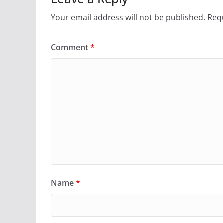
Your email address will not be published.
Requ
Comment
*
Name
*