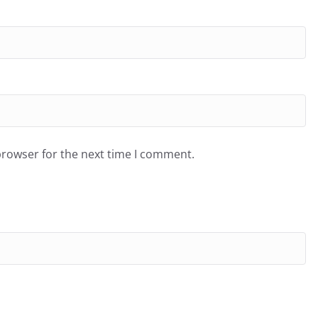
browser for the next time I comment.