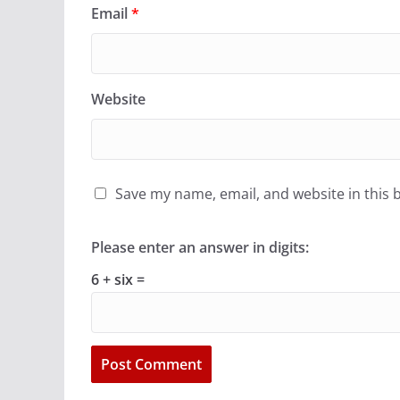
Email
*
Website
Save my name, email, and website in this 
Please enter an answer in digits:
6 + six =