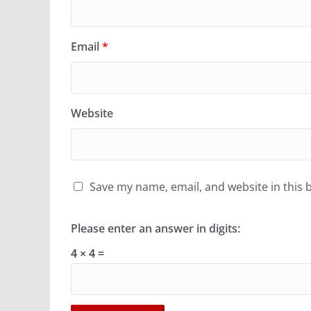
Email
*
Website
Save my name, email, and website in this 
Please enter an answer in digits:
4 × 4 =