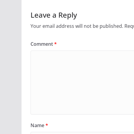
Leave a Reply
Your email address will not be published.
Requ
Comment
*
Name
*