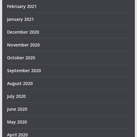
February 2021
January 2021
December 2020
November 2020
October 2020
September 2020
August 2020
July 2020
June 2020
May 2020
April 2020