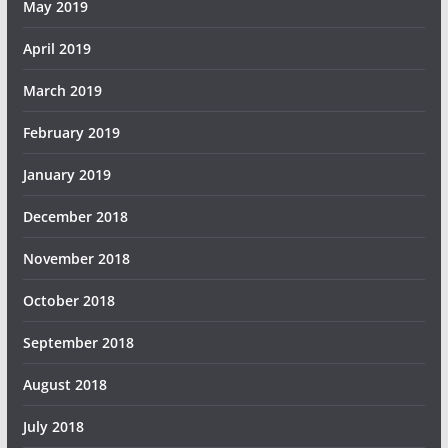
May 2019
April 2019
March 2019
February 2019
January 2019
December 2018
November 2018
October 2018
September 2018
August 2018
July 2018