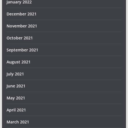
January 2022
December 2021
November 2021
October 2021
September 2021
August 2021
July 2021
June 2021
May 2021
April 2021
March 2021