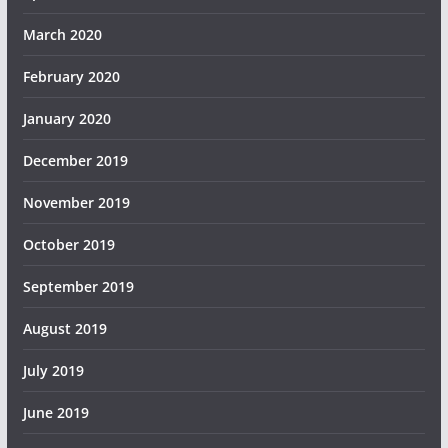
March 2020
February 2020
January 2020
December 2019
November 2019
October 2019
September 2019
August 2019
July 2019
June 2019