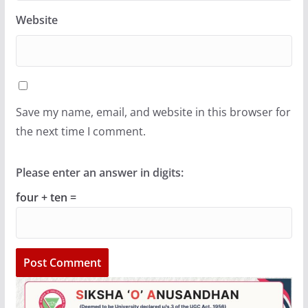
Website
Save my name, email, and website in this browser for
the next time I comment.
Please enter an answer in digits:
four + ten =