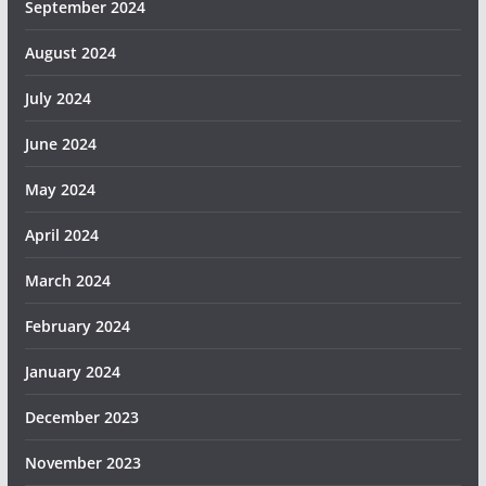
September 2024
August 2024
July 2024
June 2024
May 2024
April 2024
March 2024
February 2024
January 2024
December 2023
November 2023