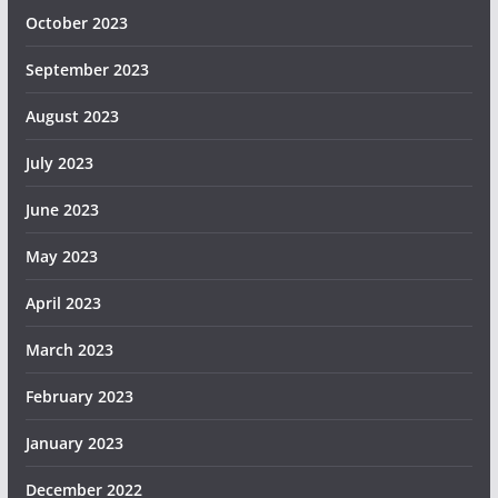
October 2023
September 2023
August 2023
July 2023
June 2023
May 2023
April 2023
March 2023
February 2023
January 2023
December 2022