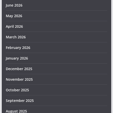
June 2026
May 2026
April 2026
March 2026
February 2026
January 2026
December 2025
November 2025
October 2025
September 2025
August 2025