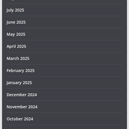
July 2025
June 2025
May 2025
April 2025
March 2025
February 2025
January 2025
December 2024
November 2024
October 2024