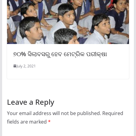
୭୦% ସିଲାବସରୁ ହେବ ମେଟ୍ରିକ ପରୀକ୍ଷା
July 2, 2021
Leave a Reply
Your email address will not be published.
Required
fields are marked
*