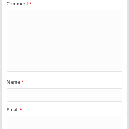
Comment
*
Name
*
Email
*