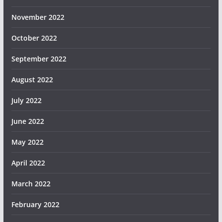
November 2022
October 2022
September 2022
August 2022
July 2022
June 2022
May 2022
April 2022
March 2022
February 2022