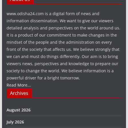
www.odisha24.com is a digital form of news and
information dissemination. We want to give our viewers
detailed analysis and perspectives on the world around us.
It is a product of our commitment to make changes in the
mindset of the people and the administration on every
front of the society that affects us. We believe strongly that
we can and must do things differently. Our aim is to bring
viewers news, perspectives and knowledge to prepare our
society to change the world. We believe information is a
powerful driver for a bright tomorrow.
Read More...
Archives
August 2026
July 2026