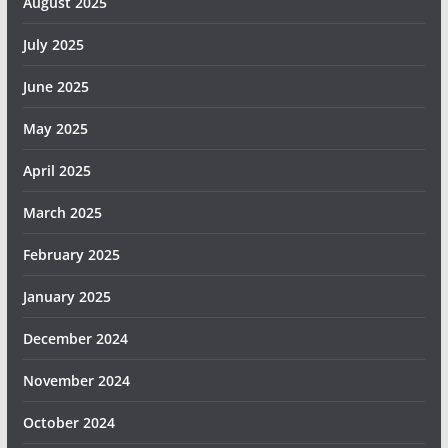
August 2025
July 2025
June 2025
May 2025
April 2025
March 2025
February 2025
January 2025
December 2024
November 2024
October 2024