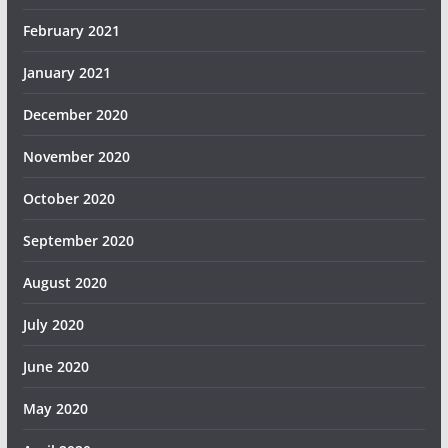
February 2021
January 2021
December 2020
November 2020
October 2020
September 2020
August 2020
July 2020
June 2020
May 2020