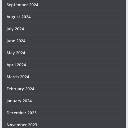
September 2024
August 2024
July 2024
June 2024
May 2024
April 2024
March 2024
February 2024
January 2024
December 2023
November 2023