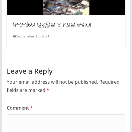
ଦିଲ୍ଲୀରେ ଭୁଶୁଡ଼ିଲା ୪ ମହଲା କୋଠା
September 13, 2021
Leave a Reply
Your email address will not be published.
Required
fields are marked
*
Comment
*