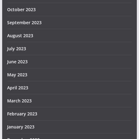
October 2023
September 2023
August 2023
July 2023
June 2023
May 2023
April 2023
March 2023
February 2023
January 2023