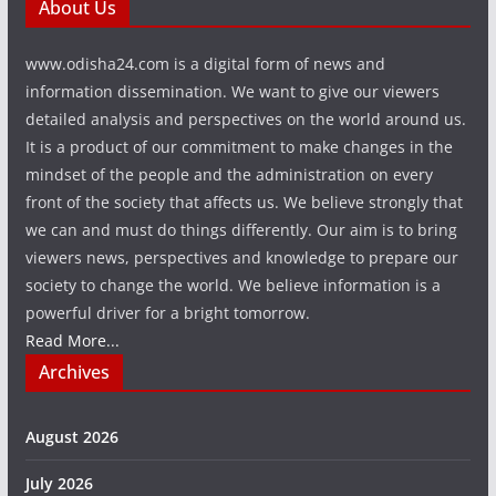
About Us
www.odisha24.com is a digital form of news and
information dissemination. We want to give our viewers
detailed analysis and perspectives on the world around us.
It is a product of our commitment to make changes in the
mindset of the people and the administration on every
front of the society that affects us. We believe strongly that
we can and must do things differently. Our aim is to bring
viewers news, perspectives and knowledge to prepare our
society to change the world. We believe information is a
powerful driver for a bright tomorrow.
Read More...
Archives
August 2026
July 2026