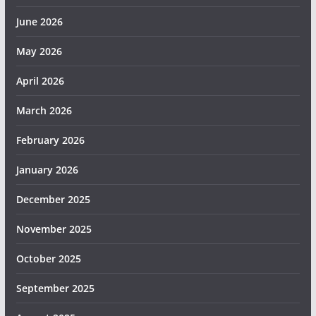
June 2026
May 2026
April 2026
March 2026
February 2026
January 2026
December 2025
November 2025
October 2025
September 2025