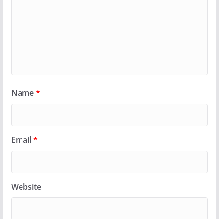
Name
*
Email
*
Website