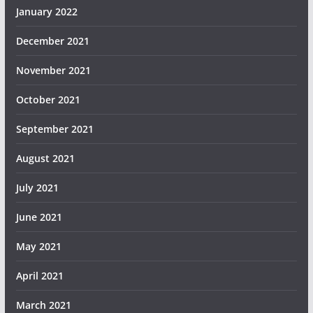
January 2022
December 2021
November 2021
October 2021
September 2021
August 2021
July 2021
June 2021
May 2021
April 2021
March 2021