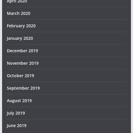
April 2020
March 2020
February 2020
January 2020
December 2019
November 2019
October 2019
September 2019
August 2019
July 2019
June 2019