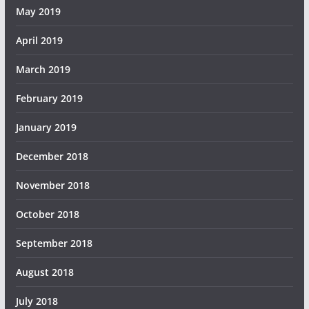
May 2019
April 2019
March 2019
February 2019
January 2019
December 2018
November 2018
October 2018
September 2018
August 2018
July 2018