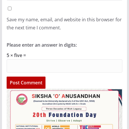
Save my name, email, and website in this browser for
the next time I comment.
Please enter an answer in digits:
5 × five =