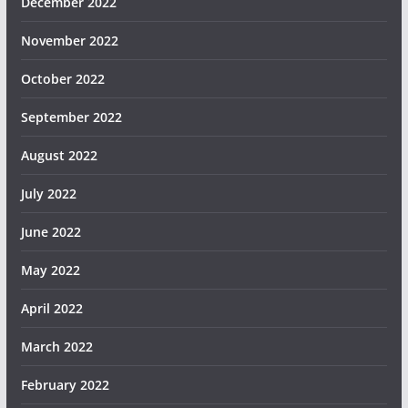
December 2022
November 2022
October 2022
September 2022
August 2022
July 2022
June 2022
May 2022
April 2022
March 2022
February 2022