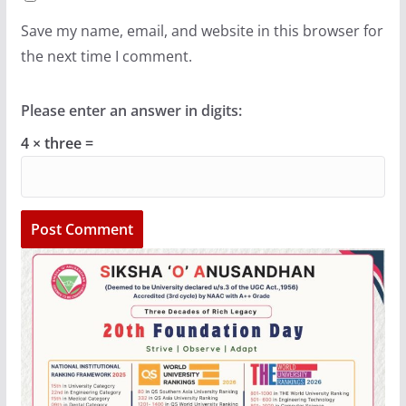
Save my name, email, and website in this browser for
the next time I comment.
Please enter an answer in digits:
4 × three =