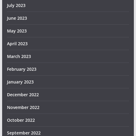
July 2023
June 2023
May 2023
April 2023
March 2023
February 2023
January 2023
December 2022
November 2022
October 2022
September 2022