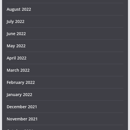
August 2022
July 2022
June 2022
May 2022
April 2022
March 2022
February 2022
January 2022
December 2021
November 2021