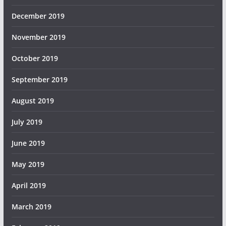
December 2019
November 2019
October 2019
September 2019
August 2019
July 2019
June 2019
May 2019
April 2019
March 2019