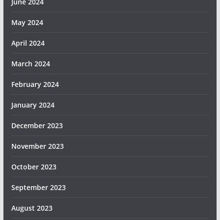
June 2024
May 2024
April 2024
March 2024
February 2024
January 2024
December 2023
November 2023
October 2023
September 2023
August 2023