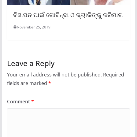
ବିଜ୍ଞାପନ ପାଇଁ ଗୋବିନ୍ଦା ଓ ଜ୍ୟାକିଙ୍କୁ ଜରିମାନା
November 25, 2019
Leave a Reply
Your email address will not be published.
Required
fields are marked
*
Comment
*