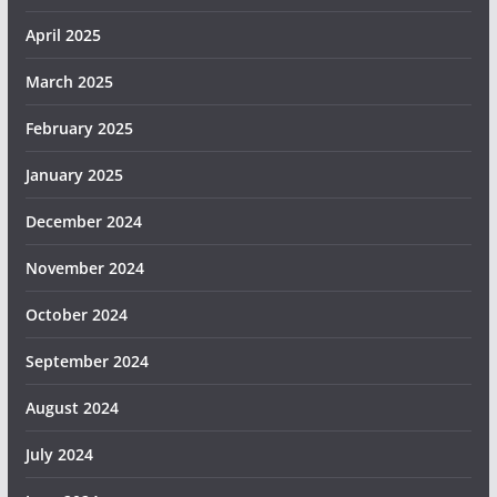
April 2025
March 2025
February 2025
January 2025
December 2024
November 2024
October 2024
September 2024
August 2024
July 2024