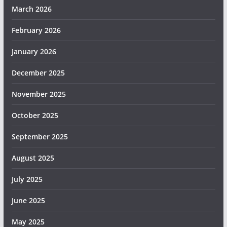
March 2026
February 2026
January 2026
December 2025
November 2025
October 2025
September 2025
August 2025
July 2025
June 2025
May 2025