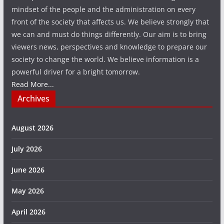
mindset of the people and the administration on every
front of the society that affects us. We believe strongly that
we can and must do things differently. Our aim is to bring
viewers news, perspectives and knowledge to prepare our
society to change the world. We believe information is a
powerful driver for a bright tomorrow.
Read More...
Archives
August 2026
July 2026
June 2026
May 2026
April 2026