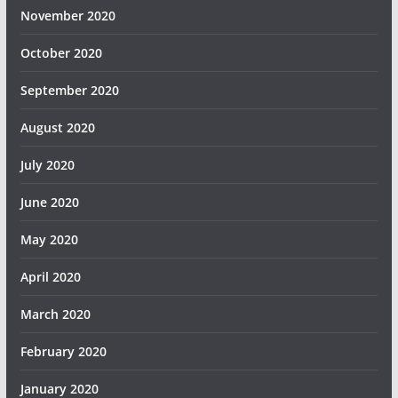
November 2020
October 2020
September 2020
August 2020
July 2020
June 2020
May 2020
April 2020
March 2020
February 2020
January 2020