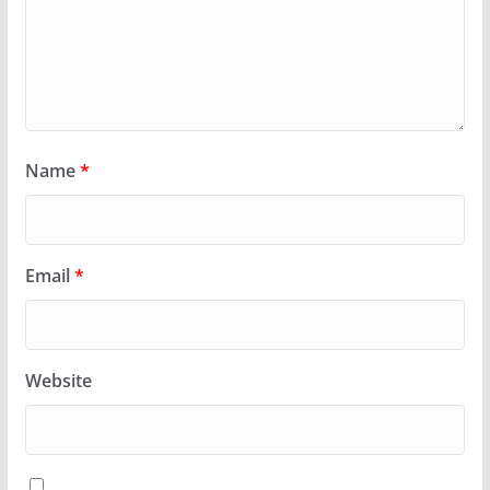
Name
*
Email
*
Website