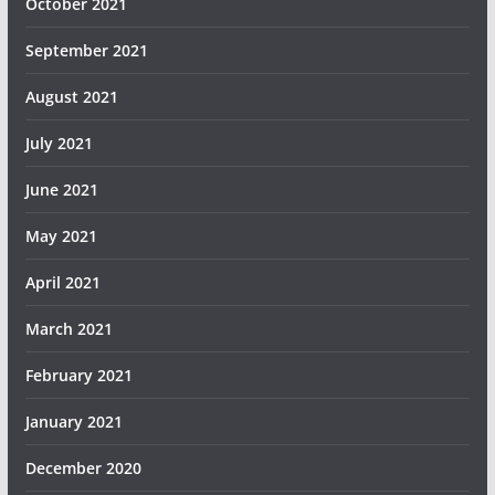
October 2021
September 2021
August 2021
July 2021
June 2021
May 2021
April 2021
March 2021
February 2021
January 2021
December 2020