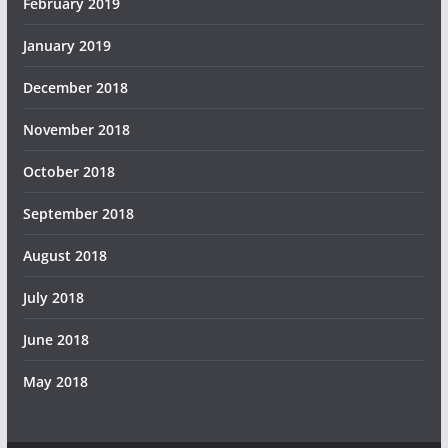
February 2019
January 2019
December 2018
November 2018
October 2018
September 2018
August 2018
July 2018
June 2018
May 2018