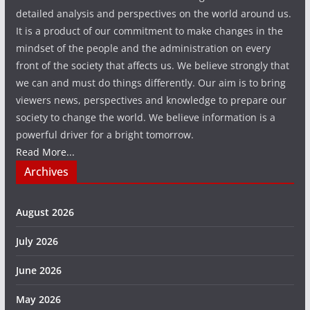
detailed analysis and perspectives on the world around us.
It is a product of our commitment to make changes in the
mindset of the people and the administration on every
front of the society that affects us. We believe strongly that
we can and must do things differently. Our aim is to bring
viewers news, perspectives and knowledge to prepare our
society to change the world. We believe information is a
powerful driver for a bright tomorrow.
Read More...
Archives
August 2026
July 2026
June 2026
May 2026