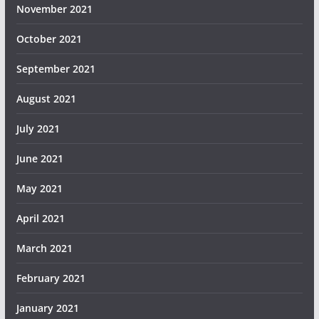
November 2021
October 2021
September 2021
August 2021
July 2021
June 2021
May 2021
April 2021
March 2021
February 2021
January 2021