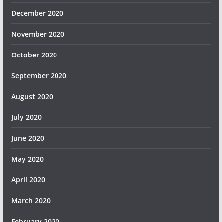
December 2020
November 2020
October 2020
September 2020
August 2020
July 2020
June 2020
May 2020
April 2020
March 2020
February 2020