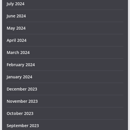
July 2024
June 2024
May 2024
April 2024
March 2024
February 2024
January 2024
December 2023
November 2023
October 2023
September 2023