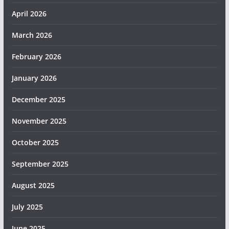
April 2026
March 2026
February 2026
January 2026
December 2025
November 2025
October 2025
September 2025
August 2025
July 2025
June 2025