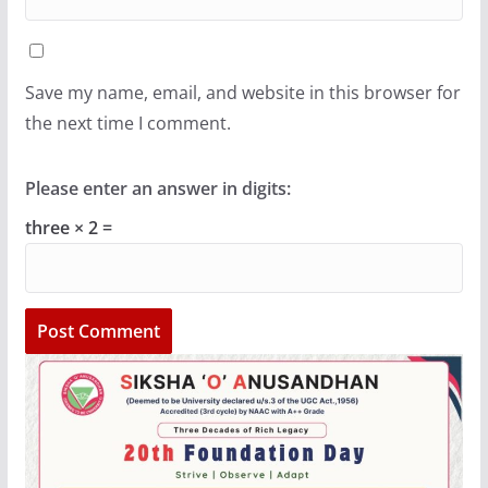
Save my name, email, and website in this browser for
the next time I comment.
Please enter an answer in digits:
three × 2 =