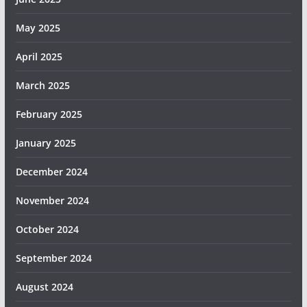
May 2025
April 2025
March 2025
February 2025
January 2025
December 2024
November 2024
October 2024
September 2024
August 2024