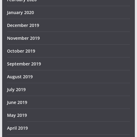
January 2020
December 2019
November 2019
October 2019
September 2019
August 2019
July 2019
June 2019
May 2019
April 2019