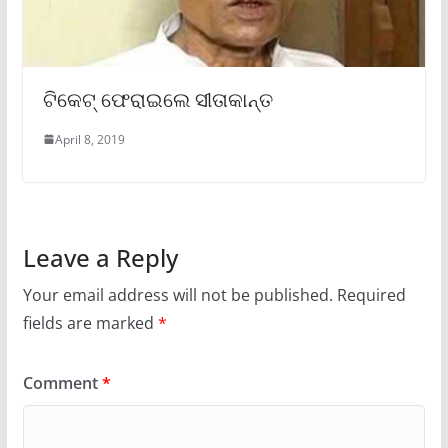
ଟିକେଟ୍ ଫେରାଇଲେ ସୀତାକାନ୍ତ
April 8, 2019
Leave a Reply
Your email address will not be published.
Required
fields are marked
*
Comment
*