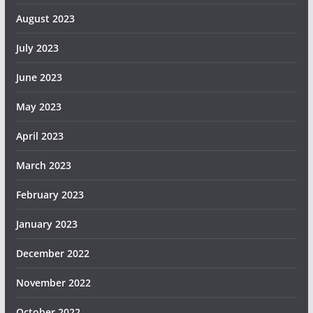
August 2023
July 2023
June 2023
May 2023
April 2023
March 2023
February 2023
January 2023
December 2022
November 2022
October 2022