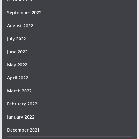
September 2022
August 2022
July 2022
June 2022
May 2022
April 2022
March 2022
February 2022
January 2022
December 2021