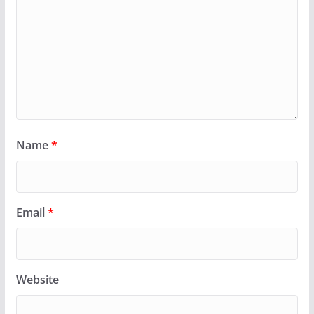
Name
*
Email
*
Website