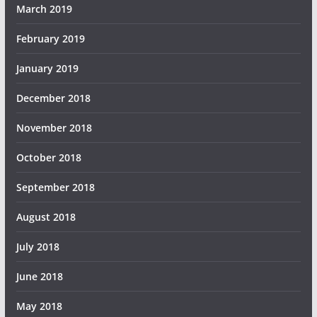
March 2019
February 2019
January 2019
December 2018
November 2018
October 2018
September 2018
August 2018
July 2018
June 2018
May 2018