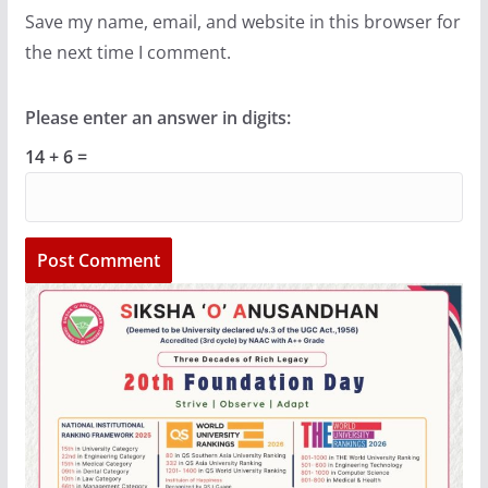
Save my name, email, and website in this browser for
the next time I comment.
Please enter an answer in digits:
14 + 6 =