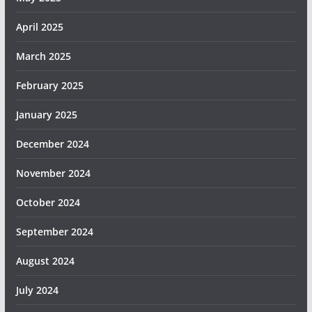
April 2025
March 2025
February 2025
January 2025
December 2024
November 2024
October 2024
September 2024
August 2024
July 2024