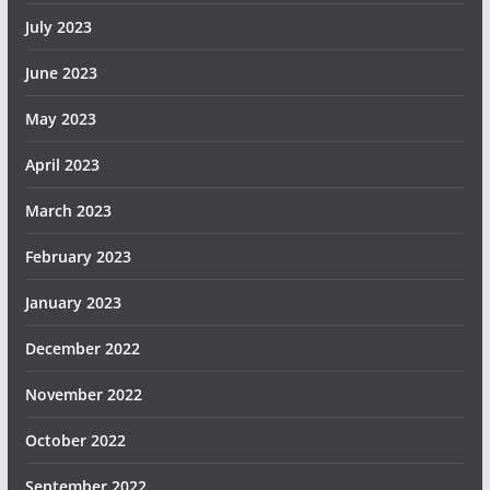
July 2023
June 2023
May 2023
April 2023
March 2023
February 2023
January 2023
December 2022
November 2022
October 2022
September 2022