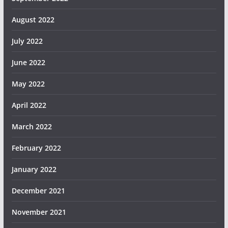
August 2022
July 2022
June 2022
May 2022
April 2022
March 2022
February 2022
January 2022
December 2021
November 2021