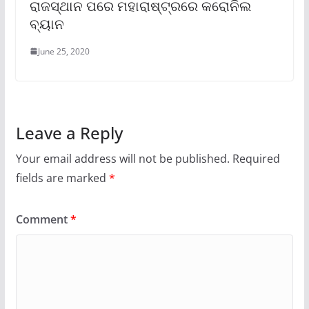
ରାଜସ୍ଥାନ ପରେ ମହାରାଷ୍ଟ୍ରରେ କରୋନିଲ
ବ୍ୟାନ
June 25, 2020
Leave a Reply
Your email address will not be published.
Required
fields are marked
*
Comment
*