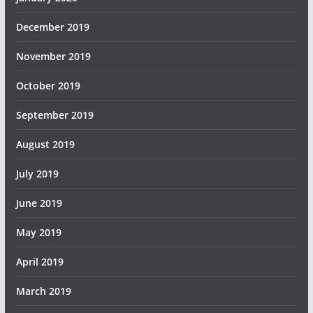
December 2019
November 2019
October 2019
September 2019
August 2019
July 2019
June 2019
May 2019
April 2019
March 2019