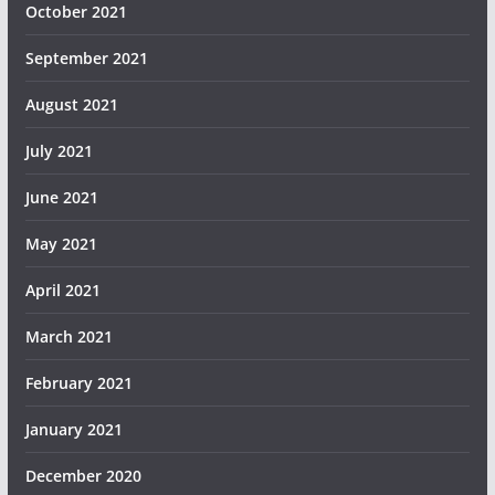
October 2021
September 2021
August 2021
July 2021
June 2021
May 2021
April 2021
March 2021
February 2021
January 2021
December 2020