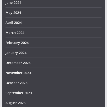
June 2024
May 2024
April 2024
March 2024
February 2024
January 2024
December 2023
November 2023
October 2023
September 2023
August 2023