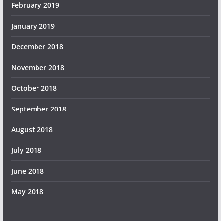
February 2019
January 2019
December 2018
November 2018
October 2018
September 2018
August 2018
July 2018
June 2018
May 2018