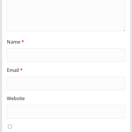
Name
*
Email
*
Website