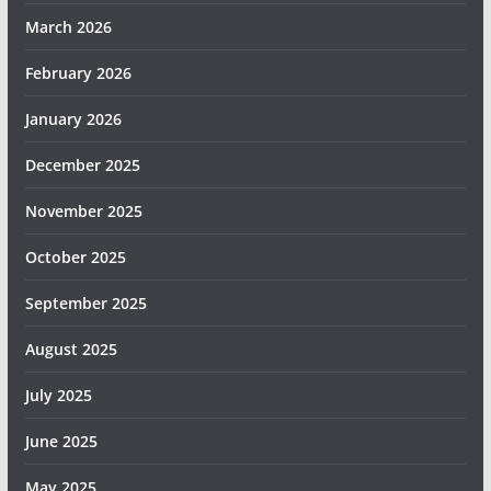
March 2026
February 2026
January 2026
December 2025
November 2025
October 2025
September 2025
August 2025
July 2025
June 2025
May 2025