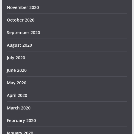
November 2020
October 2020
September 2020
August 2020
July 2020
June 2020
May 2020
April 2020
March 2020
February 2020
January 2020