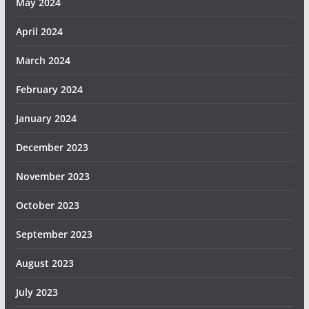
May 2024
April 2024
March 2024
February 2024
January 2024
December 2023
November 2023
October 2023
September 2023
August 2023
July 2023