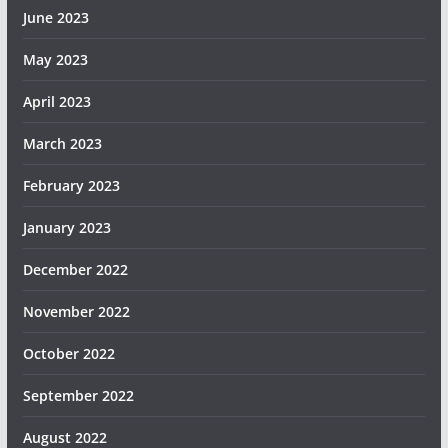
June 2023
May 2023
April 2023
March 2023
February 2023
January 2023
December 2022
November 2022
October 2022
September 2022
August 2022