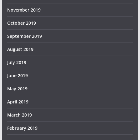
November 2019
October 2019
September 2019
August 2019
July 2019
June 2019
May 2019
April 2019
March 2019
February 2019