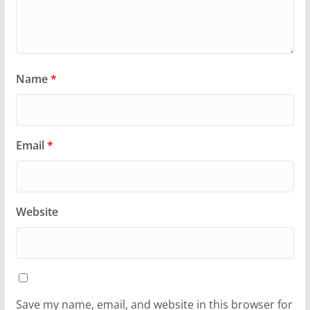
Name
*
Email
*
Website
Save my name, email, and website in this browser for