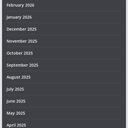
February 2026
January 2026
December 2025
November 2025
October 2025
September 2025
August 2025
July 2025
June 2025
May 2025
April 2025