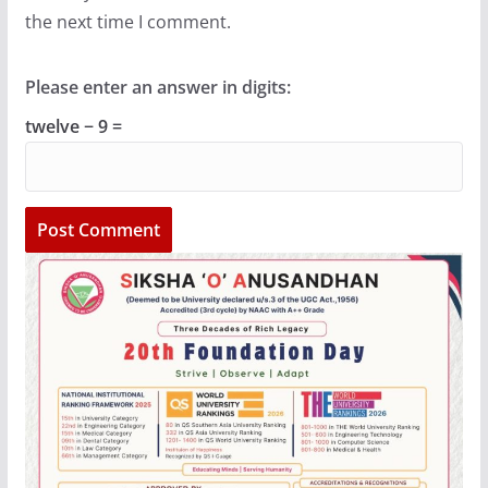
the next time I comment.
Please enter an answer in digits:
twelve − 9 =