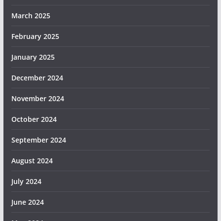
March 2025
February 2025
January 2025
December 2024
November 2024
October 2024
September 2024
August 2024
July 2024
June 2024