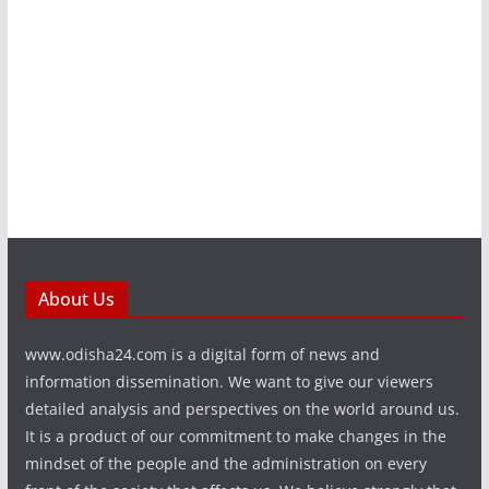
About Us
www.odisha24.com is a digital form of news and
information dissemination. We want to give our viewers
detailed analysis and perspectives on the world around us.
It is a product of our commitment to make changes in the
mindset of the people and the administration on every