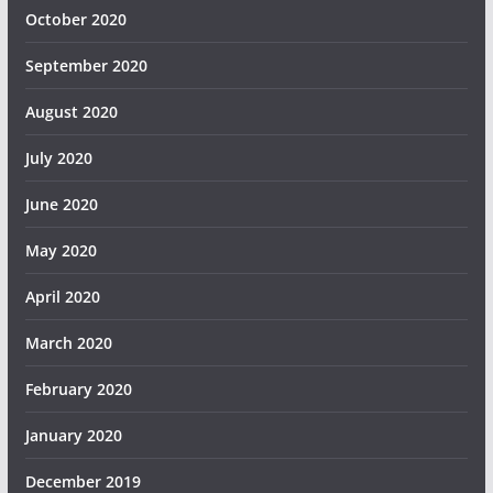
October 2020
September 2020
August 2020
July 2020
June 2020
May 2020
April 2020
March 2020
February 2020
January 2020
December 2019