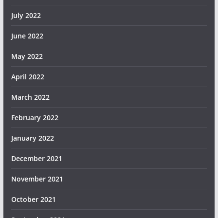
July 2022
June 2022
May 2022
April 2022
March 2022
February 2022
January 2022
December 2021
November 2021
October 2021