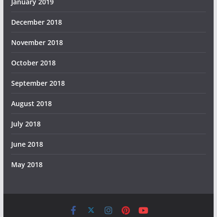
January 2019
December 2018
November 2018
October 2018
September 2018
August 2018
July 2018
June 2018
May 2018