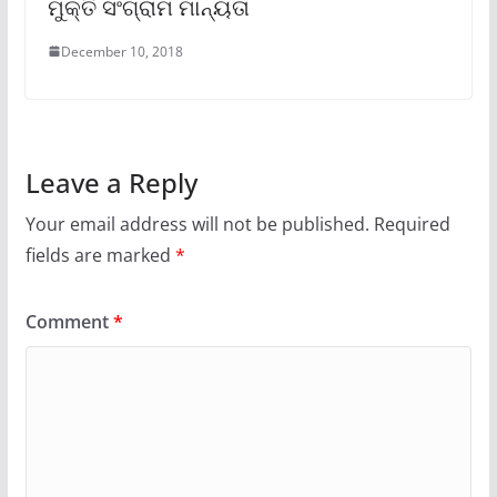
ମୁକ୍ତି ସଂଗ୍ରାମ ମାନ୍ୟତା
December 10, 2018
Leave a Reply
Your email address will not be published.
Required
fields are marked
*
Comment
*