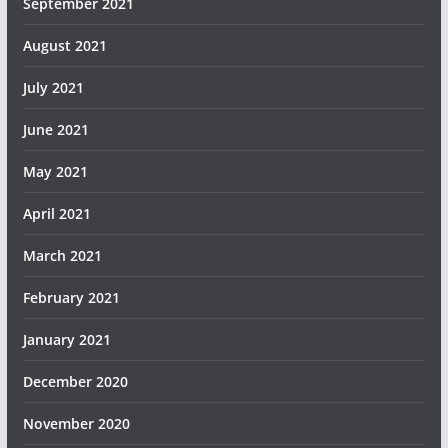
September 2021
August 2021
July 2021
June 2021
May 2021
April 2021
March 2021
February 2021
January 2021
December 2020
November 2020