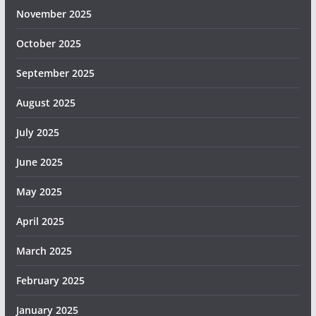
November 2025
October 2025
September 2025
August 2025
July 2025
June 2025
May 2025
April 2025
March 2025
February 2025
January 2025