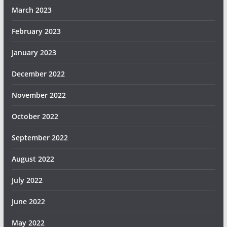
March 2023
February 2023
January 2023
December 2022
November 2022
October 2022
September 2022
August 2022
July 2022
June 2022
May 2022