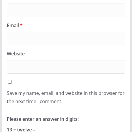
Email
*
Website
Save my name, email, and website in this browser for
the next time I comment.
Please enter an answer in digits:
13 − twelve =