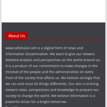
About Us
www.odisha24.com is a digital form of news and
information dissemination. We want to give our viewers
detailed analysis and perspectives on the world around us.
It is a product of our commitment to make changes in the
mindset of the people and the administration on every
front of the society that affects us. We believe strongly that
we can and must do things differently. Our aim is to bring
viewers news, perspectives and knowledge to prepare our
society to change the world. We believe information is a
powerful driver for a bright tomorrow.