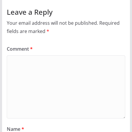
Leave a Reply
Your email address will not be published.
Required
fields are marked
*
Comment
*
Name
*