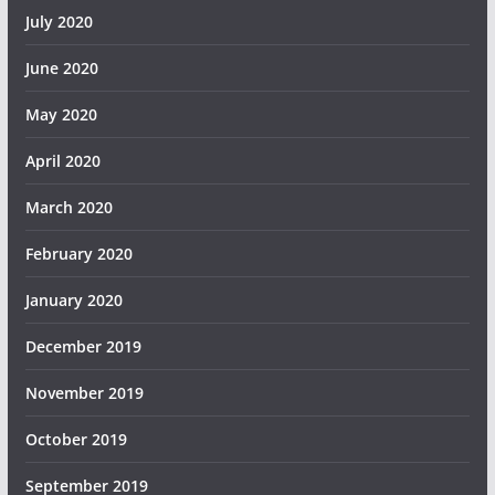
July 2020
June 2020
May 2020
April 2020
March 2020
February 2020
January 2020
December 2019
November 2019
October 2019
September 2019