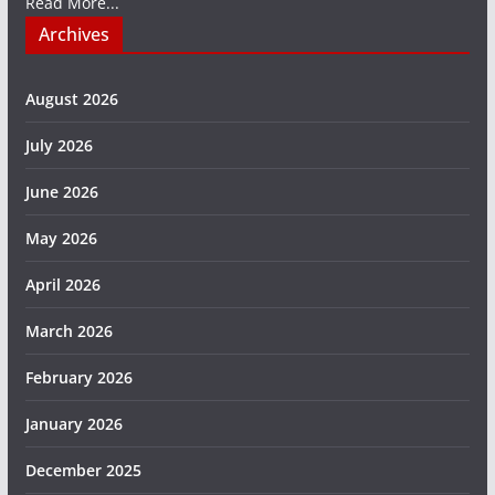
Read More...
Archives
August 2026
July 2026
June 2026
May 2026
April 2026
March 2026
February 2026
January 2026
December 2025