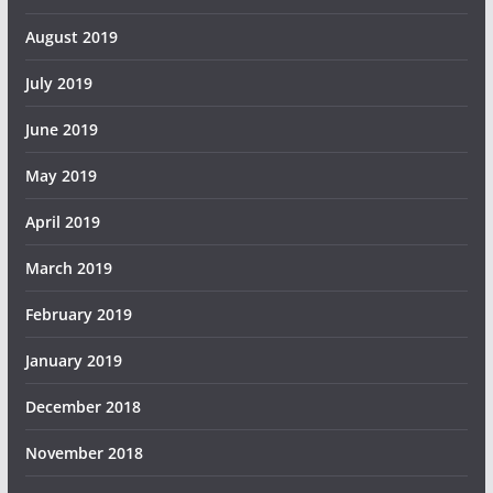
August 2019
July 2019
June 2019
May 2019
April 2019
March 2019
February 2019
January 2019
December 2018
November 2018