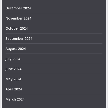
December 2024
November 2024
October 2024
September 2024
August 2024
July 2024
June 2024
May 2024
April 2024
March 2024