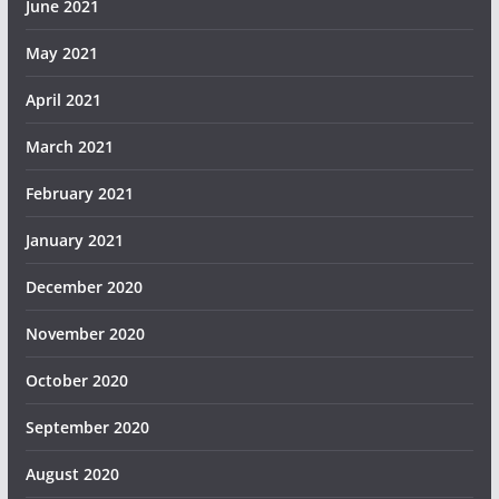
June 2021
May 2021
April 2021
March 2021
February 2021
January 2021
December 2020
November 2020
October 2020
September 2020
August 2020