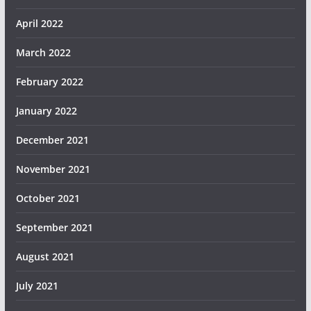
April 2022
March 2022
February 2022
January 2022
December 2021
November 2021
October 2021
September 2021
August 2021
July 2021