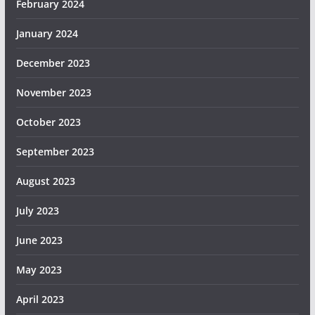
February 2024
January 2024
December 2023
November 2023
October 2023
September 2023
August 2023
July 2023
June 2023
May 2023
April 2023