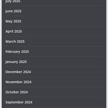
July 2025
June 2025
May 2025
April 2025
March 2025
February 2025
January 2025
December 2024
November 2024
October 2024
September 2024