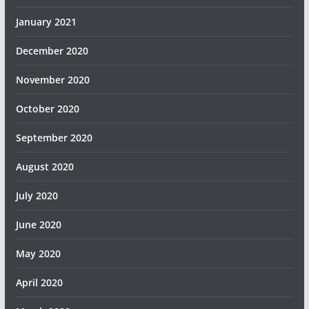
January 2021
December 2020
November 2020
October 2020
September 2020
August 2020
July 2020
June 2020
May 2020
April 2020