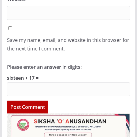
Save my name, email, and website in this browser for
the next time I comment.
Please enter an answer in digits:
sixteen + 17 =