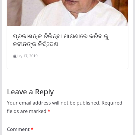
ପ୍ରକାଶଙ୍କ ଚିକିତ୍ସା ମାଗଣାରେ କରିବାକୁ
ନବୀନଙ୍କ ନିର୍ଦ୍ଦେଶ
July 17, 2019
Leave a Reply
Your email address will not be published.
Required
fields are marked
*
Comment
*