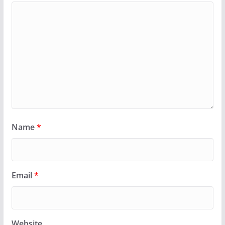
Name
*
Email
*
Website