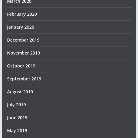
March 2020
February 2020
January 2020
December 2019
November 2019
October 2019
September 2019
August 2019
July 2019
June 2019
May 2019