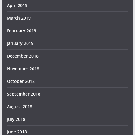
April 2019
March 2019
February 2019
January 2019
December 2018
November 2018
October 2018
September 2018
August 2018
July 2018
June 2018