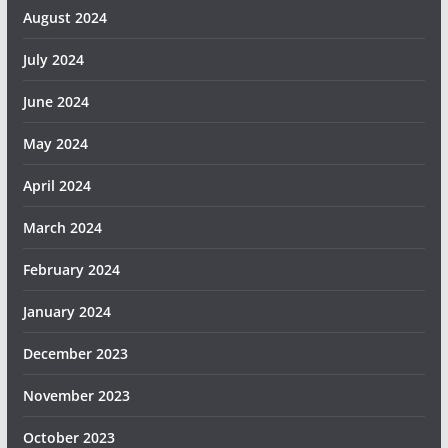
August 2024
July 2024
June 2024
May 2024
April 2024
March 2024
February 2024
January 2024
December 2023
November 2023
October 2023