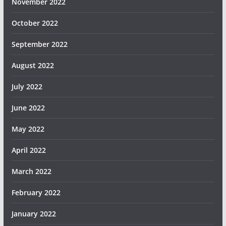
November 2022
October 2022
September 2022
August 2022
July 2022
June 2022
May 2022
April 2022
March 2022
February 2022
January 2022