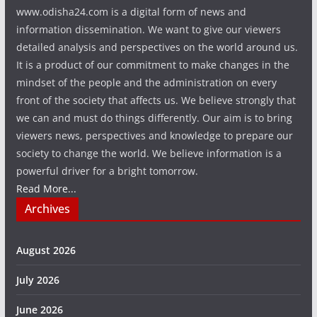
www.odisha24.com is a digital form of news and
information dissemination. We want to give our viewers
detailed analysis and perspectives on the world around us.
It is a product of our commitment to make changes in the
mindset of the people and the administration on every
front of the society that affects us. We believe strongly that
we can and must do things differently. Our aim is to bring
viewers news, perspectives and knowledge to prepare our
society to change the world. We believe information is a
powerful driver for a bright tomorrow.
Read More...
Archives
August 2026
July 2026
June 2026