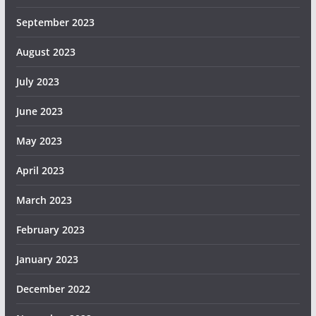
September 2023
August 2023
July 2023
June 2023
May 2023
April 2023
March 2023
February 2023
January 2023
December 2022