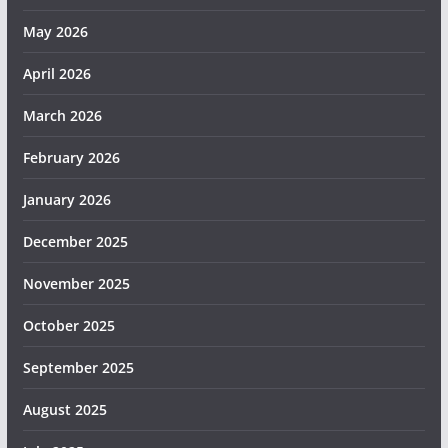
May 2026
April 2026
March 2026
February 2026
January 2026
December 2025
November 2025
October 2025
September 2025
August 2025