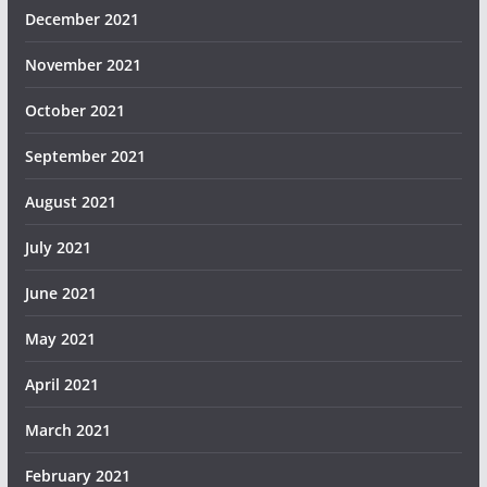
December 2021
November 2021
October 2021
September 2021
August 2021
July 2021
June 2021
May 2021
April 2021
March 2021
February 2021