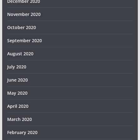
December 2020
November 2020
October 2020
September 2020
August 2020
July 2020
June 2020
May 2020
April 2020
March 2020
February 2020