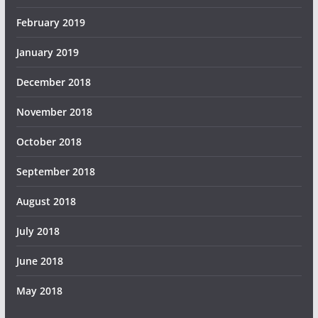
February 2019
January 2019
December 2018
November 2018
October 2018
September 2018
August 2018
July 2018
June 2018
May 2018