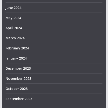
June 2024
May 2024
April 2024
March 2024
February 2024
January 2024
December 2023
November 2023
October 2023
September 2023