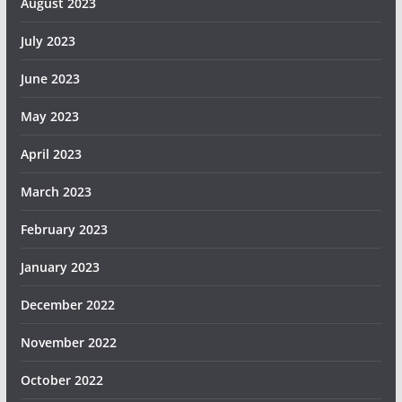
August 2023
July 2023
June 2023
May 2023
April 2023
March 2023
February 2023
January 2023
December 2022
November 2022
October 2022