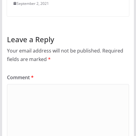
September 2, 2021
Leave a Reply
Your email address will not be published.
Required
fields are marked
*
Comment
*