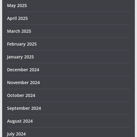
May 2025
April 2025
March 2025
February 2025
January 2025
December 2024
November 2024
October 2024
September 2024
August 2024
July 2024