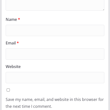
Name
*
Email
*
Website
Save my name, email, and website in this browser for
the next time I comment.