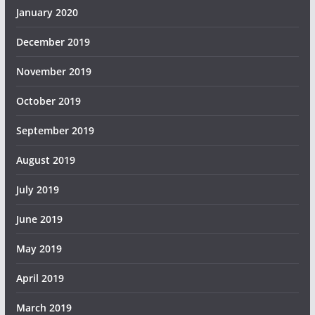
January 2020
December 2019
November 2019
October 2019
September 2019
August 2019
July 2019
June 2019
May 2019
April 2019
March 2019