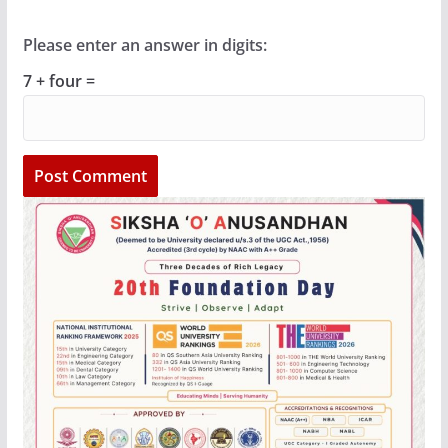
Please enter an answer in digits:
7 + four =