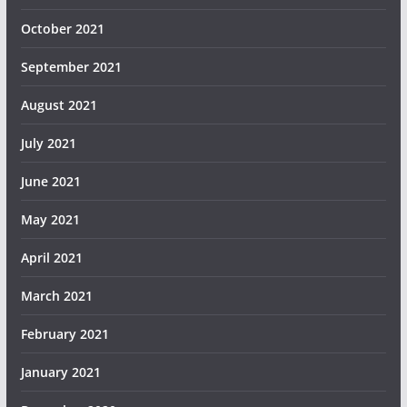
October 2021
September 2021
August 2021
July 2021
June 2021
May 2021
April 2021
March 2021
February 2021
January 2021