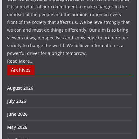
It is a product of our commitment to make changes in the
mindset of the people and the administration on every
front of the society that affects us. We believe strongly that
we can and must do things differently. Our aim is to bring
viewers news, perspectives and knowledge to prepare our
society to change the world. We believe information is a
powerful driver for a bright tomorrow.
Read More...
Archives
August 2026
July 2026
June 2026
May 2026