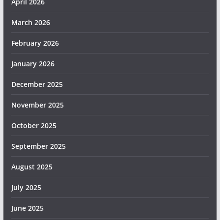
April 2026
March 2026
February 2026
January 2026
December 2025
November 2025
October 2025
September 2025
August 2025
July 2025
June 2025