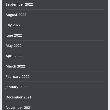
September 2022
August 2022
July 2022
June 2022
May 2022
April 2022
March 2022
February 2022
January 2022
December 2021
November 2021