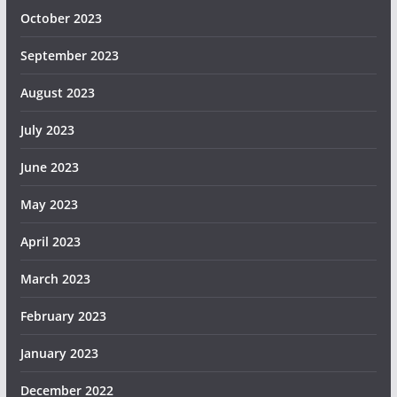
October 2023
September 2023
August 2023
July 2023
June 2023
May 2023
April 2023
March 2023
February 2023
January 2023
December 2022