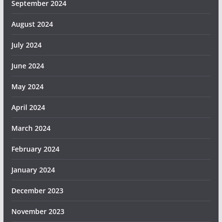
September 2024
August 2024
July 2024
June 2024
May 2024
April 2024
March 2024
February 2024
January 2024
December 2023
November 2023