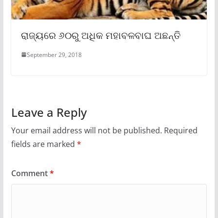
ରାଜ୍ୟରେ ୬୦ରୁ ଅଧିକ ମହାବଳବାଘ ଅଛନ୍ତି
September 29, 2018
Leave a Reply
Your email address will not be published.
Required
fields are marked
*
Comment
*