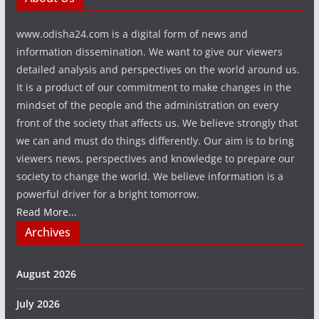
www.odisha24.com is a digital form of news and
information dissemination. We want to give our viewers
detailed analysis and perspectives on the world around us.
It is a product of our commitment to make changes in the
mindset of the people and the administration on every
front of the society that affects us. We believe strongly that
we can and must do things differently. Our aim is to bring
viewers news, perspectives and knowledge to prepare our
society to change the world. We believe information is a
powerful driver for a bright tomorrow.
Read More...
Archives
August 2026
July 2026