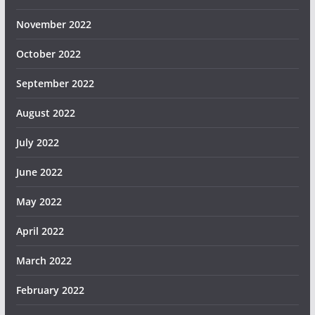
November 2022
October 2022
September 2022
August 2022
July 2022
June 2022
May 2022
April 2022
March 2022
February 2022