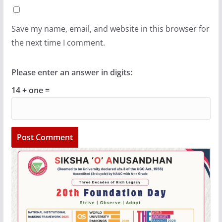
Save my name, email, and website in this browser for
the next time I comment.
Please enter an answer in digits:
14 + one =