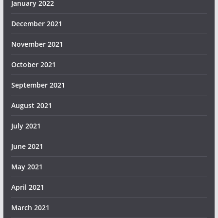
January 2022
December 2021
November 2021
October 2021
September 2021
August 2021
July 2021
June 2021
May 2021
April 2021
March 2021