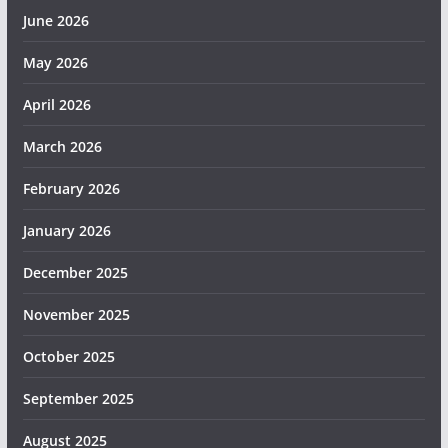
June 2026
May 2026
April 2026
March 2026
February 2026
January 2026
December 2025
November 2025
October 2025
September 2025
August 2025