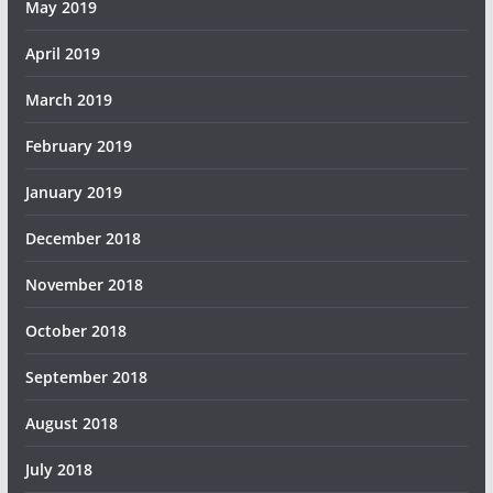
May 2019
April 2019
March 2019
February 2019
January 2019
December 2018
November 2018
October 2018
September 2018
August 2018
July 2018