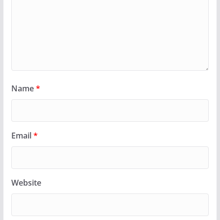
Name
*
Email
*
Website