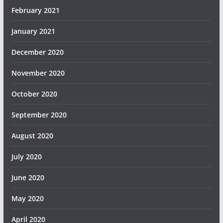
February 2021
January 2021
December 2020
November 2020
October 2020
September 2020
August 2020
July 2020
June 2020
May 2020
April 2020