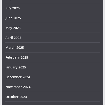
July 2025
June 2025
May 2025
April 2025
March 2025
February 2025
January 2025
December 2024
November 2024
October 2024