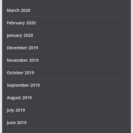
March 2020
February 2020
January 2020
December 2019
November 2019
October 2019
September 2019
August 2019
July 2019
June 2019