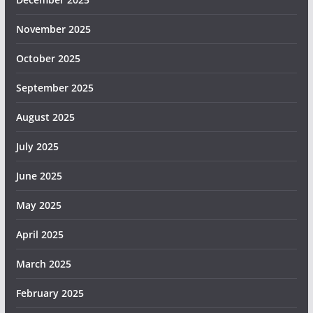
November 2025
October 2025
September 2025
August 2025
July 2025
June 2025
May 2025
April 2025
March 2025
February 2025