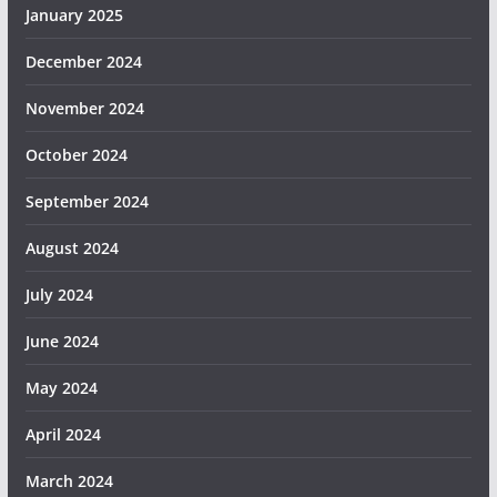
January 2025
December 2024
November 2024
October 2024
September 2024
August 2024
July 2024
June 2024
May 2024
April 2024
March 2024