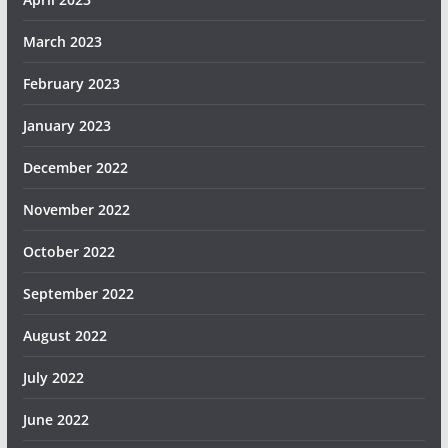
March 2023
February 2023
January 2023
December 2022
November 2022
October 2022
September 2022
August 2022
July 2022
June 2022