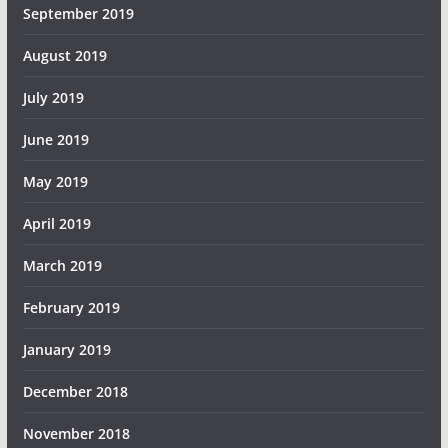
September 2019
August 2019
July 2019
June 2019
May 2019
April 2019
March 2019
February 2019
January 2019
December 2018
November 2018