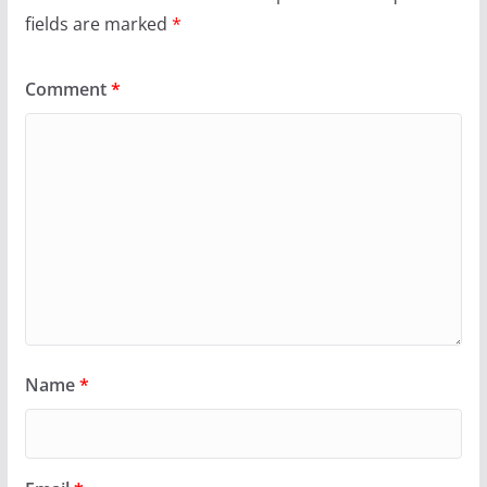
fields are marked
*
Comment
*
Name
*