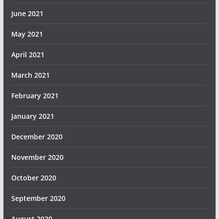
June 2021
May 2021
April 2021
March 2021
February 2021
January 2021
December 2020
November 2020
October 2020
September 2020
August 2020