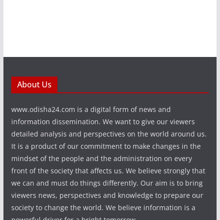
About Us
www.odisha24.com is a digital form of news and
information dissemination. We want to give our viewers
detailed analysis and perspectives on the world around us.
It is a product of our commitment to make changes in the
mindset of the people and the administration on every
front of the society that affects us. We believe strongly that
we can and must do things differently. Our aim is to bring
viewers news, perspectives and knowledge to prepare our
society to change the world. We believe information is a
powerful driver for a bright tomorrow.