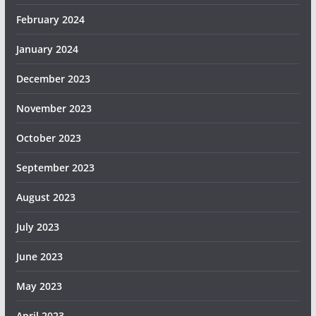
February 2024
January 2024
December 2023
November 2023
October 2023
September 2023
August 2023
July 2023
June 2023
May 2023
April 2023