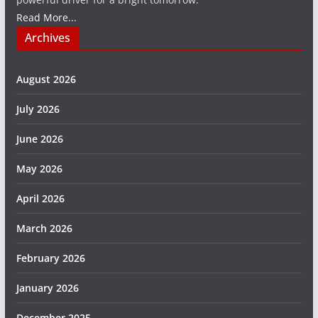
Read More...
Archives
August 2026
July 2026
June 2026
May 2026
April 2026
March 2026
February 2026
January 2026
December 2025