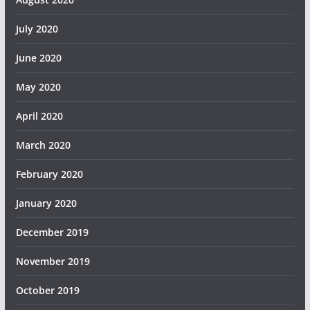
July 2020
June 2020
May 2020
April 2020
March 2020
February 2020
January 2020
December 2019
November 2019
October 2019