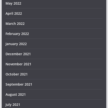
May 2022
April 2022
March 2022
February 2022
January 2022
December 2021
November 2021
October 2021
September 2021
August 2021
July 2021