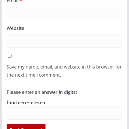
Email
*
Website
Save my name, email, and website in this browser for
the next time I comment.
Please enter an answer in digits:
fourteen − eleven =