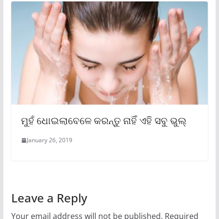
ମୁହଁ ଧୋଇଲାବେଳେ କରନ୍ତୁ ନାହିଁ ଏହି ସବୁ ଭୁଲ୍
January 26, 2019
Leave a Reply
Your email address will not be published.
Required