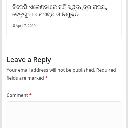
ବିଜେପି ଏଜେଣ୍ଡାରେ ନାହିଁ ସ୍ୱତନ୍ତ୍ର ରାଜ୍ୟ,
ଦେଢ଼ଗୁଣା ଏମଏସ୍ପି ଓ ନିଯୁକ୍ତି
April 7, 2019
Leave a Reply
Your email address will not be published.
Required
fields are marked
*
Comment
*