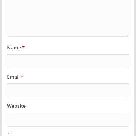
Name
*
Email
*
Website