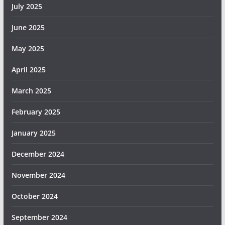
July 2025
June 2025
May 2025
April 2025
March 2025
February 2025
January 2025
December 2024
November 2024
October 2024
September 2024