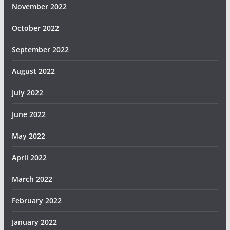
November 2022
October 2022
September 2022
August 2022
July 2022
June 2022
May 2022
April 2022
March 2022
February 2022
January 2022