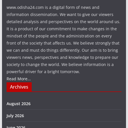
www.odisha24.com is a digital form of news and
information dissemination. We want to give our viewers
detailed analysis and perspectives on the world around us.
It is a product of our commitment to make changes in the
mindset of the people and the administration on every
front of the society that affects us. We believe strongly that
we can and must do things differently. Our aim is to bring
viewers news, perspectives and knowledge to prepare our
society to change the world. We believe information is a
powerful driver for a bright tomorrow.
Read More...
Archives
August 2026
July 2026
June 2026