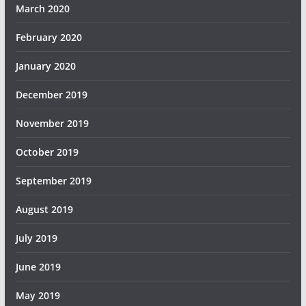
March 2020
February 2020
January 2020
December 2019
November 2019
October 2019
September 2019
August 2019
July 2019
June 2019
May 2019