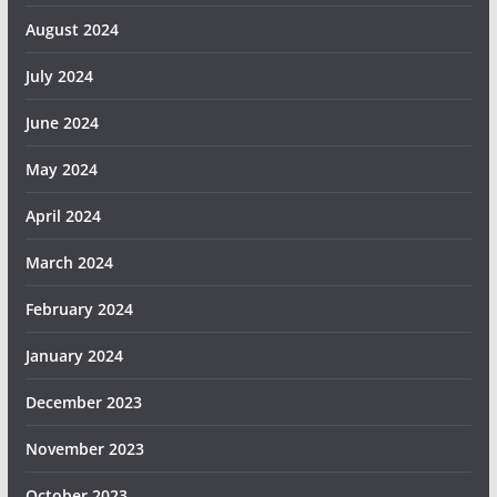
August 2024
July 2024
June 2024
May 2024
April 2024
March 2024
February 2024
January 2024
December 2023
November 2023
October 2023