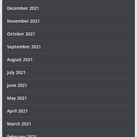
December 2021
November 2021
October 2021
September 2021
August 2021
July 2021
June 2021
May 2021
April 2021
March 2021
February 2021