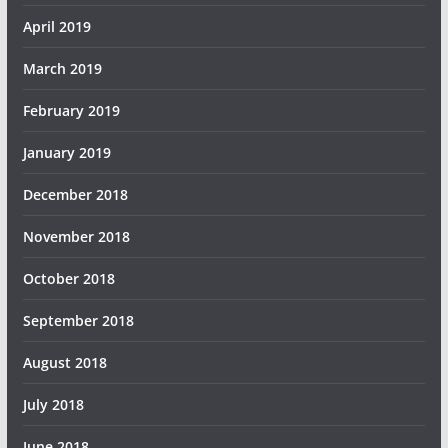
April 2019
March 2019
February 2019
January 2019
December 2018
November 2018
October 2018
September 2018
August 2018
July 2018
June 2018