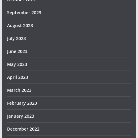
September 2023
August 2023
July 2023
June 2023
May 2023
April 2023
March 2023
February 2023
January 2023
December 2022