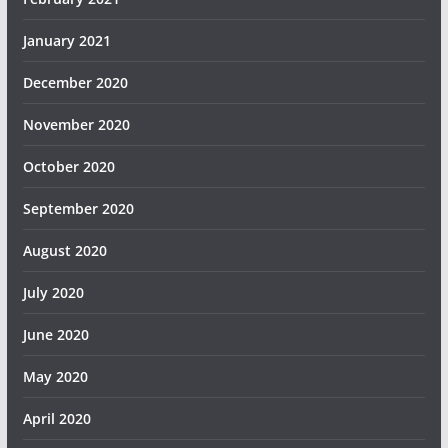
January 2021
December 2020
November 2020
October 2020
September 2020
August 2020
July 2020
June 2020
May 2020
April 2020