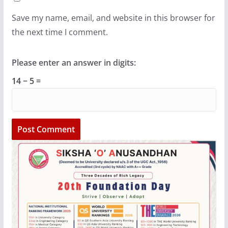
Save my name, email, and website in this browser for
the next time I comment.
Please enter an answer in digits:
14 − 5 =