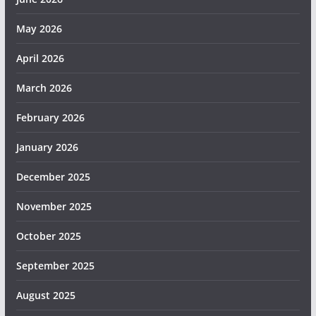
May 2026
April 2026
March 2026
February 2026
January 2026
December 2025
November 2025
October 2025
September 2025
August 2025