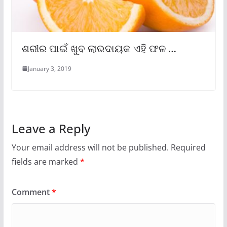
ଶରୀର ପାଇଁ ଖୁବ ଲାଭଦାୟକ ଏହି ଫଳ …
January 3, 2019
Leave a Reply
Your email address will not be published.
Required
fields are marked
*
Comment
*