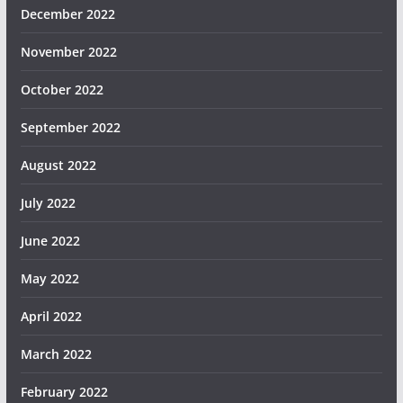
December 2022
November 2022
October 2022
September 2022
August 2022
July 2022
June 2022
May 2022
April 2022
March 2022
February 2022