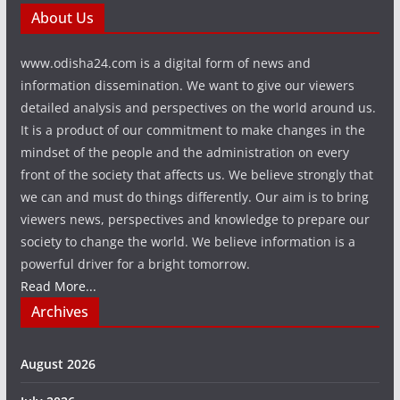
About Us
www.odisha24.com is a digital form of news and
information dissemination. We want to give our viewers
detailed analysis and perspectives on the world around us.
It is a product of our commitment to make changes in the
mindset of the people and the administration on every
front of the society that affects us. We believe strongly that
we can and must do things differently. Our aim is to bring
viewers news, perspectives and knowledge to prepare our
society to change the world. We believe information is a
powerful driver for a bright tomorrow.
Read More...
Archives
August 2026