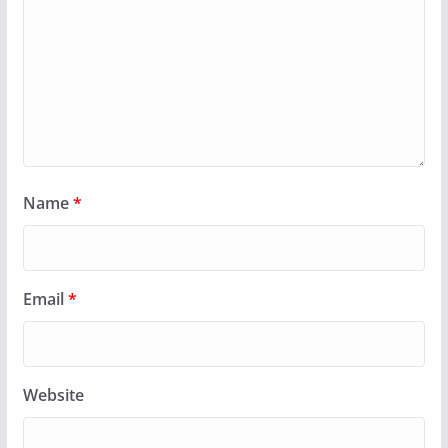
Name
*
Email
*
Website