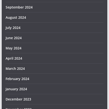
September 2024
August 2024
July 2024
June 2024
May 2024
April 2024
March 2024
February 2024
January 2024
December 2023