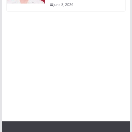
June 8, 2026