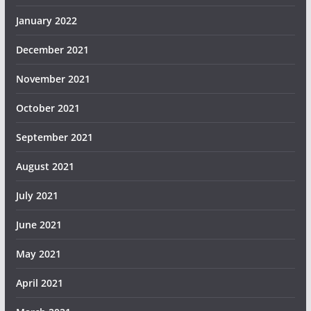
January 2022
December 2021
November 2021
October 2021
September 2021
August 2021
July 2021
June 2021
May 2021
April 2021