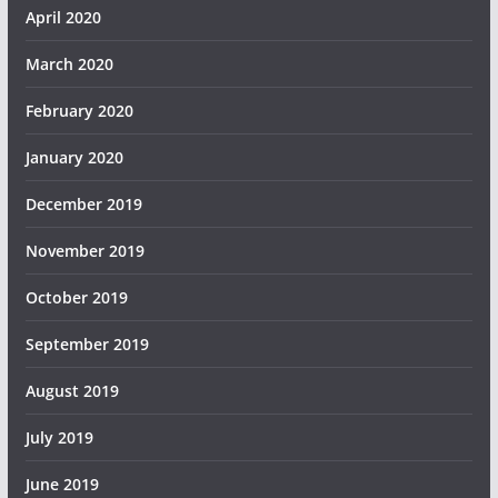
April 2020
March 2020
February 2020
January 2020
December 2019
November 2019
October 2019
September 2019
August 2019
July 2019
June 2019