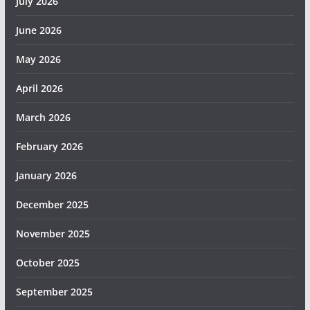
July 2026
June 2026
May 2026
April 2026
March 2026
February 2026
January 2026
December 2025
November 2025
October 2025
September 2025