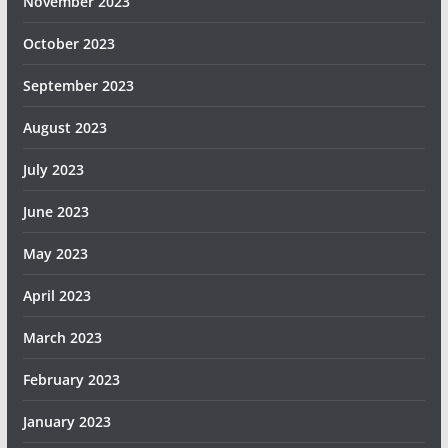
November 2023
October 2023
September 2023
August 2023
July 2023
June 2023
May 2023
April 2023
March 2023
February 2023
January 2023