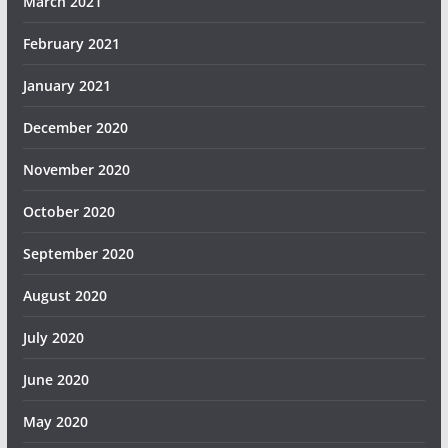
March 2021
February 2021
January 2021
December 2020
November 2020
October 2020
September 2020
August 2020
July 2020
June 2020
May 2020