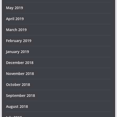
May 2019
April 2019
March 2019
February 2019
January 2019
December 2018
November 2018
October 2018
September 2018
August 2018