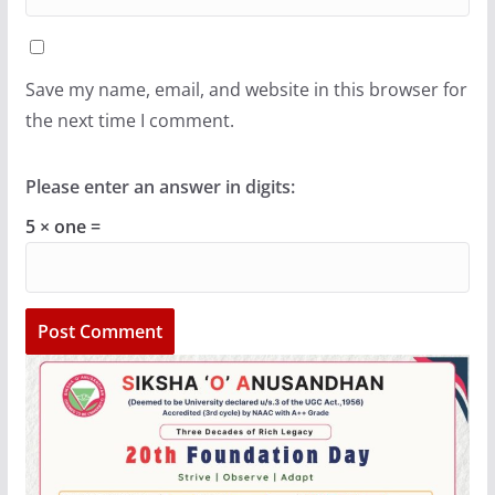
Save my name, email, and website in this browser for
the next time I comment.
Please enter an answer in digits:
5 × one =