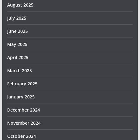
August 2025
July 2025
June 2025
May 2025
April 2025
March 2025
February 2025
January 2025
December 2024
November 2024
October 2024