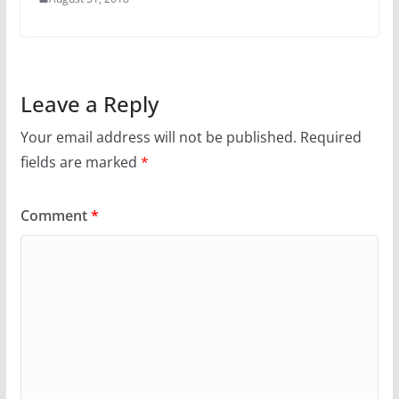
Leave a Reply
Your email address will not be published.
Required
fields are marked
*
Comment
*