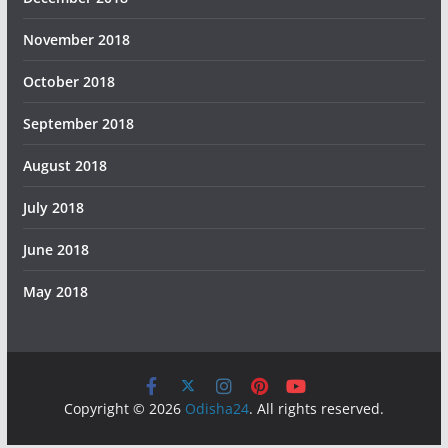
November 2018
October 2018
September 2018
August 2018
July 2018
June 2018
May 2018
Copyright © 2026
Odisha24
. All rights reserved.