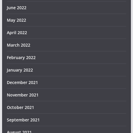
June 2022
May 2022
April 2022
March 2022
February 2022
January 2022
December 2021
November 2021
October 2021
September 2021
August 2021