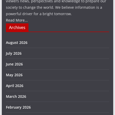
viewers news, perspectives and knowledge to prepare our
society to change the world. We believe information is a
powerful driver for a bright tomorrow.
Read More...
Archives
August 2026
July 2026
June 2026
May 2026
April 2026
March 2026
February 2026