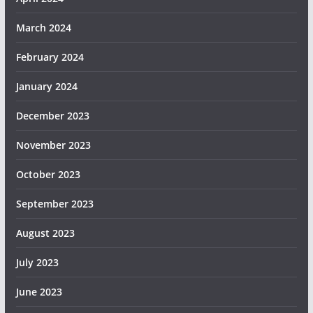
March 2024
February 2024
January 2024
December 2023
November 2023
October 2023
September 2023
August 2023
July 2023
June 2023