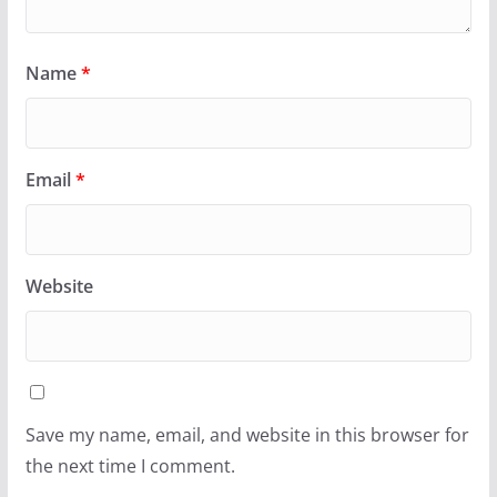
Name
*
Email
*
Website
Save my name, email, and website in this browser for
the next time I comment.