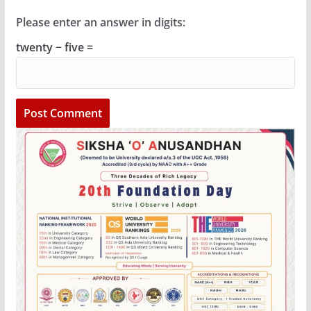
Please enter an answer in digits:
twenty − five =