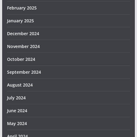
February 2025
January 2025
December 2024
November 2024
October 2024
September 2024
August 2024
July 2024
June 2024
May 2024
April 2024