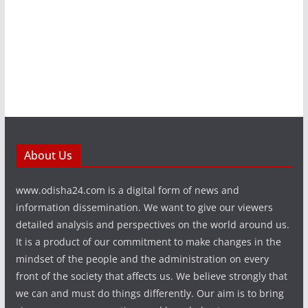
About Us
www.odisha24.com is a digital form of news and
information dissemination. We want to give our viewers
detailed analysis and perspectives on the world around us.
It is a product of our commitment to make changes in the
mindset of the people and the administration on every
front of the society that affects us. We believe strongly that
we can and must do things differently. Our aim is to bring