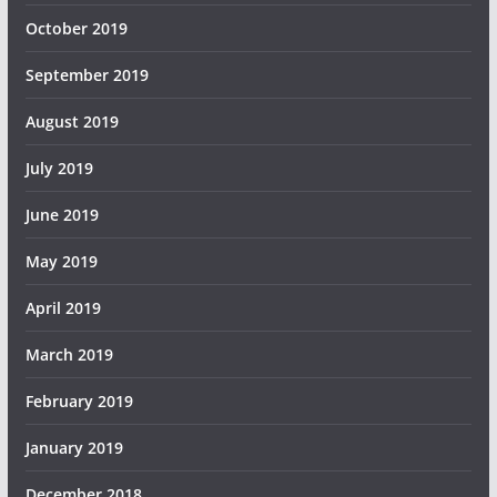
October 2019
September 2019
August 2019
July 2019
June 2019
May 2019
April 2019
March 2019
February 2019
January 2019
December 2018