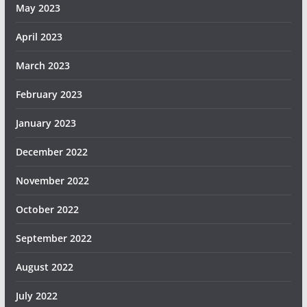
May 2023
April 2023
March 2023
February 2023
January 2023
December 2022
November 2022
October 2022
September 2022
August 2022
July 2022