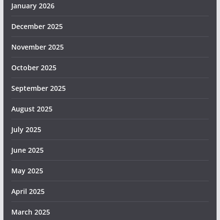
January 2026
December 2025
November 2025
October 2025
September 2025
August 2025
July 2025
June 2025
May 2025
April 2025
March 2025