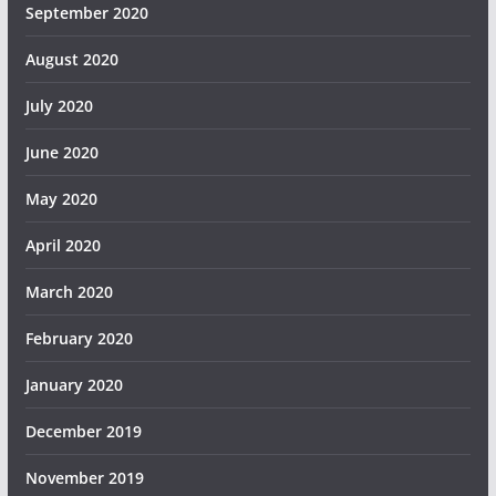
September 2020
August 2020
July 2020
June 2020
May 2020
April 2020
March 2020
February 2020
January 2020
December 2019
November 2019