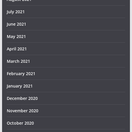
July 2021
June 2021
May 2021
April 2021
March 2021
February 2021
January 2021
December 2020
November 2020
October 2020