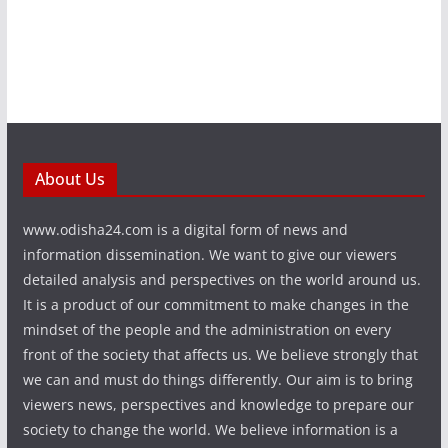
About Us
www.odisha24.com is a digital form of news and
information dissemination. We want to give our viewers
detailed analysis and perspectives on the world around us.
It is a product of our commitment to make changes in the
mindset of the people and the administration on every
front of the society that affects us. We believe strongly that
we can and must do things differently. Our aim is to bring
viewers news, perspectives and knowledge to prepare our
society to change the world. We believe information is a