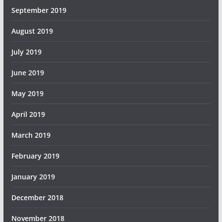
September 2019
August 2019
July 2019
June 2019
May 2019
April 2019
March 2019
February 2019
January 2019
December 2018
November 2018