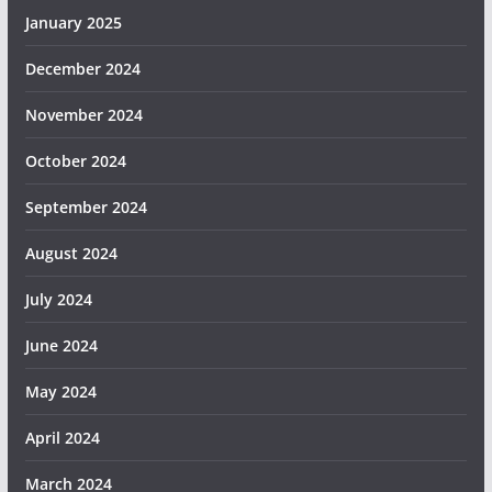
January 2025
December 2024
November 2024
October 2024
September 2024
August 2024
July 2024
June 2024
May 2024
April 2024
March 2024