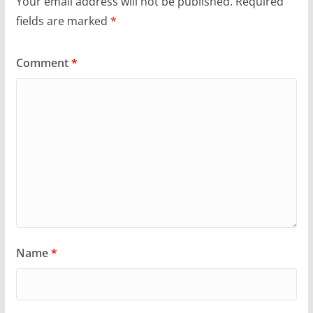
Your email address will not be published.
Required
fields are marked
*
Comment
*
Name
*