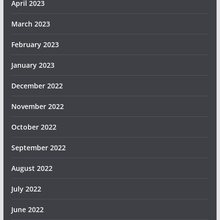
April 2023
March 2023
February 2023
January 2023
December 2022
November 2022
October 2022
September 2022
August 2022
July 2022
June 2022