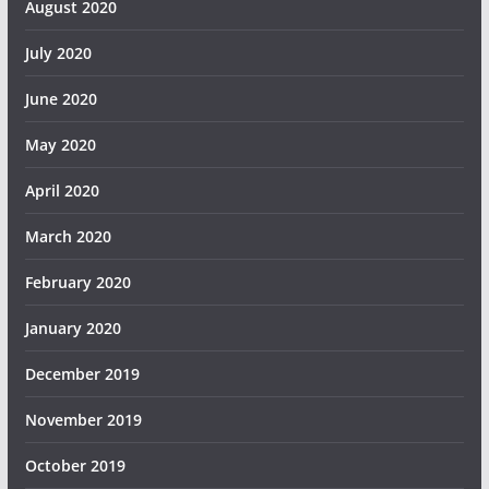
August 2020
July 2020
June 2020
May 2020
April 2020
March 2020
February 2020
January 2020
December 2019
November 2019
October 2019