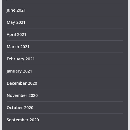
June 2021
May 2021
April 2021
March 2021
February 2021
January 2021
December 2020
November 2020
October 2020
September 2020