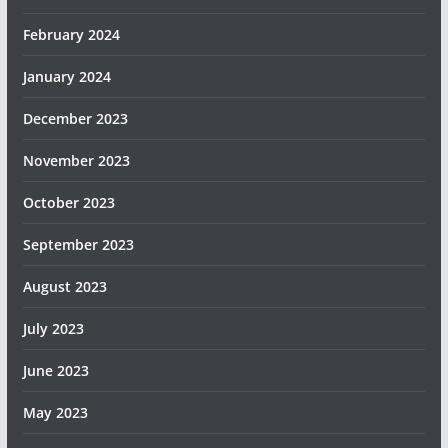
February 2024
January 2024
December 2023
November 2023
October 2023
September 2023
August 2023
July 2023
June 2023
May 2023