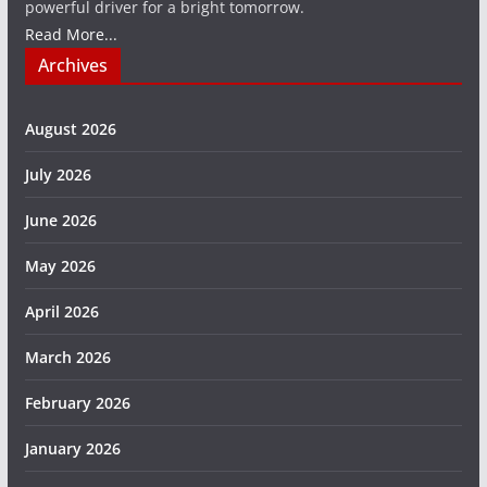
powerful driver for a bright tomorrow.
Read More...
Archives
August 2026
July 2026
June 2026
May 2026
April 2026
March 2026
February 2026
January 2026