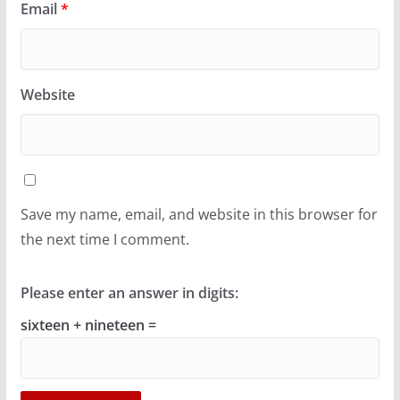
Email
*
Website
Save my name, email, and website in this browser for
the next time I comment.
Please enter an answer in digits:
sixteen + nineteen =