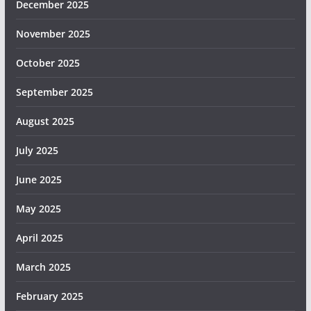
December 2025
November 2025
October 2025
September 2025
August 2025
July 2025
June 2025
May 2025
April 2025
March 2025
February 2025