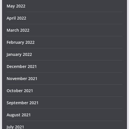
May 2022
April 2022
March 2022
February 2022
January 2022
December 2021
November 2021
October 2021
September 2021
August 2021
July 2021