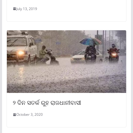
July 13, 2019
୨ ଦିନ ସତର୍କ ରୁହ ରାଜଧାନୀବାସୀ
October 3, 2020