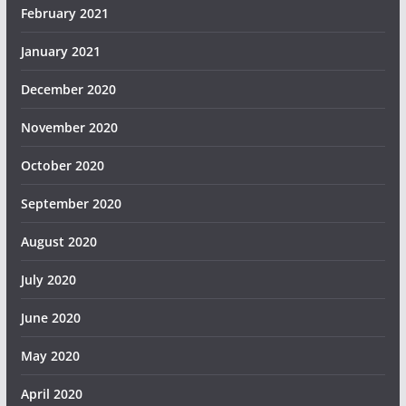
February 2021
January 2021
December 2020
November 2020
October 2020
September 2020
August 2020
July 2020
June 2020
May 2020
April 2020