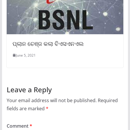
ପ୍ଲାନ ଚେଞ୍ଜ କଲା ବିଏସଏନଏଲ
June 5, 2021
Leave a Reply
Your email address will not be published.
Required
fields are marked
*
Comment
*