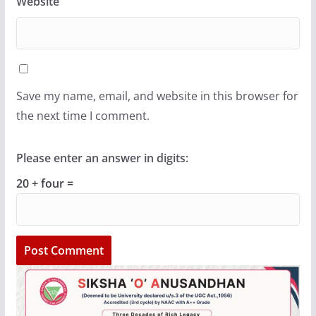
Website
Save my name, email, and website in this browser for
the next time I comment.
Please enter an answer in digits:
20 + four =