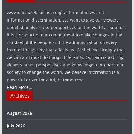
www.odisha24.com is a digital form of news and
information dissemination. We want to give our viewers
detailed analysis and perspectives on the world around us.
It is a product of our commitment to make changes in the
mindset of the people and the administration on every
front of the society that affects us. We believe strongly that
we can and must do things differently. Our aim is to bring
viewers news, perspectives and knowledge to prepare our
society to change the world. We believe information is a
powerful driver for a bright tomorrow.
Read More...
Archives
August 2026
July 2026