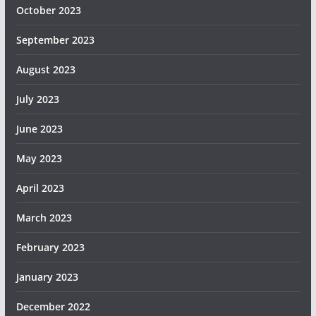
October 2023
September 2023
August 2023
July 2023
June 2023
May 2023
April 2023
March 2023
February 2023
January 2023
December 2022