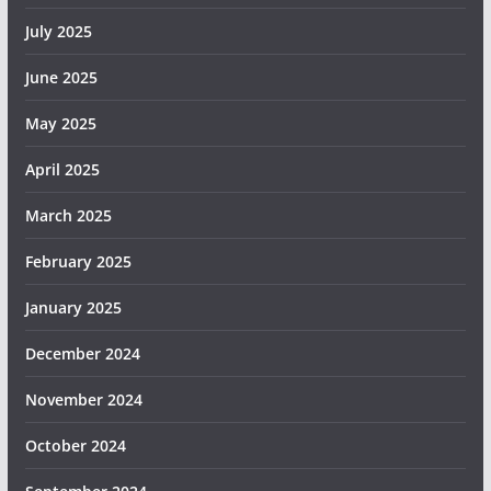
July 2025
June 2025
May 2025
April 2025
March 2025
February 2025
January 2025
December 2024
November 2024
October 2024