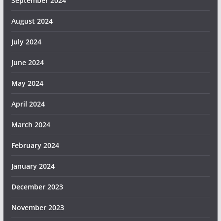
September 2024
August 2024
July 2024
June 2024
May 2024
April 2024
March 2024
February 2024
January 2024
December 2023
November 2023