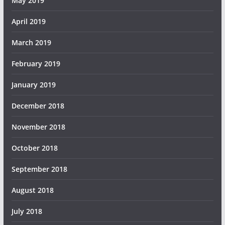
May 2019
April 2019
March 2019
February 2019
January 2019
December 2018
November 2018
October 2018
September 2018
August 2018
July 2018