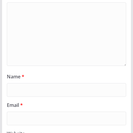
Name
*
Email
*