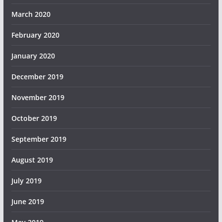
March 2020
February 2020
January 2020
December 2019
November 2019
October 2019
September 2019
August 2019
July 2019
June 2019