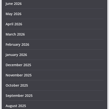
June 2026
May 2026
April 2026
March 2026
February 2026
January 2026
December 2025
November 2025
October 2025
September 2025
August 2025