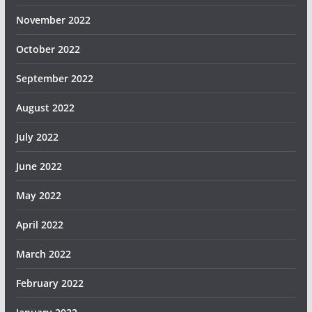
November 2022
October 2022
September 2022
August 2022
July 2022
June 2022
May 2022
April 2022
March 2022
February 2022