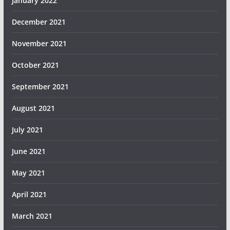
January 2022
December 2021
November 2021
October 2021
September 2021
August 2021
July 2021
June 2021
May 2021
April 2021
March 2021