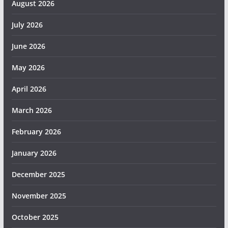
August 2026
July 2026
June 2026
May 2026
April 2026
March 2026
February 2026
January 2026
December 2025
November 2025
October 2025