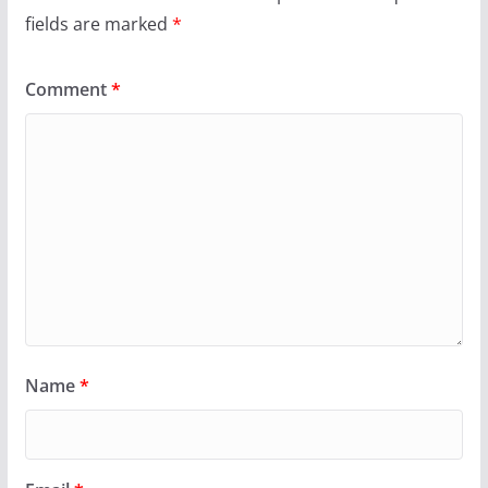
fields are marked
*
Comment
*
Name
*