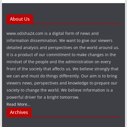
About Us
www.odisha24.com is a digital form of news and
information dissemination. We want to give our viewers
detailed analysis and perspectives on the world around us.
It is a product of our commitment to make changes in the
mindset of the people and the administration on every
front of the society that affects us. We believe strongly that
we can and must do things differently. Our aim is to bring
viewers news, perspectives and knowledge to prepare our
society to change the world. We believe information is a
powerful driver for a bright tomorrow.
Read More...
Archives