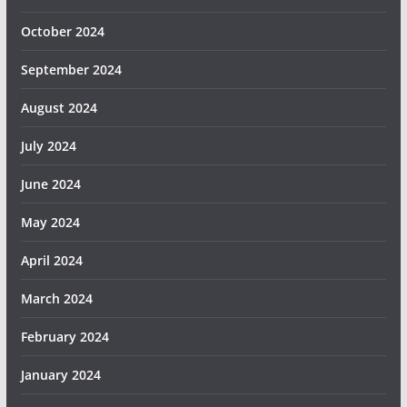
October 2024
September 2024
August 2024
July 2024
June 2024
May 2024
April 2024
March 2024
February 2024
January 2024