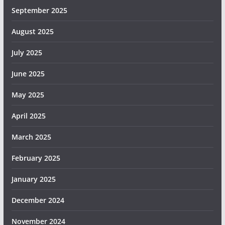
September 2025
August 2025
July 2025
June 2025
May 2025
April 2025
March 2025
February 2025
January 2025
December 2024
November 2024