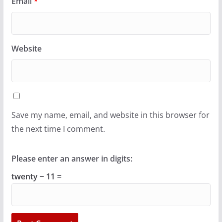
Email
*
Website
Save my name, email, and website in this browser for
the next time I comment.
Please enter an answer in digits:
twenty − 11 =