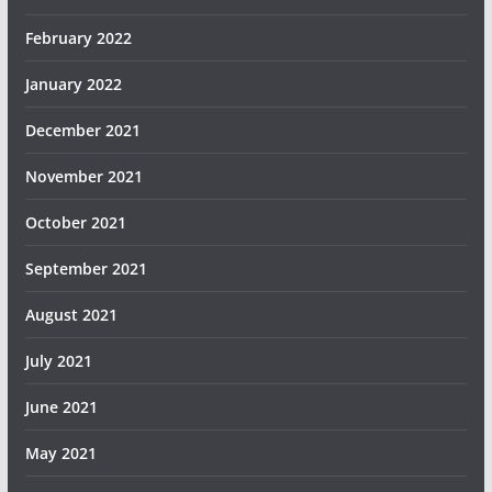
February 2022
January 2022
December 2021
November 2021
October 2021
September 2021
August 2021
July 2021
June 2021
May 2021