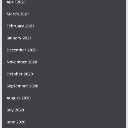
April 2021
March 2021
February 2021
January 2021
December 2020
November 2020
October 2020
September 2020
August 2020
July 2020
June 2020