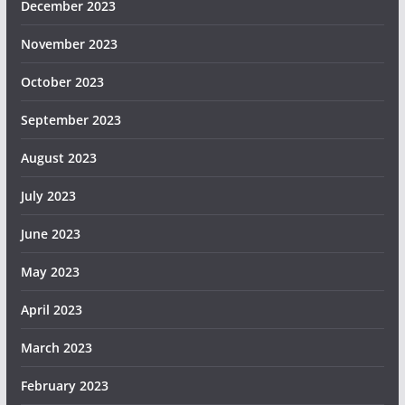
December 2023
November 2023
October 2023
September 2023
August 2023
July 2023
June 2023
May 2023
April 2023
March 2023
February 2023