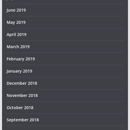
June 2019
May 2019
April 2019
March 2019
February 2019
January 2019
December 2018
November 2018
October 2018
September 2018