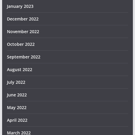
January 2023
December 2022
November 2022
October 2022
September 2022
August 2022
July 2022
June 2022
May 2022
April 2022
March 2022