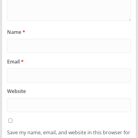
Name
*
Email
*
Website
Save my name, email, and website in this browser for