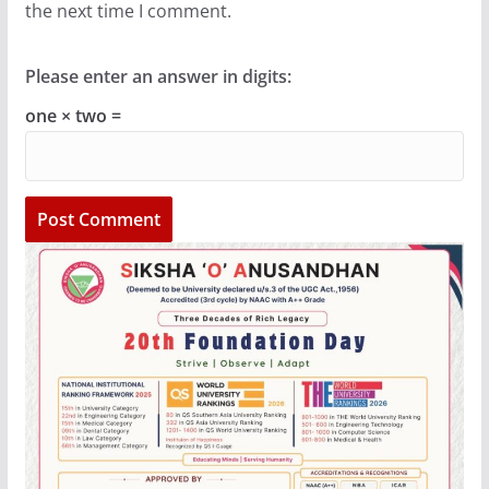
the next time I comment.
Please enter an answer in digits:
one × two =