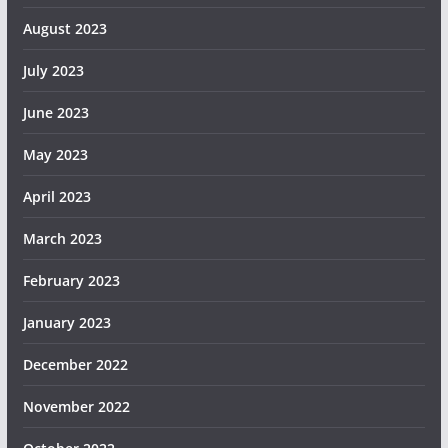
August 2023
July 2023
June 2023
May 2023
April 2023
March 2023
February 2023
January 2023
December 2022
November 2022