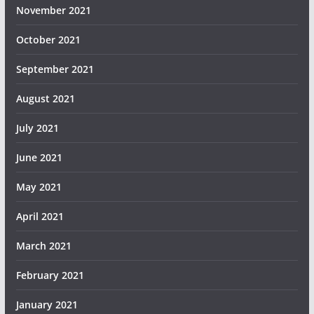
November 2021
October 2021
September 2021
August 2021
July 2021
June 2021
May 2021
April 2021
March 2021
February 2021
January 2021