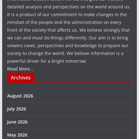
detailed analysis and perspectives on the world around us.
It is a product of our commitment to make changes in the
mindset of the people and the administration on every
front of the society that affects us. We believe strongly that
we can and must do things differently. Our aim is to bring
viewers news, perspectives and knowledge to prepare our
society to change the world. We believe information is a
powerful driver for a bright tomorrow.
Read More...
Archives
August 2026
July 2026
June 2026
May 2026