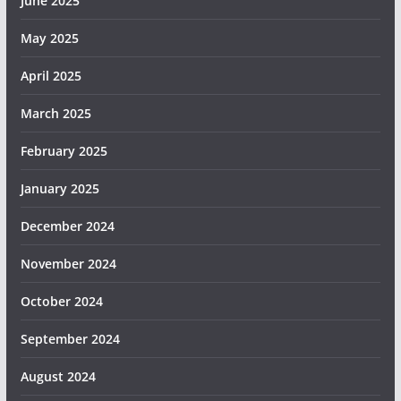
June 2025
May 2025
April 2025
March 2025
February 2025
January 2025
December 2024
November 2024
October 2024
September 2024
August 2024