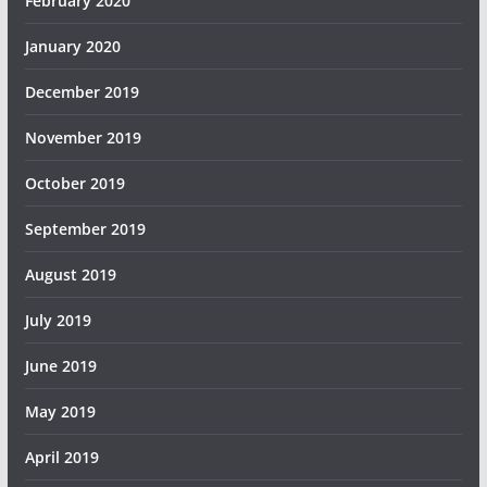
February 2020
January 2020
December 2019
November 2019
October 2019
September 2019
August 2019
July 2019
June 2019
May 2019
April 2019