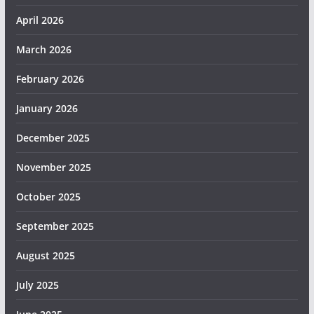
April 2026
March 2026
February 2026
January 2026
December 2025
November 2025
October 2025
September 2025
August 2025
July 2025