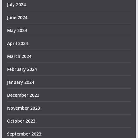
July 2024
June 2024
May 2024
April 2024
March 2024
February 2024
January 2024
December 2023
November 2023
October 2023
September 2023