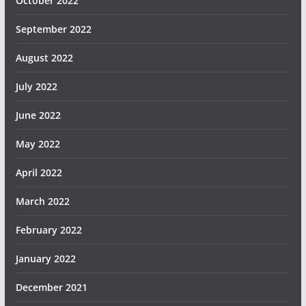
October 2022
September 2022
August 2022
July 2022
June 2022
May 2022
April 2022
March 2022
February 2022
January 2022
December 2021