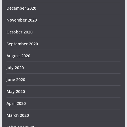
December 2020
November 2020
October 2020
September 2020
August 2020
July 2020
June 2020
May 2020
April 2020
March 2020