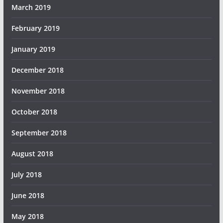
March 2019
February 2019
January 2019
December 2018
November 2018
October 2018
September 2018
August 2018
July 2018
June 2018
May 2018