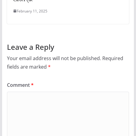
February 11, 2025
Leave a Reply
Your email address will not be published.
Required
fields are marked
*
Comment
*