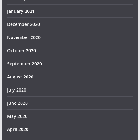
January 2021
December 2020
November 2020
October 2020
September 2020
August 2020
July 2020
June 2020
May 2020
April 2020