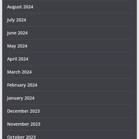
August 2024
July 2024
June 2024
May 2024
April 2024
March 2024
February 2024
January 2024
December 2023
November 2023
October 2023