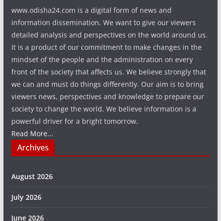
www.odisha24.com is a digital form of news and
information dissemination. We want to give our viewers
detailed analysis and perspectives on the world around us.
It is a product of our commitment to make changes in the
mindset of the people and the administration on every
front of the society that affects us. We believe strongly that
we can and must do things differently. Our aim is to bring
viewers news, perspectives and knowledge to prepare our
society to change the world. We believe information is a
powerful driver for a bright tomorrow.
Read More...
Archives
August 2026
July 2026
June 2026