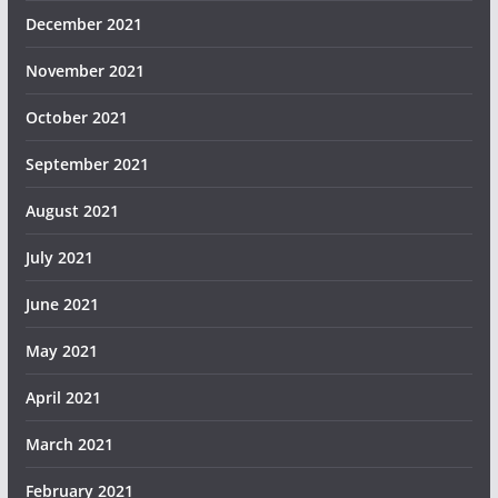
December 2021
November 2021
October 2021
September 2021
August 2021
July 2021
June 2021
May 2021
April 2021
March 2021
February 2021