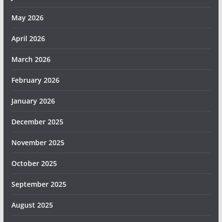
May 2026
April 2026
March 2026
February 2026
January 2026
December 2025
November 2025
October 2025
September 2025
August 2025