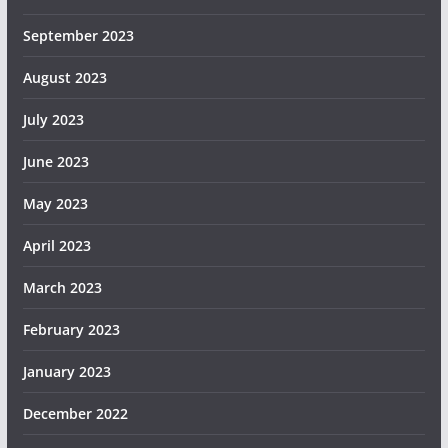
September 2023
August 2023
July 2023
June 2023
May 2023
April 2023
March 2023
February 2023
January 2023
December 2022