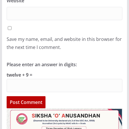
Website
Save my name, email, and website in this browser for
the next time I comment.
Please enter an answer in digits:
twelve + 9 =