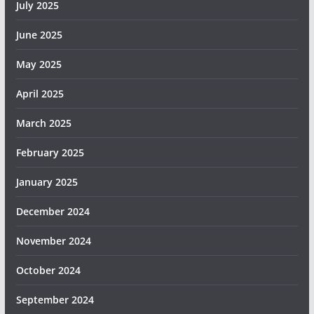
July 2025
June 2025
May 2025
April 2025
March 2025
February 2025
January 2025
December 2024
November 2024
October 2024
September 2024