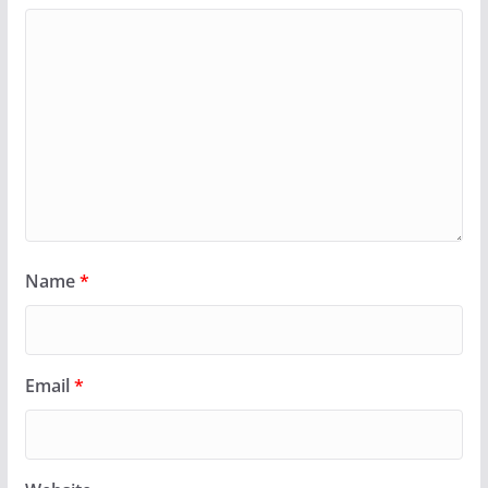
Name
*
Email
*