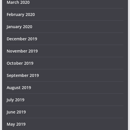
March 2020
February 2020
January 2020
December 2019
November 2019
October 2019
September 2019
August 2019
July 2019
June 2019
May 2019