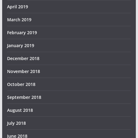
April 2019
March 2019
February 2019
January 2019
December 2018
November 2018
October 2018
September 2018
August 2018
July 2018
June 2018