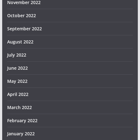
November 2022
October 2022
September 2022
August 2022
July 2022
June 2022
May 2022
April 2022
March 2022
February 2022
January 2022