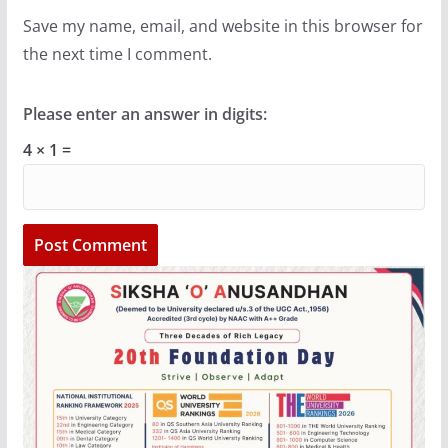
Save my name, email, and website in this browser for
the next time I comment.
Please enter an answer in digits:
4 × 1 =