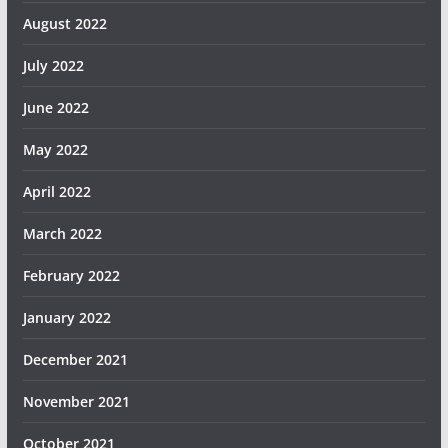
August 2022
July 2022
June 2022
May 2022
April 2022
March 2022
February 2022
January 2022
December 2021
November 2021
October 2021