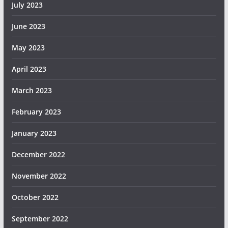
July 2023
June 2023
May 2023
April 2023
March 2023
February 2023
January 2023
December 2022
November 2022
October 2022
September 2022