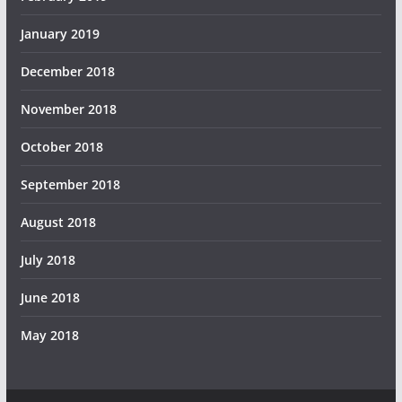
January 2019
December 2018
November 2018
October 2018
September 2018
August 2018
July 2018
June 2018
May 2018