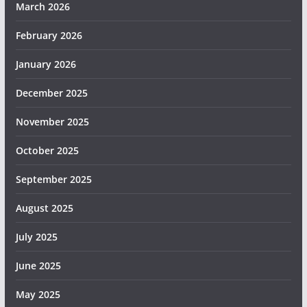
March 2026
February 2026
January 2026
December 2025
November 2025
October 2025
September 2025
August 2025
July 2025
June 2025
May 2025