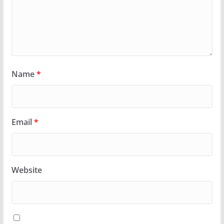
Name
*
Email
*
Website