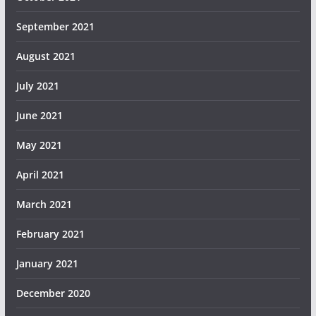
September 2021
August 2021
July 2021
June 2021
May 2021
April 2021
March 2021
February 2021
January 2021
December 2020