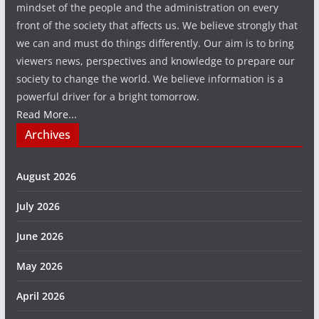
mindset of the people and the administration on every
front of the society that affects us. We believe strongly that
we can and must do things differently. Our aim is to bring
viewers news, perspectives and knowledge to prepare our
society to change the world. We believe information is a
powerful driver for a bright tomorrow.
Read More...
Archives
August 2026
July 2026
June 2026
May 2026
April 2026