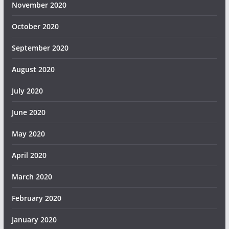
November 2020
October 2020
September 2020
August 2020
July 2020
June 2020
May 2020
April 2020
March 2020
February 2020
January 2020