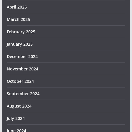
April 2025
March 2025
February 2025
January 2025
December 2024
November 2024
October 2024
September 2024
August 2024
July 2024
June 2024