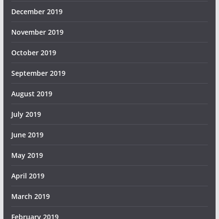
December 2019
November 2019
October 2019
September 2019
August 2019
July 2019
June 2019
May 2019
April 2019
March 2019
February 2019