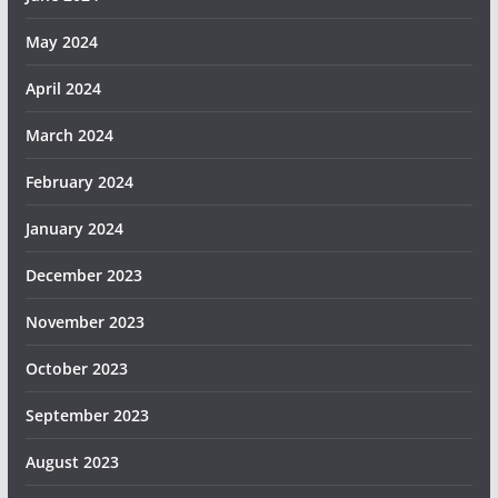
May 2024
April 2024
March 2024
February 2024
January 2024
December 2023
November 2023
October 2023
September 2023
August 2023