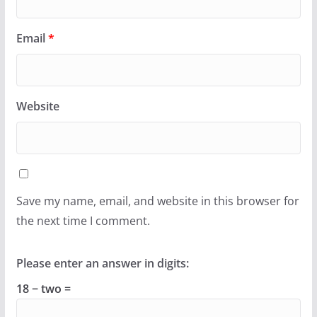
Email
*
Website
Save my name, email, and website in this browser for
the next time I comment.
Please enter an answer in digits:
18 − two =