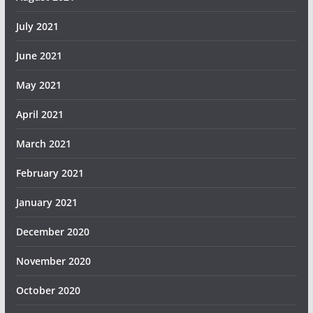
July 2021
June 2021
May 2021
April 2021
March 2021
February 2021
January 2021
December 2020
November 2020
October 2020