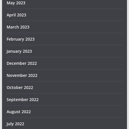
May 2023
April 2023
March 2023
February 2023
January 2023
December 2022
November 2022
October 2022
September 2022
August 2022
July 2022