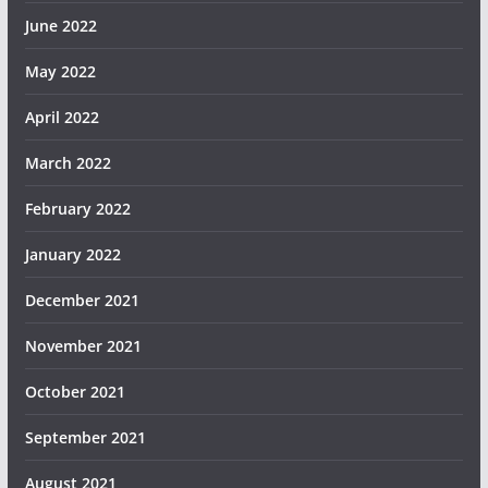
June 2022
May 2022
April 2022
March 2022
February 2022
January 2022
December 2021
November 2021
October 2021
September 2021
August 2021