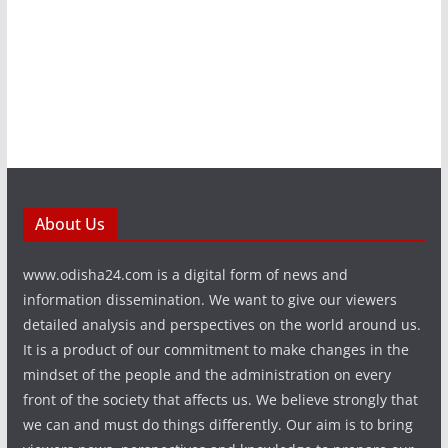
About Us
www.odisha24.com is a digital form of news and
information dissemination. We want to give our viewers
detailed analysis and perspectives on the world around us.
It is a product of our commitment to make changes in the
mindset of the people and the administration on every
front of the society that affects us. We believe strongly that
we can and must do things differently. Our aim is to bring