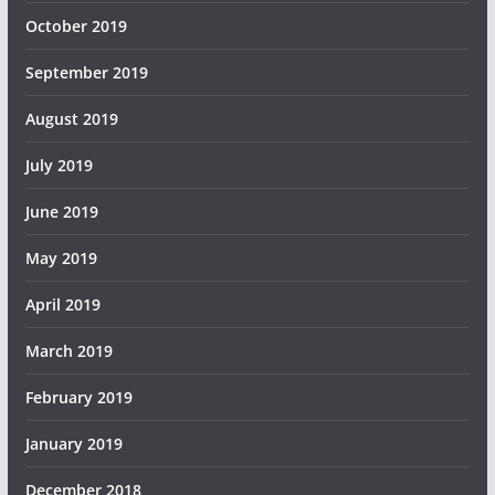
October 2019
September 2019
August 2019
July 2019
June 2019
May 2019
April 2019
March 2019
February 2019
January 2019
December 2018