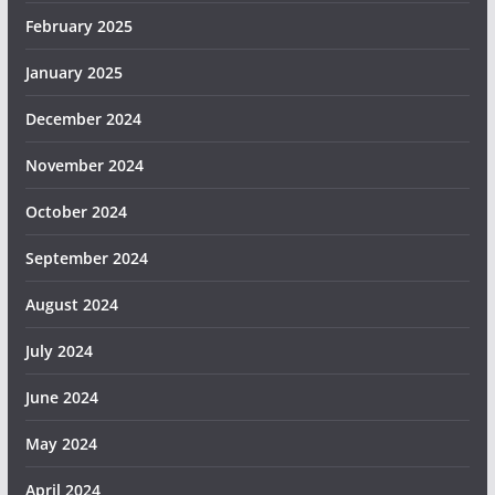
February 2025
January 2025
December 2024
November 2024
October 2024
September 2024
August 2024
July 2024
June 2024
May 2024
April 2024