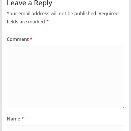
Leave a Reply
Your email address will not be published.
Required
fields are marked
*
Comment
*
Name
*