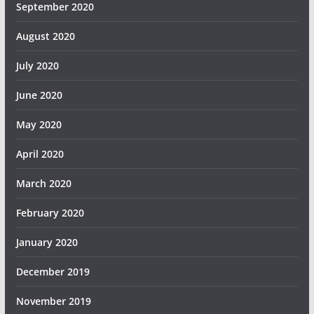
September 2020
August 2020
July 2020
June 2020
May 2020
April 2020
March 2020
February 2020
January 2020
December 2019
November 2019