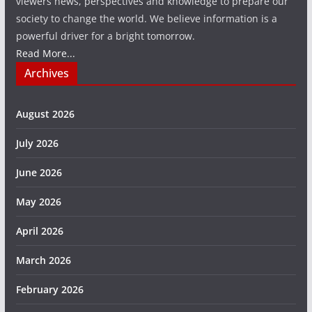
viewers news, perspectives and knowledge to prepare our
society to change the world. We believe information is a
powerful driver for a bright tomorrow.
Read More...
Archives
August 2026
July 2026
June 2026
May 2026
April 2026
March 2026
February 2026