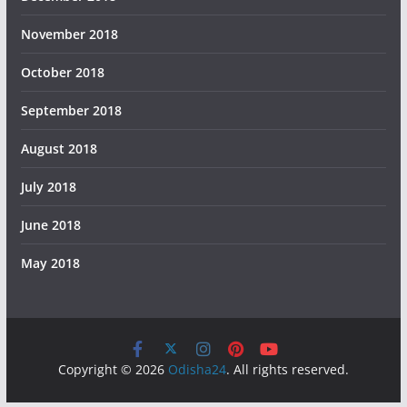
November 2018
October 2018
September 2018
August 2018
July 2018
June 2018
May 2018
Copyright © 2026
Odisha24
. All rights reserved.