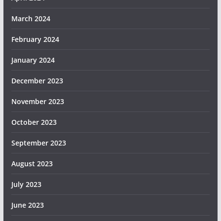
March 2024
February 2024
January 2024
December 2023
November 2023
October 2023
September 2023
August 2023
July 2023
June 2023