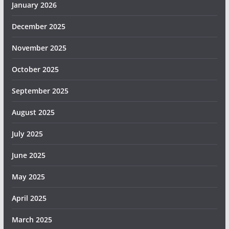
January 2026
December 2025
November 2025
October 2025
September 2025
August 2025
July 2025
June 2025
May 2025
April 2025
March 2025