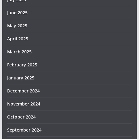
June 2025
May 2025
April 2025
March 2025
February 2025
January 2025
December 2024
November 2024
October 2024
September 2024