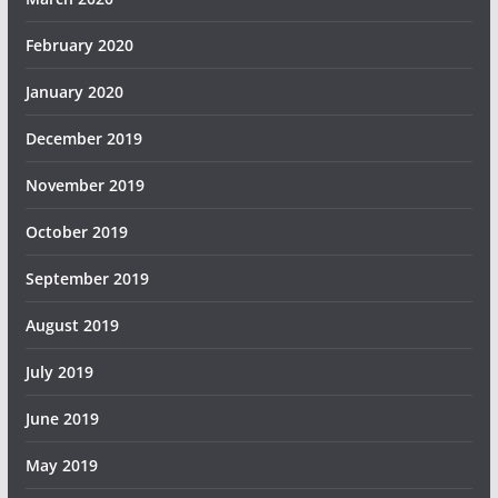
February 2020
January 2020
December 2019
November 2019
October 2019
September 2019
August 2019
July 2019
June 2019
May 2019