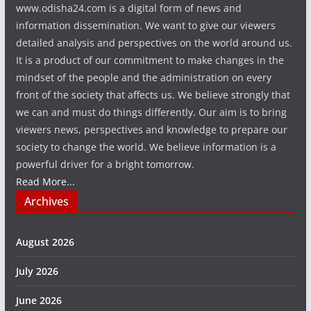
www.odisha24.com is a digital form of news and
information dissemination. We want to give our viewers
detailed analysis and perspectives on the world around us.
It is a product of our commitment to make changes in the
mindset of the people and the administration on every
front of the society that affects us. We believe strongly that
we can and must do things differently. Our aim is to bring
viewers news, perspectives and knowledge to prepare our
society to change the world. We believe information is a
powerful driver for a bright tomorrow.
Read More...
Archives
August 2026
July 2026
June 2026