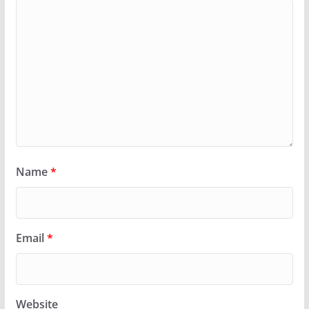
Name
*
Email
*
Website