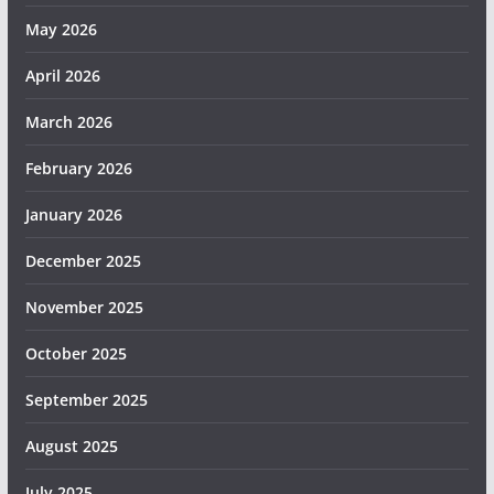
May 2026
April 2026
March 2026
February 2026
January 2026
December 2025
November 2025
October 2025
September 2025
August 2025
July 2025