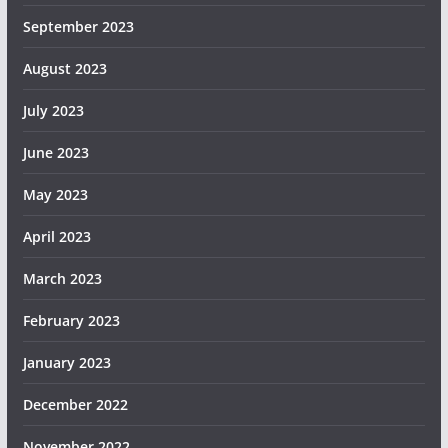
September 2023
August 2023
July 2023
June 2023
May 2023
April 2023
March 2023
February 2023
January 2023
December 2022
November 2022