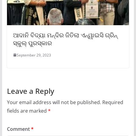
ଆଦାନି ବିଦ୍ୟା ମନ୍ଦିର ଜିତିଲା ଏନ୍‌ୱାଇସି ଗ୍ରିନ୍
ସ୍କୁଲ୍ ପୁରସ୍କାର
September 29, 2023
Leave a Reply
Your email address will not be published.
Required
fields are marked
*
Comment
*