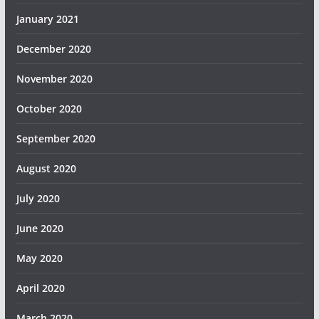
January 2021
December 2020
November 2020
October 2020
September 2020
August 2020
July 2020
June 2020
May 2020
April 2020
March 2020