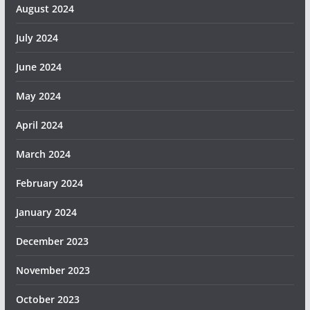
August 2024
July 2024
June 2024
May 2024
April 2024
March 2024
February 2024
January 2024
December 2023
November 2023
October 2023