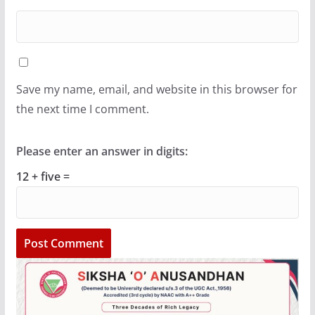
Save my name, email, and website in this browser for
the next time I comment.
Please enter an answer in digits:
12 + five =