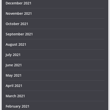
December 2021
November 2021
October 2021
September 2021
August 2021
July 2021
June 2021
May 2021
April 2021
March 2021
February 2021