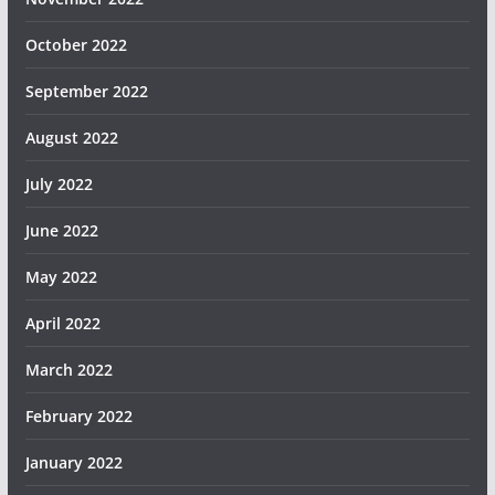
October 2022
September 2022
August 2022
July 2022
June 2022
May 2022
April 2022
March 2022
February 2022
January 2022