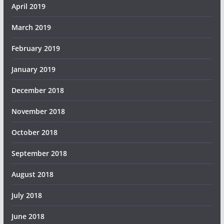
April 2019
March 2019
February 2019
January 2019
December 2018
November 2018
October 2018
September 2018
August 2018
July 2018
June 2018