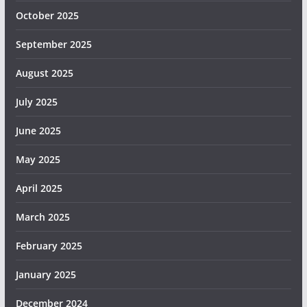
October 2025
September 2025
August 2025
July 2025
June 2025
May 2025
April 2025
March 2025
February 2025
January 2025
December 2024