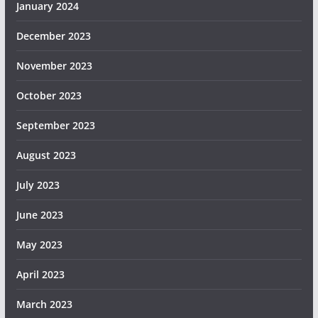
January 2024
December 2023
November 2023
October 2023
September 2023
August 2023
July 2023
June 2023
May 2023
April 2023
March 2023