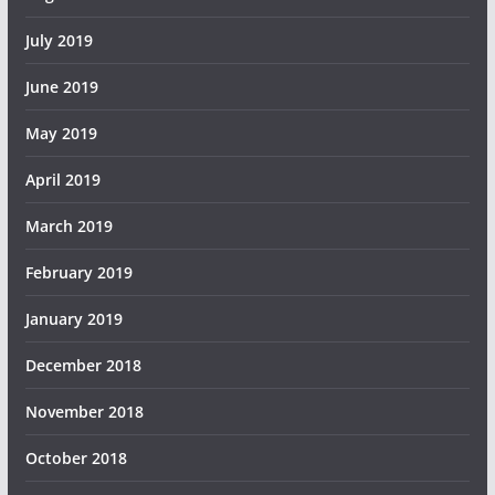
July 2019
June 2019
May 2019
April 2019
March 2019
February 2019
January 2019
December 2018
November 2018
October 2018