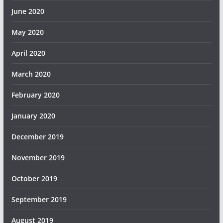
June 2020
May 2020
April 2020
March 2020
February 2020
January 2020
December 2019
November 2019
October 2019
September 2019
August 2019