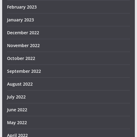
February 2023
January 2023
December 2022
November 2022
October 2022
September 2022
August 2022
July 2022
June 2022
May 2022
April 2022