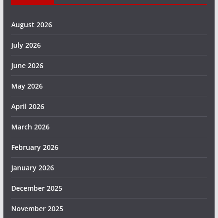
August 2026
July 2026
June 2026
May 2026
April 2026
March 2026
February 2026
January 2026
December 2025
November 2025