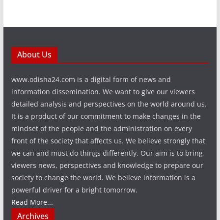
About Us
www.odisha24.com is a digital form of news and
information dissemination. We want to give our viewers
detailed analysis and perspectives on the world around us.
It is a product of our commitment to make changes in the
mindset of the people and the administration on every
front of the society that affects us. We believe strongly that
we can and must do things differently. Our aim is to bring
viewers news, perspectives and knowledge to prepare our
society to change the world. We believe information is a
powerful driver for a bright tomorrow.
Read More...
Archives