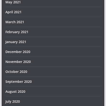
May 2021
April 2021
March 2021
February 2021
January 2021
December 2020
November 2020
October 2020
September 2020
August 2020
July 2020