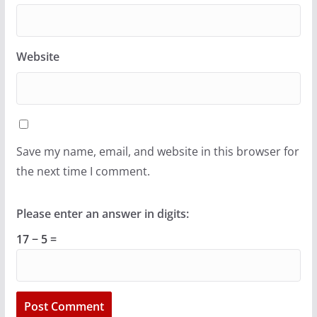
Website
Save my name, email, and website in this browser for
the next time I comment.
Please enter an answer in digits:
17 − 5 =