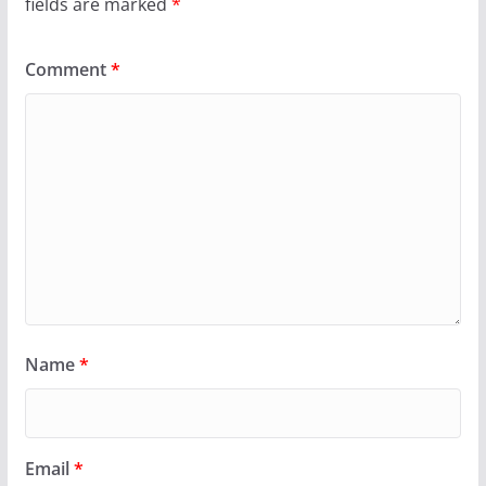
fields are marked
*
Comment
*
Name
*
Email
*