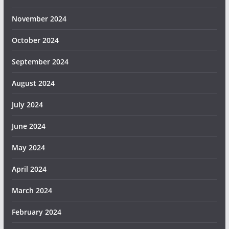
November 2024
October 2024
September 2024
August 2024
July 2024
June 2024
May 2024
April 2024
March 2024
February 2024