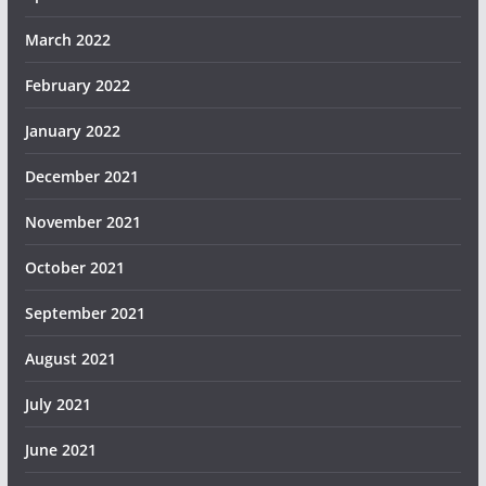
March 2022
February 2022
January 2022
December 2021
November 2021
October 2021
September 2021
August 2021
July 2021
June 2021