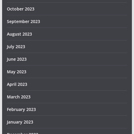
October 2023
September 2023
August 2023
July 2023
June 2023
May 2023
April 2023
March 2023
February 2023
January 2023