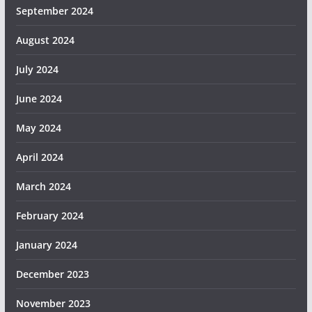
September 2024
August 2024
July 2024
June 2024
May 2024
April 2024
March 2024
February 2024
January 2024
December 2023
November 2023