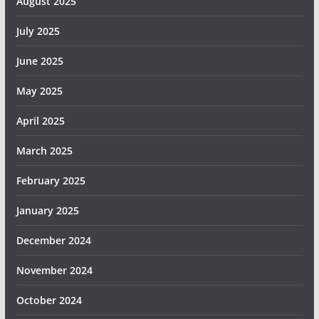
August 2025
July 2025
June 2025
May 2025
April 2025
March 2025
February 2025
January 2025
December 2024
November 2024
October 2024