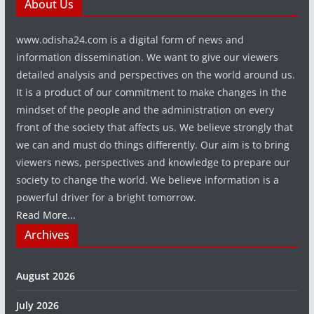
About Us
www.odisha24.com is a digital form of news and
information dissemination. We want to give our viewers
detailed analysis and perspectives on the world around us.
It is a product of our commitment to make changes in the
mindset of the people and the administration on every
front of the society that affects us. We believe strongly that
we can and must do things differently. Our aim is to bring
viewers news, perspectives and knowledge to prepare our
society to change the world. We believe information is a
powerful driver for a bright tomorrow.
Read More...
Archives
August 2026
July 2026