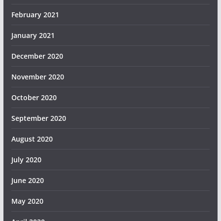
February 2021
January 2021
December 2020
November 2020
October 2020
September 2020
August 2020
July 2020
June 2020
May 2020