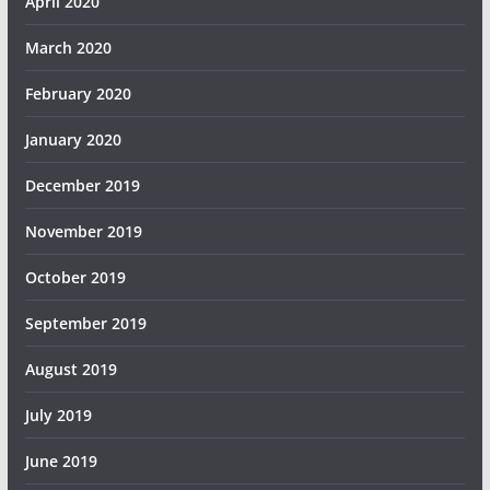
April 2020
March 2020
February 2020
January 2020
December 2019
November 2019
October 2019
September 2019
August 2019
July 2019
June 2019