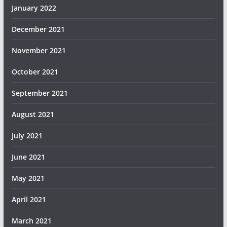
January 2022
December 2021
November 2021
October 2021
September 2021
August 2021
July 2021
June 2021
May 2021
April 2021
March 2021