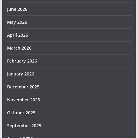
June 2026
May 2026
April 2026
March 2026
February 2026
January 2026
December 2025
November 2025
October 2025
September 2025