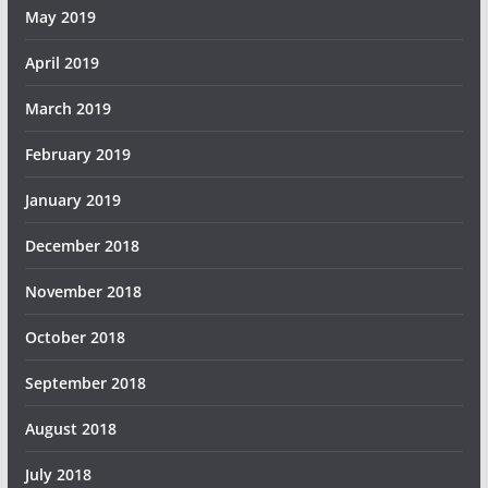
May 2019
April 2019
March 2019
February 2019
January 2019
December 2018
November 2018
October 2018
September 2018
August 2018
July 2018