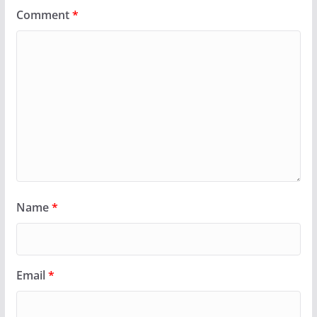
Comment
*
Name
*
Email
*