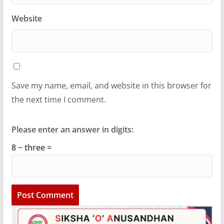
Website
Save my name, email, and website in this browser for
the next time I comment.
Please enter an answer in digits:
8 − three =