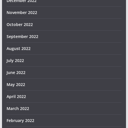
December 2022
November 2022
October 2022
September 2022
August 2022
July 2022
June 2022
May 2022
April 2022
March 2022
February 2022