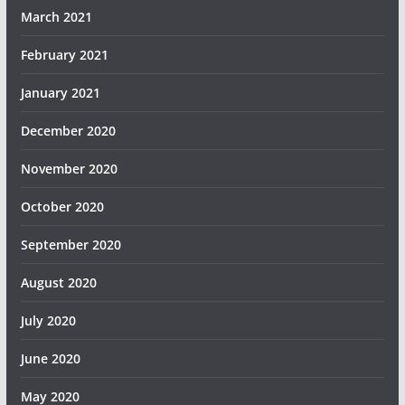
March 2021
February 2021
January 2021
December 2020
November 2020
October 2020
September 2020
August 2020
July 2020
June 2020
May 2020