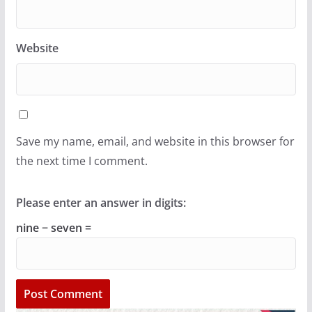
Website
Save my name, email, and website in this browser for
the next time I comment.
Please enter an answer in digits:
nine − seven =