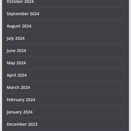
October 2024
September 2024
August 2024
July 2024
June 2024
May 2024
April 2024
March 2024
February 2024
January 2024
December 2023