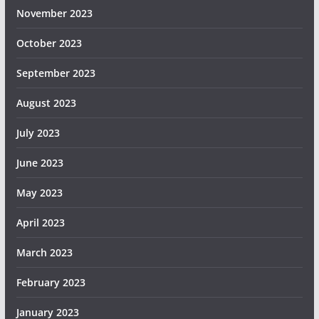
November 2023
October 2023
September 2023
August 2023
July 2023
June 2023
May 2023
April 2023
March 2023
February 2023
January 2023