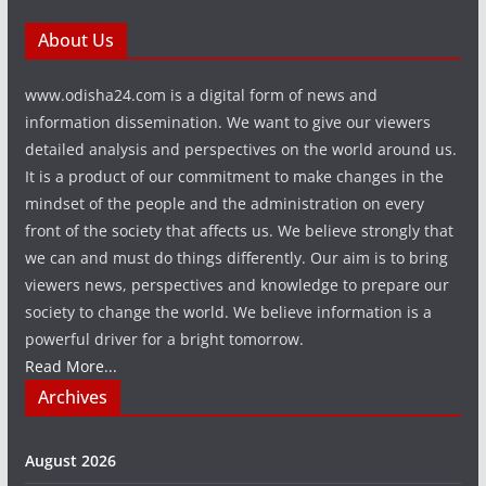
About Us
www.odisha24.com is a digital form of news and
information dissemination. We want to give our viewers
detailed analysis and perspectives on the world around us.
It is a product of our commitment to make changes in the
mindset of the people and the administration on every
front of the society that affects us. We believe strongly that
we can and must do things differently. Our aim is to bring
viewers news, perspectives and knowledge to prepare our
society to change the world. We believe information is a
powerful driver for a bright tomorrow.
Read More...
Archives
August 2026