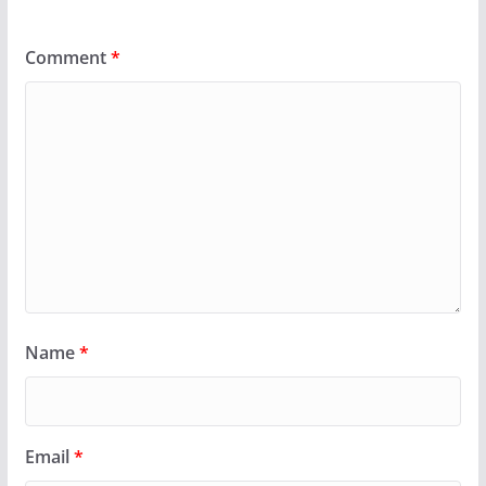
Comment
*
Name
*
Email
*