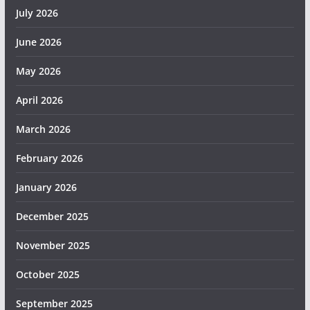
July 2026
June 2026
May 2026
April 2026
March 2026
February 2026
January 2026
December 2025
November 2025
October 2025
September 2025