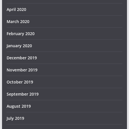
April 2020
March 2020
February 2020
January 2020
December 2019
November 2019
October 2019
September 2019
August 2019
July 2019