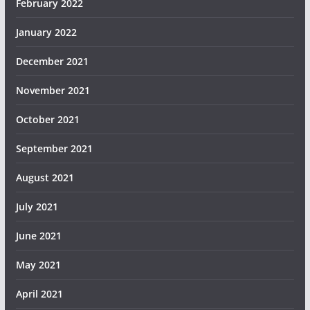
February 2022
January 2022
December 2021
November 2021
October 2021
September 2021
August 2021
July 2021
June 2021
May 2021
April 2021