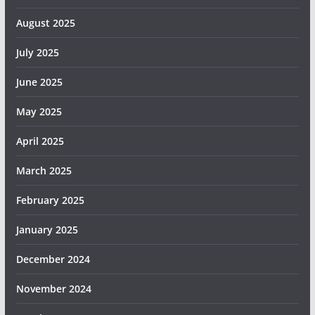
August 2025
July 2025
June 2025
May 2025
April 2025
March 2025
February 2025
January 2025
December 2024
November 2024