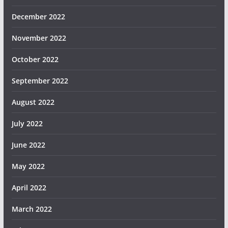
December 2022
November 2022
October 2022
September 2022
August 2022
July 2022
June 2022
May 2022
April 2022
March 2022