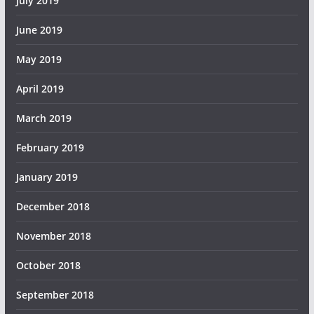
July 2019
June 2019
May 2019
April 2019
March 2019
February 2019
January 2019
December 2018
November 2018
October 2018
September 2018