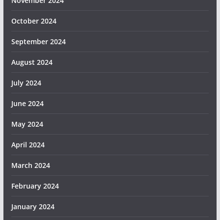
November 2024
October 2024
September 2024
August 2024
July 2024
June 2024
May 2024
April 2024
March 2024
February 2024
January 2024