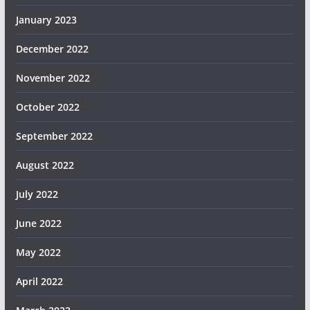
January 2023
December 2022
November 2022
October 2022
September 2022
August 2022
July 2022
June 2022
May 2022
April 2022