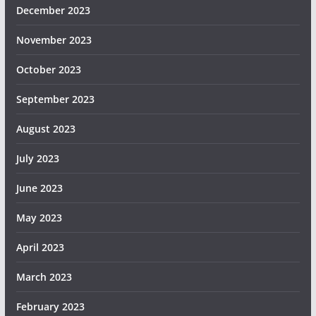
December 2023
November 2023
October 2023
September 2023
August 2023
July 2023
June 2023
May 2023
April 2023
March 2023
February 2023