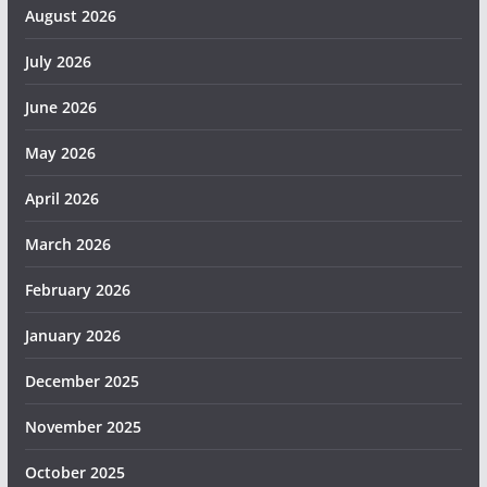
August 2026
July 2026
June 2026
May 2026
April 2026
March 2026
February 2026
January 2026
December 2025
November 2025
October 2025