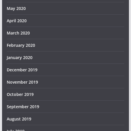
May 2020
April 2020
March 2020
February 2020
January 2020
December 2019
November 2019
October 2019
September 2019
August 2019