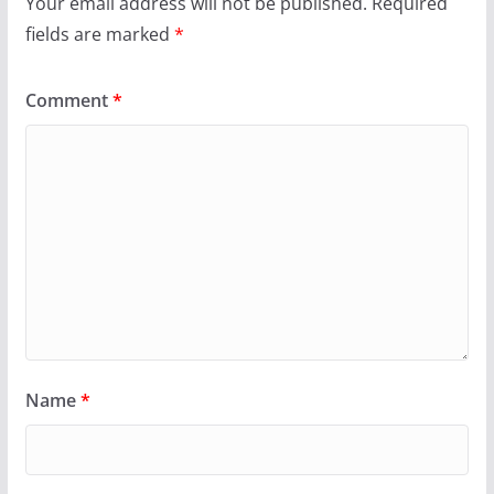
Your email address will not be published.
Required
fields are marked
*
Comment
*
Name
*