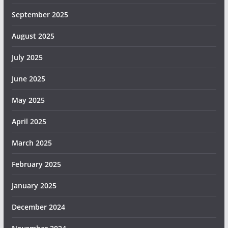
September 2025
August 2025
July 2025
June 2025
May 2025
April 2025
March 2025
February 2025
January 2025
December 2024