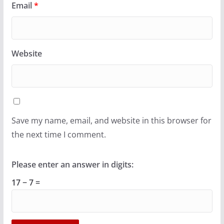
Email
*
Website
Save my name, email, and website in this browser for
the next time I comment.
Please enter an answer in digits:
17 − 7 =