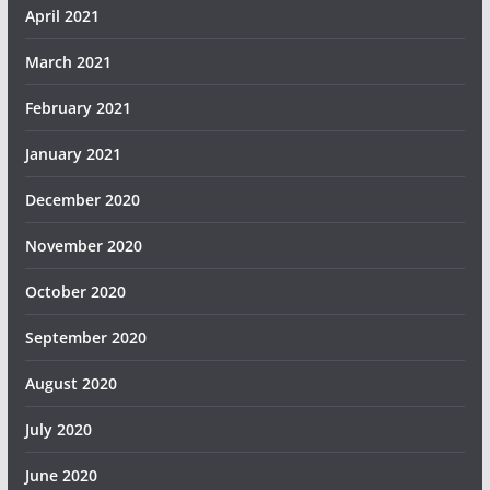
April 2021
March 2021
February 2021
January 2021
December 2020
November 2020
October 2020
September 2020
August 2020
July 2020
June 2020