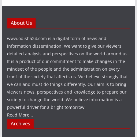
About Us
www.odisha24.com is a digital form of news and
information dissemination. We want to give our viewers
detailed analysis and perspectives on the world around us.
It is a product of our commitment to make changes in the
mindset of the people and the administration on every
front of the society that affects us. We believe strongly that
we can and must do things differently. Our aim is to bring
viewers news, perspectives and knowledge to prepare our
society to change the world. We believe information is a
powerful driver for a bright tomorrow.
Read More...
Archives