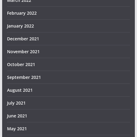
March 2022
February 2022
January 2022
December 2021
November 2021
October 2021
September 2021
August 2021
July 2021
June 2021
May 2021