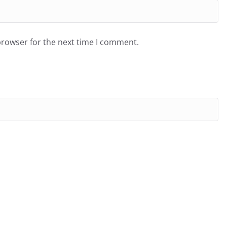
browser for the next time I comment.