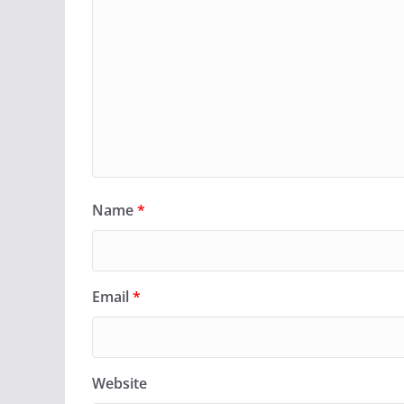
Name
*
Email
*
Website