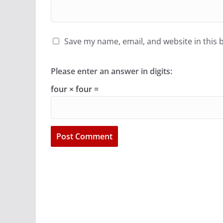
Save my name, email, and website in this 
Please enter an answer in digits:
four × four =