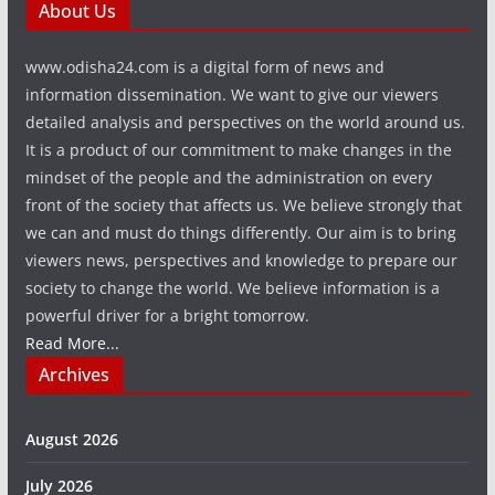
About Us
www.odisha24.com is a digital form of news and
information dissemination. We want to give our viewers
detailed analysis and perspectives on the world around us.
It is a product of our commitment to make changes in the
mindset of the people and the administration on every
front of the society that affects us. We believe strongly that
we can and must do things differently. Our aim is to bring
viewers news, perspectives and knowledge to prepare our
society to change the world. We believe information is a
powerful driver for a bright tomorrow.
Read More...
Archives
August 2026
July 2026