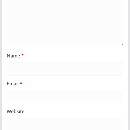
Name
*
Email
*
Website