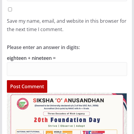
Save my name, email, and website in this browser for
the next time I comment.
Please enter an answer in digits:
eighteen + nineteen =