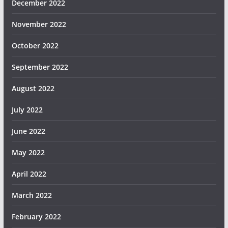
December 2022
November 2022
October 2022
September 2022
August 2022
July 2022
June 2022
May 2022
April 2022
March 2022
February 2022