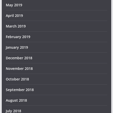
May 2019
April 2019
March 2019
February 2019
January 2019
December 2018
November 2018
October 2018
September 2018
August 2018
July 2018