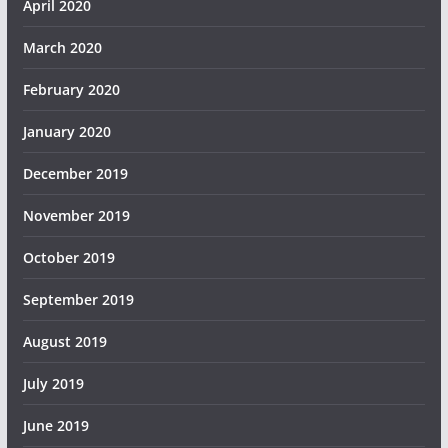
April 2020
March 2020
February 2020
January 2020
December 2019
November 2019
October 2019
September 2019
August 2019
July 2019
June 2019