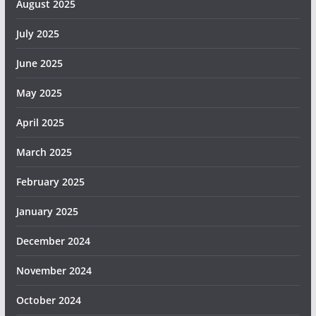
August 2025
July 2025
June 2025
May 2025
April 2025
March 2025
February 2025
January 2025
December 2024
November 2024
October 2024