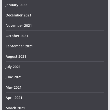
January 2022
December 2021
November 2021
October 2021
September 2021
August 2021
July 2021
June 2021
May 2021
April 2021
March 2021