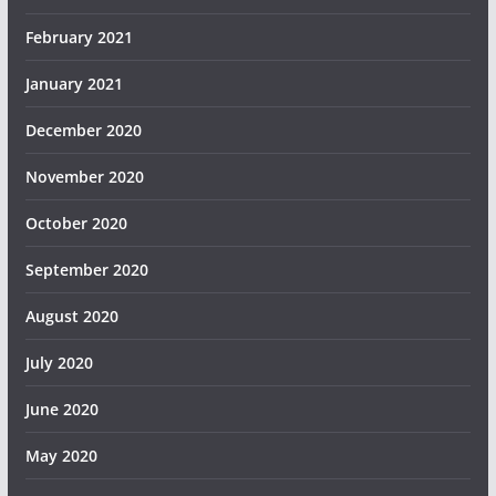
February 2021
January 2021
December 2020
November 2020
October 2020
September 2020
August 2020
July 2020
June 2020
May 2020