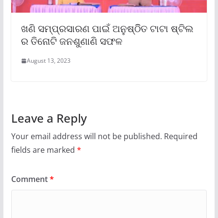
ଖଣି ସମ୍ପ୍ରସାରଣ ପାଇଁ ଅନୁଷ୍ଠିିତ ଟାଟା ଷ୍ଟିଲ
ର ତିନୋଟି ଜନଶୁଣାଣି ସଫଳ
August 13, 2023
Leave a Reply
Your email address will not be published.
Required
fields are marked
*
Comment
*