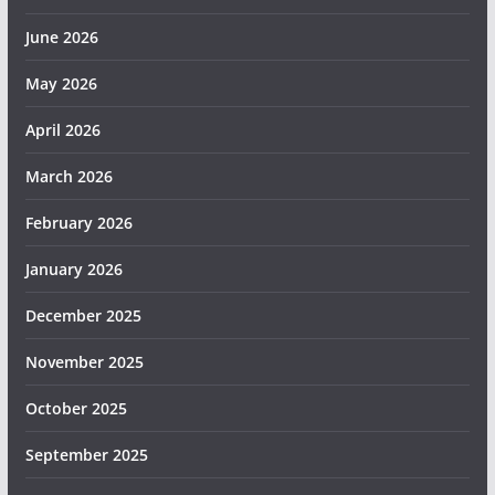
June 2026
May 2026
April 2026
March 2026
February 2026
January 2026
December 2025
November 2025
October 2025
September 2025