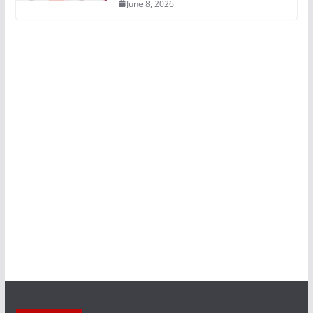
June 8, 2026