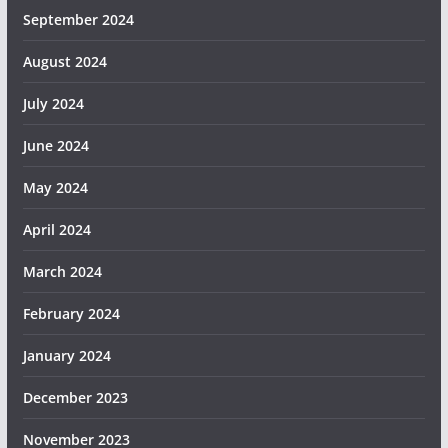
September 2024
August 2024
July 2024
June 2024
May 2024
April 2024
March 2024
February 2024
January 2024
December 2023
November 2023