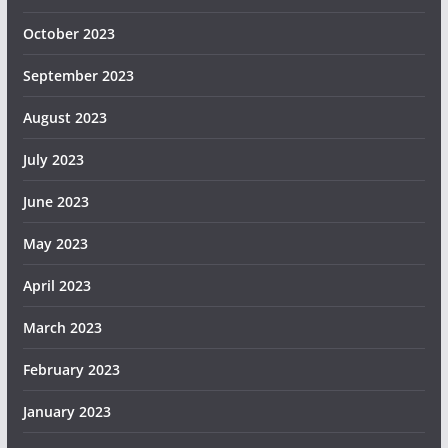
October 2023
September 2023
August 2023
July 2023
June 2023
May 2023
April 2023
March 2023
February 2023
January 2023