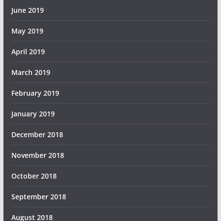
June 2019
May 2019
April 2019
March 2019
February 2019
January 2019
December 2018
November 2018
October 2018
September 2018
August 2018