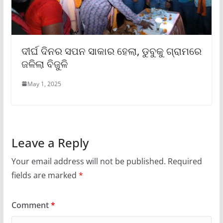
ଦୀର୍ଘ ଦିନର ସପନ ସାକାର ହେଲା, ଡୁବୁକୁ ଗ୍ରାମରେ
ଜଳିଲା ବିଜୁଳି
May 1, 2025
Leave a Reply
Your email address will not be published.
Required
fields are marked
*
Comment
*