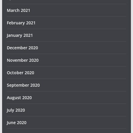
March 2021
February 2021
January 2021
December 2020
November 2020
October 2020
September 2020
August 2020
July 2020
June 2020