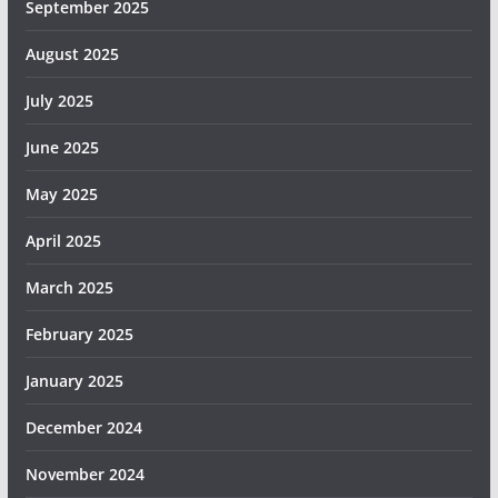
September 2025
August 2025
July 2025
June 2025
May 2025
April 2025
March 2025
February 2025
January 2025
December 2024
November 2024