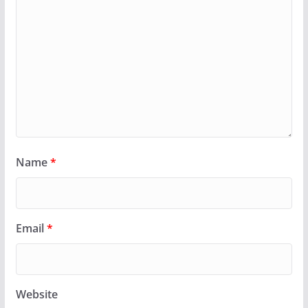
Name
*
Email
*
Website