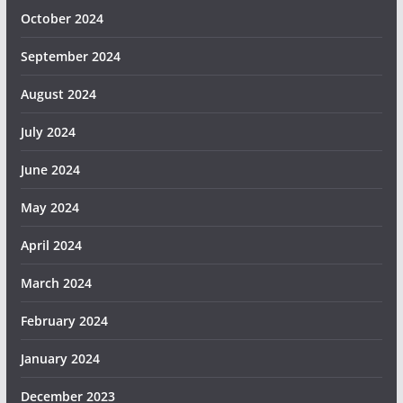
October 2024
September 2024
August 2024
July 2024
June 2024
May 2024
April 2024
March 2024
February 2024
January 2024
December 2023