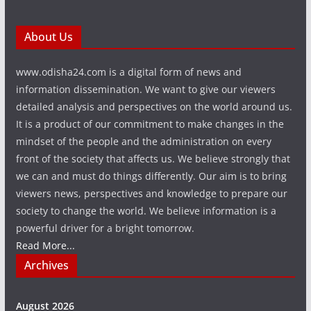
About Us
www.odisha24.com is a digital form of news and
information dissemination. We want to give our viewers
detailed analysis and perspectives on the world around us.
It is a product of our commitment to make changes in the
mindset of the people and the administration on every
front of the society that affects us. We believe strongly that
we can and must do things differently. Our aim is to bring
viewers news, perspectives and knowledge to prepare our
society to change the world. We believe information is a
powerful driver for a bright tomorrow.
Read More...
Archives
August 2026