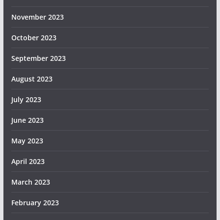
November 2023
October 2023
September 2023
August 2023
July 2023
June 2023
May 2023
April 2023
March 2023
February 2023