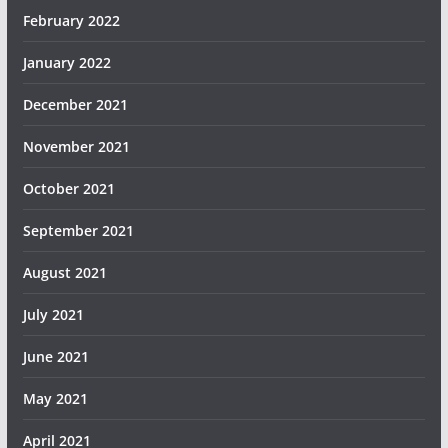
February 2022
January 2022
December 2021
November 2021
October 2021
September 2021
August 2021
July 2021
June 2021
May 2021
April 2021