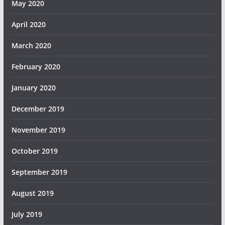
May 2020
April 2020
March 2020
February 2020
January 2020
December 2019
November 2019
October 2019
September 2019
August 2019
July 2019