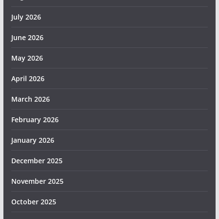
July 2026
June 2026
May 2026
April 2026
March 2026
February 2026
January 2026
December 2025
November 2025
October 2025