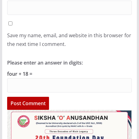
Save my name, email, and website in this browser for
the next time I comment.
Please enter an answer in digits:
four + 18 =