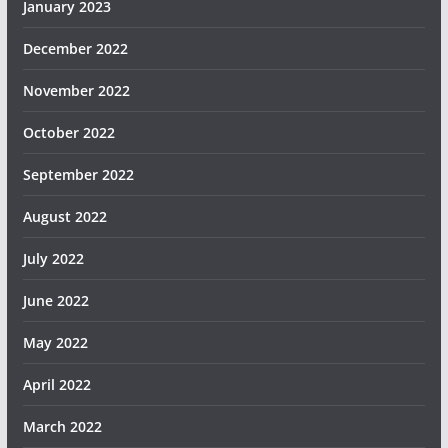
January 2023
December 2022
November 2022
October 2022
September 2022
August 2022
July 2022
June 2022
May 2022
April 2022
March 2022