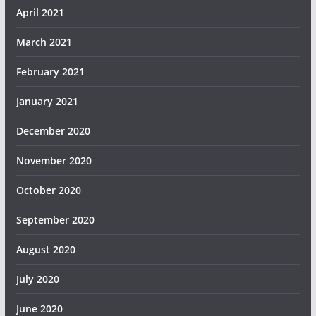
April 2021
March 2021
February 2021
January 2021
December 2020
November 2020
October 2020
September 2020
August 2020
July 2020
June 2020