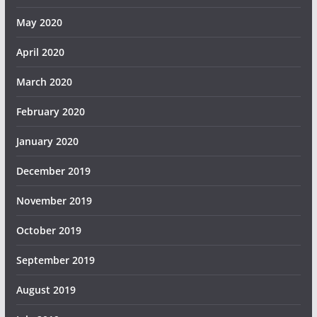
May 2020
April 2020
March 2020
February 2020
January 2020
December 2019
November 2019
October 2019
September 2019
August 2019