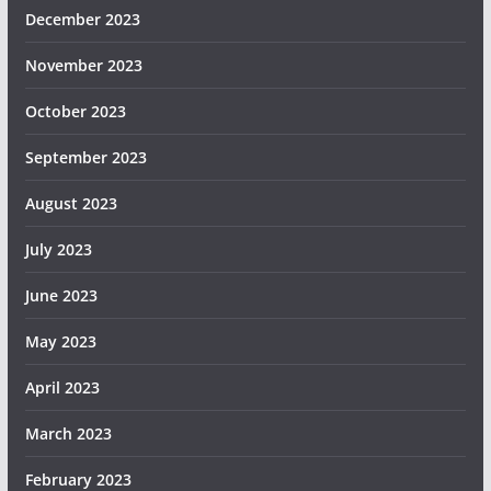
December 2023
November 2023
October 2023
September 2023
August 2023
July 2023
June 2023
May 2023
April 2023
March 2023
February 2023