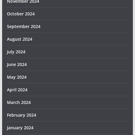
November 2024
October 2024
September 2024
August 2024
July 2024
June 2024
May 2024
April 2024
March 2024
February 2024
January 2024