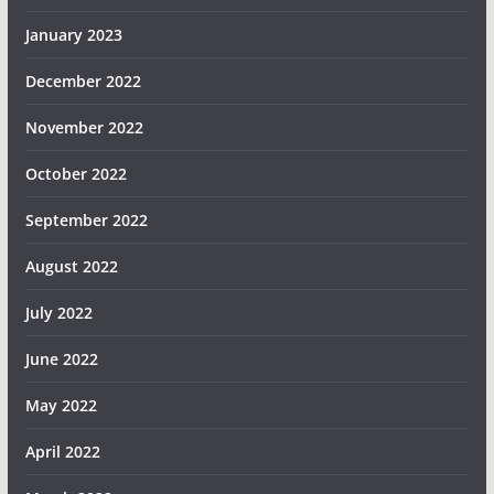
January 2023
December 2022
November 2022
October 2022
September 2022
August 2022
July 2022
June 2022
May 2022
April 2022