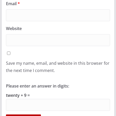
Email
*
Website
Save my name, email, and website in this browser for
the next time I comment.
Please enter an answer in digits:
twenty + 9 =