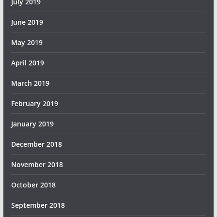
July 2019
June 2019
May 2019
April 2019
March 2019
February 2019
January 2019
December 2018
November 2018
October 2018
September 2018