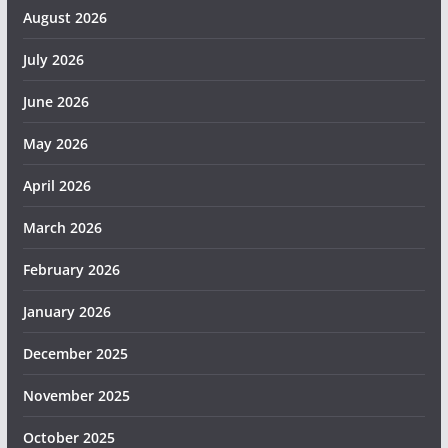
August 2026
July 2026
June 2026
May 2026
April 2026
March 2026
February 2026
January 2026
December 2025
November 2025
October 2025