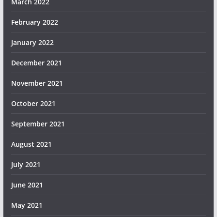
March 2022
February 2022
January 2022
December 2021
November 2021
October 2021
September 2021
August 2021
July 2021
June 2021
May 2021