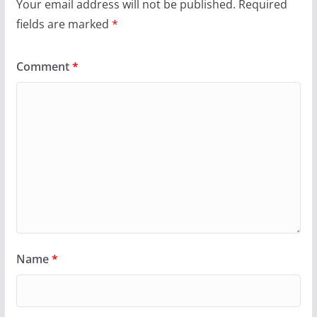
Your email address will not be published.
Required
fields are marked
*
Comment
*
Name
*