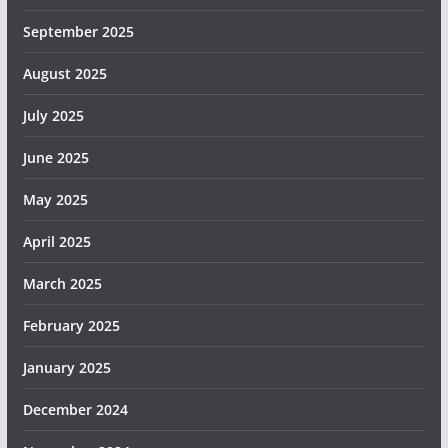
September 2025
August 2025
July 2025
June 2025
May 2025
April 2025
March 2025
February 2025
January 2025
December 2024