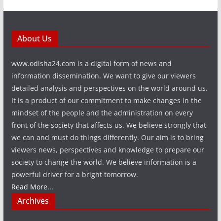
About Us
www.odisha24.com is a digital form of news and
information dissemination. We want to give our viewers
detailed analysis and perspectives on the world around us.
It is a product of our commitment to make changes in the
mindset of the people and the administration on every
front of the society that affects us. We believe strongly that
we can and must do things differently. Our aim is to bring
viewers news, perspectives and knowledge to prepare our
society to change the world. We believe information is a
powerful driver for a bright tomorrow.
Read More...
Archives