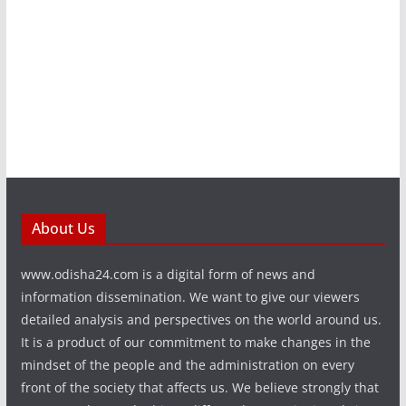
About Us
www.odisha24.com is a digital form of news and
information dissemination. We want to give our viewers
detailed analysis and perspectives on the world around us.
It is a product of our commitment to make changes in the
mindset of the people and the administration on every
front of the society that affects us. We believe strongly that