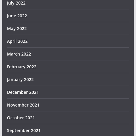
July 2022
June 2022
May 2022
April 2022
March 2022
February 2022
January 2022
December 2021
November 2021
October 2021
September 2021