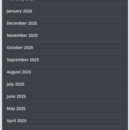
January 2026
December 2025
November 2025
October 2025
September 2025
August 2025
July 2025
June 2025
May 2025
April 2025