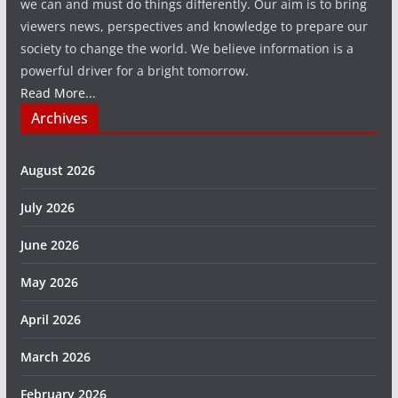
we can and must do things differently. Our aim is to bring
viewers news, perspectives and knowledge to prepare our
society to change the world. We believe information is a
powerful driver for a bright tomorrow.
Read More...
Archives
August 2026
July 2026
June 2026
May 2026
April 2026
March 2026
February 2026