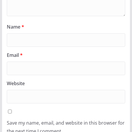
Name
*
Email
*
Website
Save my name, email, and website in this browser for
the next time I comment.