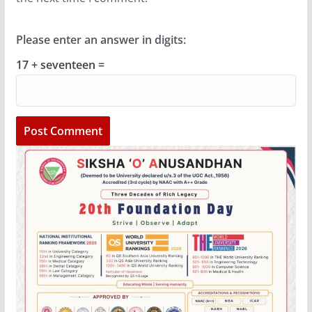
Please enter an answer in digits:
17 + seventeen =