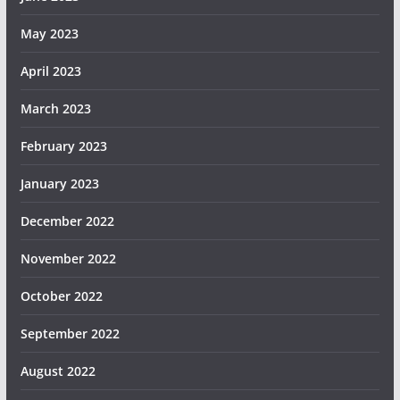
May 2023
April 2023
March 2023
February 2023
January 2023
December 2022
November 2022
October 2022
September 2022
August 2022