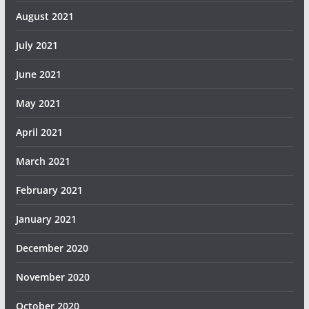
August 2021
July 2021
June 2021
May 2021
April 2021
March 2021
February 2021
January 2021
December 2020
November 2020
October 2020