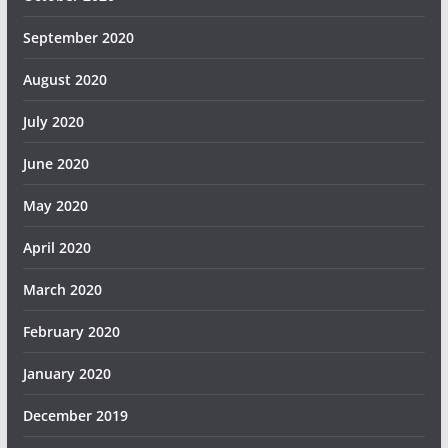
September 2020
August 2020
July 2020
June 2020
May 2020
April 2020
March 2020
February 2020
January 2020
December 2019