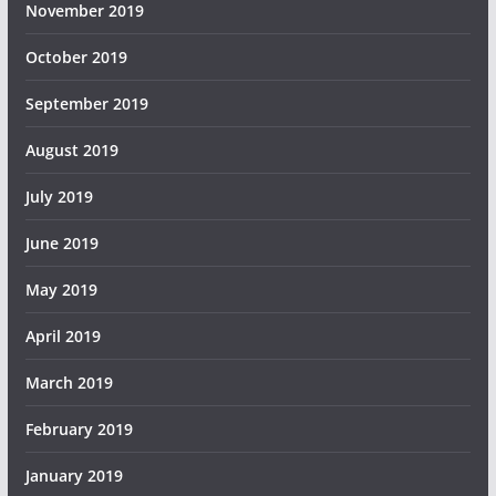
November 2019
October 2019
September 2019
August 2019
July 2019
June 2019
May 2019
April 2019
March 2019
February 2019
January 2019