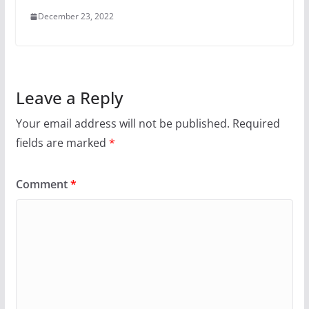
December 23, 2022
Leave a Reply
Your email address will not be published.
Required
fields are marked
*
Comment
*