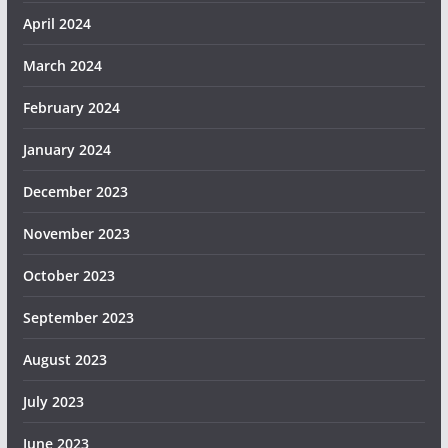
April 2024
March 2024
February 2024
January 2024
December 2023
November 2023
October 2023
September 2023
August 2023
July 2023
June 2023