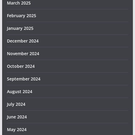
March 2025
February 2025
January 2025
December 2024
November 2024
October 2024
September 2024
August 2024
July 2024
June 2024
May 2024