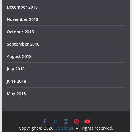
December 2018
November 2018
October 2018
September 2018
August 2018
July 2018
June 2018
May 2018
Copyright © 2026
Odisha24
. All rights reserved.