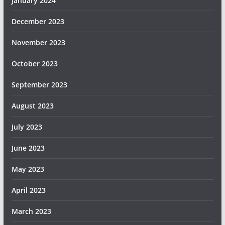
January 2024
December 2023
November 2023
October 2023
September 2023
August 2023
July 2023
June 2023
May 2023
April 2023
March 2023