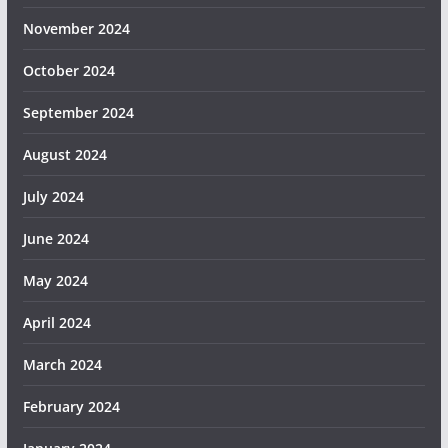
November 2024
October 2024
September 2024
August 2024
July 2024
June 2024
May 2024
April 2024
March 2024
February 2024