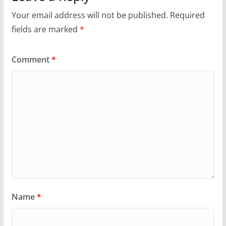
Your email address will not be published.
Required
fields are marked
*
Comment
*
Name
*