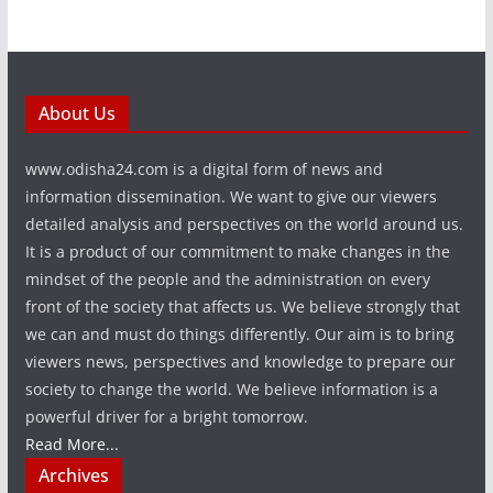
About Us
www.odisha24.com is a digital form of news and
information dissemination. We want to give our viewers
detailed analysis and perspectives on the world around us.
It is a product of our commitment to make changes in the
mindset of the people and the administration on every
front of the society that affects us. We believe strongly that
we can and must do things differently. Our aim is to bring
viewers news, perspectives and knowledge to prepare our
society to change the world. We believe information is a
powerful driver for a bright tomorrow.
Read More...
Archives