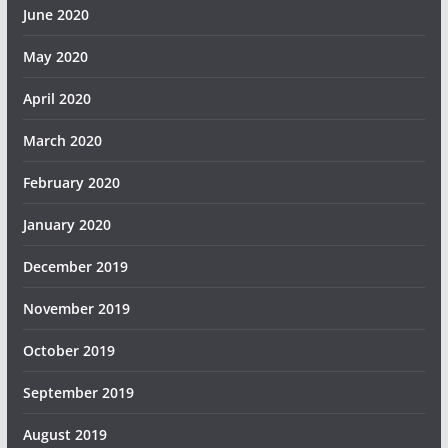
June 2020
May 2020
April 2020
March 2020
February 2020
January 2020
December 2019
November 2019
October 2019
September 2019
August 2019