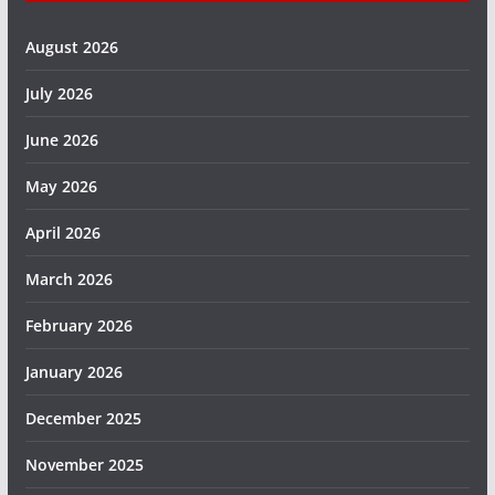
August 2026
July 2026
June 2026
May 2026
April 2026
March 2026
February 2026
January 2026
December 2025
November 2025