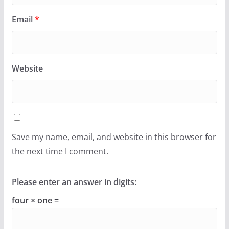
Email
*
Website
Save my name, email, and website in this browser for
the next time I comment.
Please enter an answer in digits:
four × one =