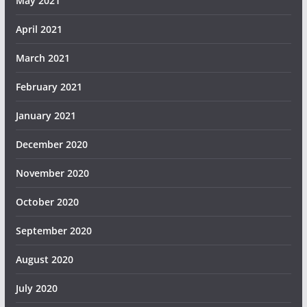
May 2021
April 2021
March 2021
February 2021
January 2021
December 2020
November 2020
October 2020
September 2020
August 2020
July 2020