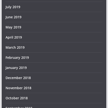
July 2019
June 2019
May 2019
April 2019
March 2019
February 2019
January 2019
December 2018
November 2018
October 2018