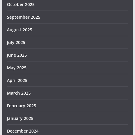
October 2025
September 2025
August 2025
July 2025
June 2025
May 2025
April 2025
March 2025
February 2025
January 2025
December 2024