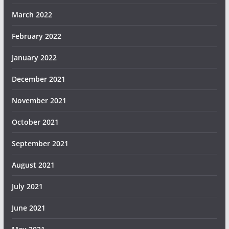
March 2022
February 2022
January 2022
December 2021
November 2021
October 2021
September 2021
August 2021
July 2021
June 2021