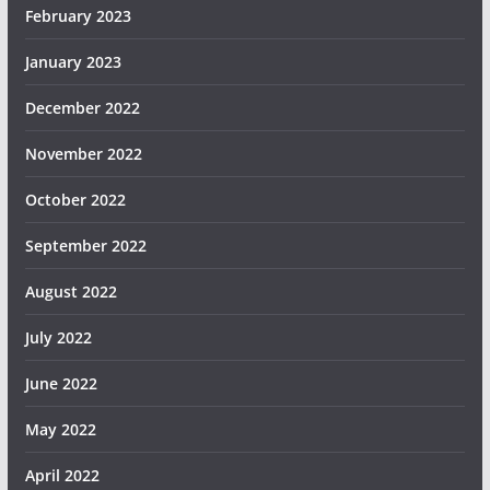
February 2023
January 2023
December 2022
November 2022
October 2022
September 2022
August 2022
July 2022
June 2022
May 2022
April 2022