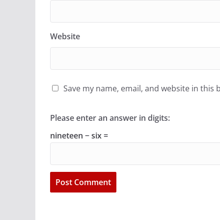
Website
Save my name, email, and website in this 
Please enter an answer in digits:
nineteen − six =