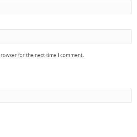
browser for the next time I comment.