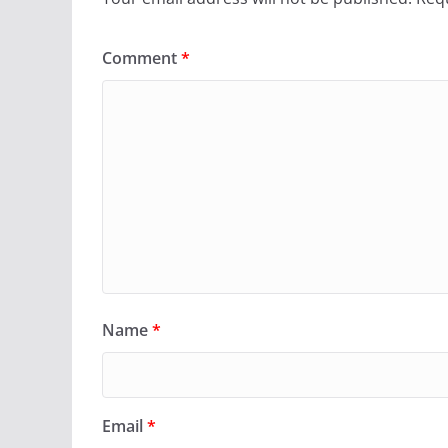
Comment
*
Name
*
Email
*