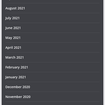
August 2021
July 2021
June 2021
May 2021
April 2021
March 2021
February 2021
January 2021
December 2020
November 2020