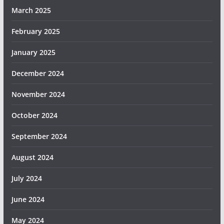
March 2025
February 2025
January 2025
December 2024
November 2024
October 2024
September 2024
August 2024
July 2024
June 2024
May 2024