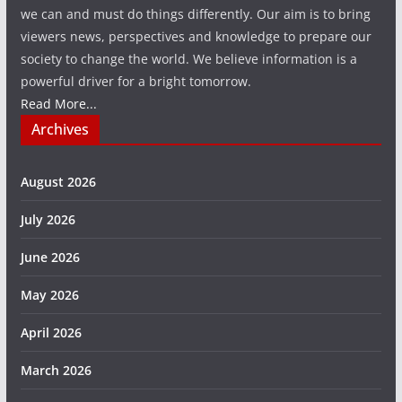
we can and must do things differently. Our aim is to bring
viewers news, perspectives and knowledge to prepare our
society to change the world. We believe information is a
powerful driver for a bright tomorrow.
Read More...
Archives
August 2026
July 2026
June 2026
May 2026
April 2026
March 2026