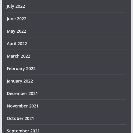
July 2022
June 2022
May 2022
April 2022
March 2022
February 2022
January 2022
December 2021
November 2021
October 2021
September 2021