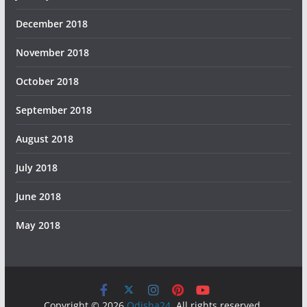
December 2018
November 2018
October 2018
September 2018
August 2018
July 2018
June 2018
May 2018
Copyright © 2026
Odisha24
. All rights reserved.