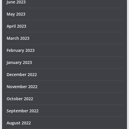
June 2023
May 2023
April 2023
March 2023
February 2023
January 2023
December 2022
November 2022
October 2022
September 2022
August 2022