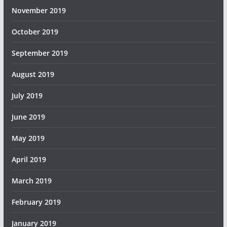
November 2019
October 2019
September 2019
August 2019
July 2019
June 2019
May 2019
April 2019
March 2019
February 2019
January 2019