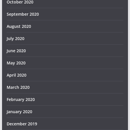
October 2020
September 2020
August 2020
July 2020
June 2020
May 2020
April 2020
March 2020
February 2020
January 2020
December 2019