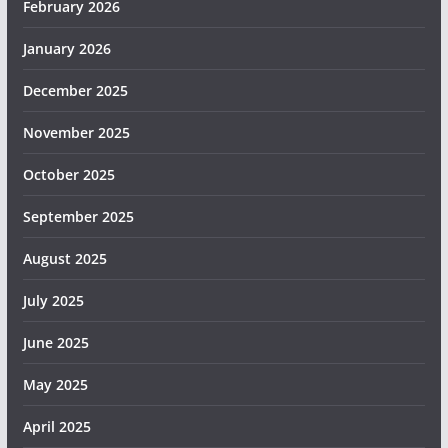
February 2026
January 2026
December 2025
November 2025
October 2025
September 2025
August 2025
July 2025
June 2025
May 2025
April 2025