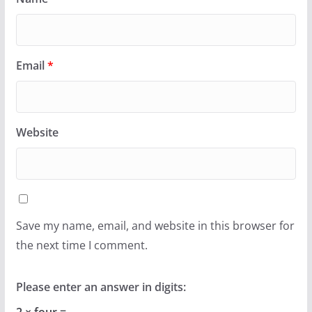
Email
*
Website
Save my name, email, and website in this browser for
the next time I comment.
Please enter an answer in digits:
2 × four =