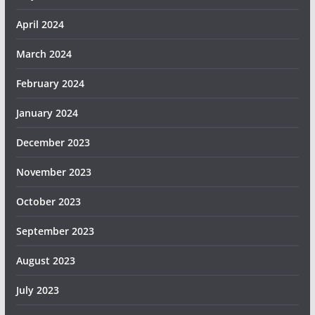
April 2024
March 2024
February 2024
January 2024
December 2023
November 2023
October 2023
September 2023
August 2023
July 2023