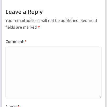
Leave a Reply
Your email address will not be published.
Required
fields are marked
*
Comment
*
Name
*