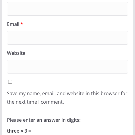
Email
*
Website
Save my name, email, and website in this browser for
the next time I comment.
Please enter an answer in digits:
three × 3 =