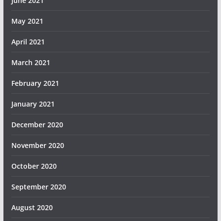
June 2021
May 2021
April 2021
March 2021
February 2021
January 2021
December 2020
November 2020
October 2020
September 2020
August 2020