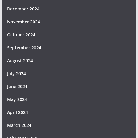
December 2024
November 2024
October 2024
September 2024
August 2024
July 2024
June 2024
May 2024
April 2024
March 2024