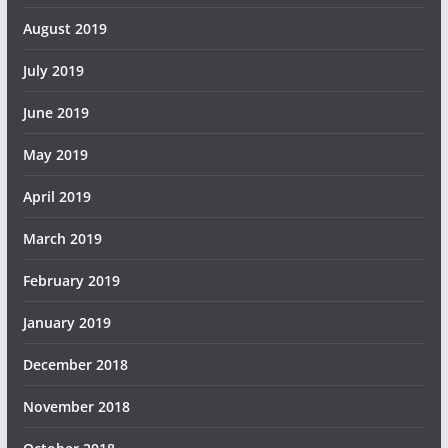
August 2019
July 2019
June 2019
May 2019
April 2019
March 2019
February 2019
January 2019
December 2018
November 2018