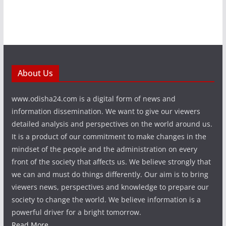
About Us
www.odisha24.com is a digital form of news and
information dissemination. We want to give our viewers
detailed analysis and perspectives on the world around us.
It is a product of our commitment to make changes in the
mindset of the people and the administration on every
front of the society that affects us. We believe strongly that
we can and must do things differently. Our aim is to bring
viewers news, perspectives and knowledge to prepare our
society to change the world. We believe information is a
powerful driver for a bright tomorrow.
Read More...