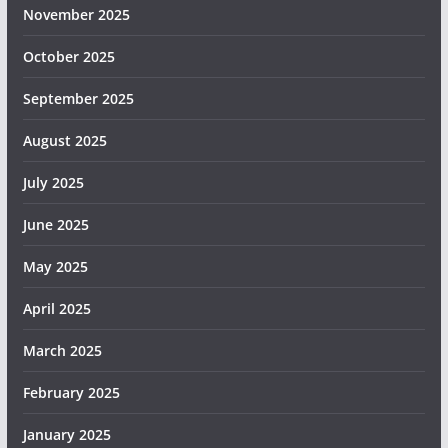
November 2025
October 2025
September 2025
August 2025
July 2025
June 2025
May 2025
April 2025
March 2025
February 2025
January 2025