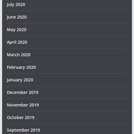
July 2020
June 2020
May 2020
April 2020
March 2020
February 2020
January 2020
December 2019
November 2019
October 2019
September 2019