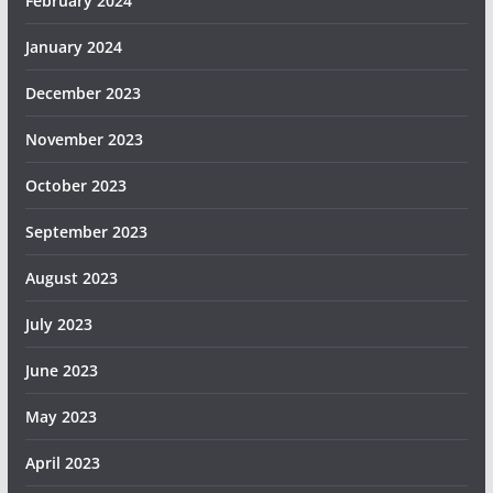
February 2024
January 2024
December 2023
November 2023
October 2023
September 2023
August 2023
July 2023
June 2023
May 2023
April 2023