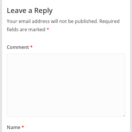
Leave a Reply
Your email address will not be published.
Required
fields are marked
*
Comment
*
Name
*