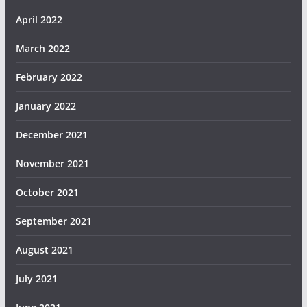
April 2022
March 2022
February 2022
January 2022
December 2021
November 2021
October 2021
September 2021
August 2021
July 2021