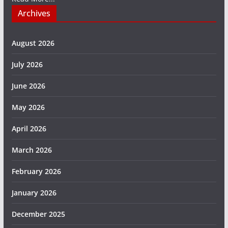
Archives
August 2026
July 2026
June 2026
May 2026
April 2026
March 2026
February 2026
January 2026
December 2025