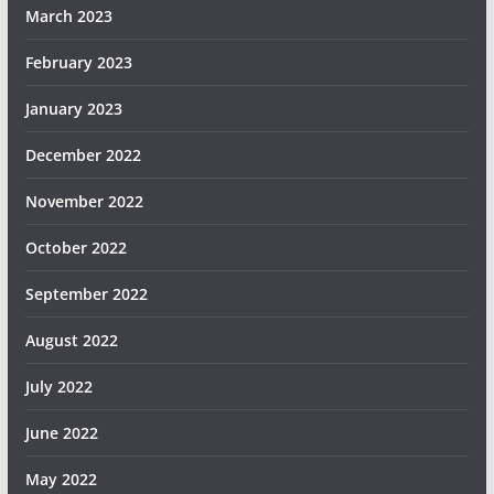
March 2023
February 2023
January 2023
December 2022
November 2022
October 2022
September 2022
August 2022
July 2022
June 2022
May 2022