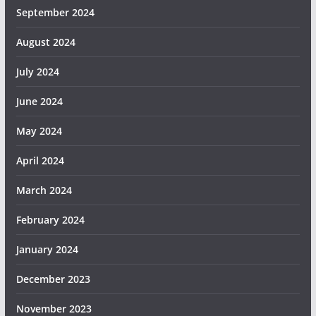
September 2024
August 2024
July 2024
June 2024
May 2024
April 2024
March 2024
February 2024
January 2024
December 2023
November 2023