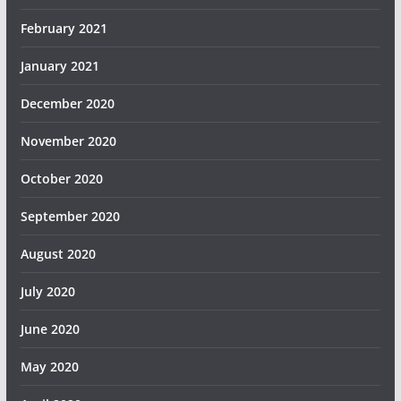
February 2021
January 2021
December 2020
November 2020
October 2020
September 2020
August 2020
July 2020
June 2020
May 2020