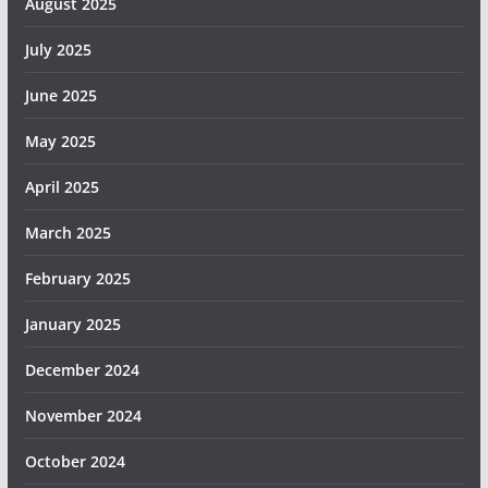
August 2025
July 2025
June 2025
May 2025
April 2025
March 2025
February 2025
January 2025
December 2024
November 2024
October 2024