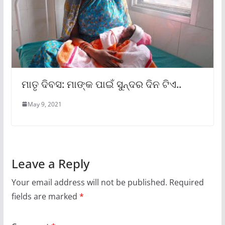
ମାତୃ ଦିବସ: ମାଙ୍କ ପାଇଁ ସୁନ୍ଦର ଦିନ ଟିଏ..
May 9, 2021
Leave a Reply
Your email address will not be published.
Required
fields are marked
*