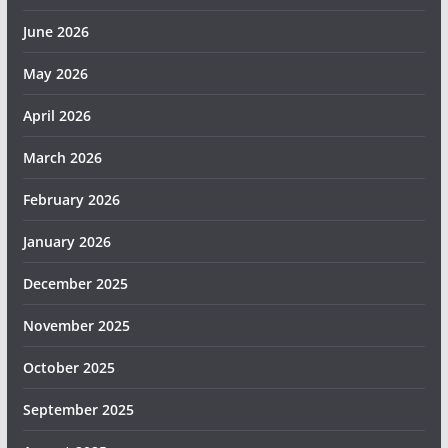
June 2026
May 2026
April 2026
March 2026
February 2026
January 2026
December 2025
November 2025
October 2025
September 2025