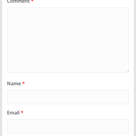
Comment
*
Name
*
Email
*