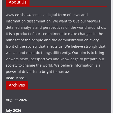
About Us
www.odisha24.com is a digital form of news and
information dissemination. We want to give our viewers
detailed analysis and perspectives on the world around us.
It is a product of our commitment to make changes in the
mindset of the people and the administration on every
front of the society that affects us. We believe strongly that
we can and must do things differently. Our aim is to bring
viewers news, perspectives and knowledge to prepare our
society to change the world. We believe information is a
powerful driver for a bright tomorrow.
Read More...
Archives
August 2026
July 2026