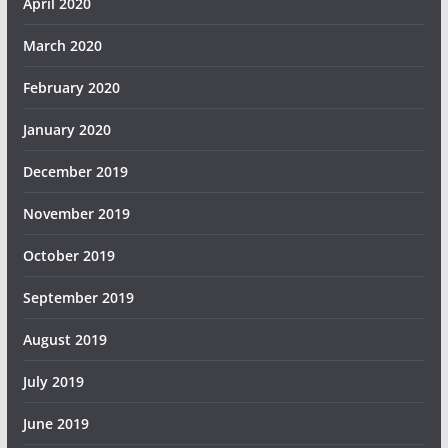
April 2020
March 2020
February 2020
January 2020
December 2019
November 2019
October 2019
September 2019
August 2019
July 2019
June 2019