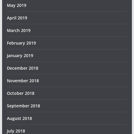
May 2019
April 2019
March 2019
February 2019
January 2019
December 2018
November 2018
October 2018
September 2018
August 2018
July 2018