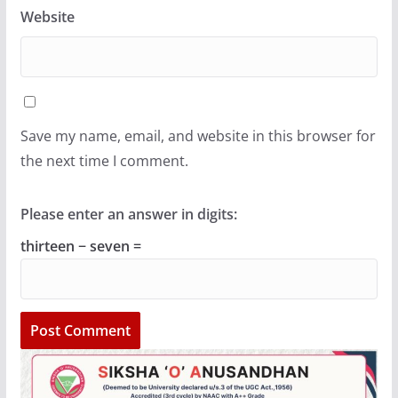
Website
Save my name, email, and website in this browser for
the next time I comment.
Please enter an answer in digits:
thirteen − seven =