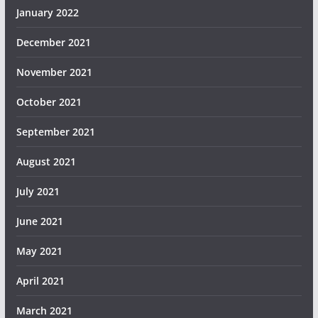
January 2022
December 2021
November 2021
October 2021
September 2021
August 2021
July 2021
June 2021
May 2021
April 2021
March 2021