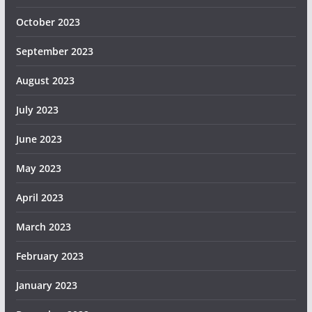
October 2023
September 2023
August 2023
July 2023
June 2023
May 2023
April 2023
March 2023
February 2023
January 2023