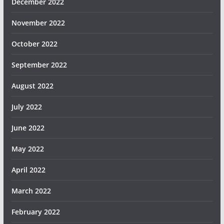
December 2022
November 2022
October 2022
September 2022
August 2022
July 2022
June 2022
May 2022
April 2022
March 2022
February 2022