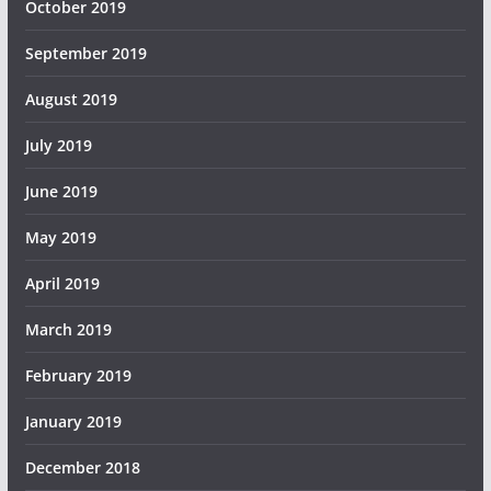
October 2019
September 2019
August 2019
July 2019
June 2019
May 2019
April 2019
March 2019
February 2019
January 2019
December 2018