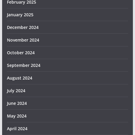
February 2025
January 2025
December 2024
November 2024
October 2024
September 2024
August 2024
July 2024
June 2024
May 2024
April 2024