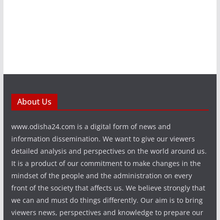
About Us
www.odisha24.com is a digital form of news and
information dissemination. We want to give our viewers
detailed analysis and perspectives on the world around us.
It is a product of our commitment to make changes in the
mindset of the people and the administration on every
front of the society that affects us. We believe strongly that
we can and must do things differently. Our aim is to bring
viewers news, perspectives and knowledge to prepare our