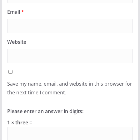
Email
*
Website
Save my name, email, and website in this browser for
the next time I comment.
Please enter an answer in digits:
1 × three =