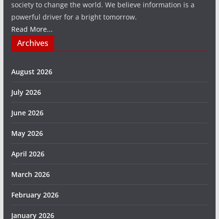
society to change the world. We believe information is a
powerful driver for a bright tomorrow.
Read More...
Archives
August 2026
July 2026
June 2026
May 2026
April 2026
March 2026
February 2026
January 2026