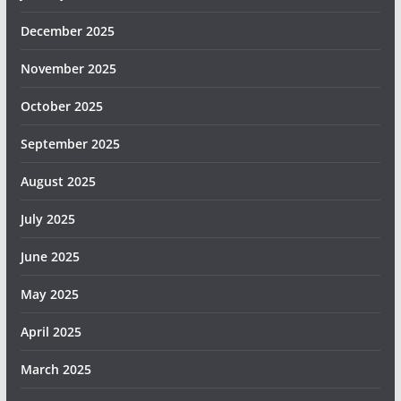
December 2025
November 2025
October 2025
September 2025
August 2025
July 2025
June 2025
May 2025
April 2025
March 2025