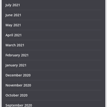
July 2021
June 2021
May 2021
April 2021
March 2021
February 2021
January 2021
December 2020
November 2020
October 2020
September 2020