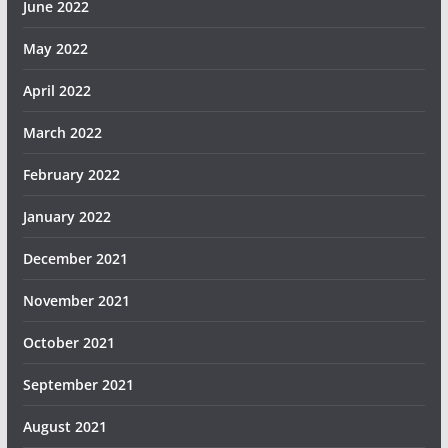
June 2022
May 2022
April 2022
March 2022
February 2022
January 2022
December 2021
November 2021
October 2021
September 2021
August 2021