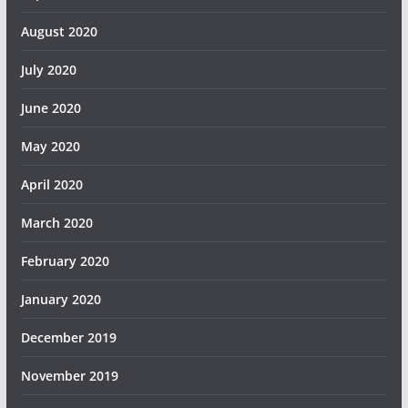
August 2020
July 2020
June 2020
May 2020
April 2020
March 2020
February 2020
January 2020
December 2019
November 2019