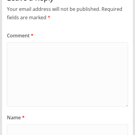
Your email address will not be published.
Required
fields are marked
*
Comment
*
Name
*