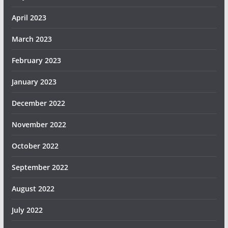
April 2023
March 2023
February 2023
January 2023
December 2022
November 2022
October 2022
September 2022
August 2022
July 2022