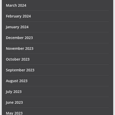
March 2024
February 2024
January 2024
December 2023
November 2023
October 2023
September 2023
August 2023
July 2023
June 2023
May 2023