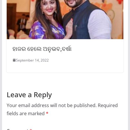
ହାଜର ହେଲେ ଅନୁଭବ,ବର୍ଷା
September 14, 2022
Leave a Reply
Your email address will not be published.
Required
fields are marked
*