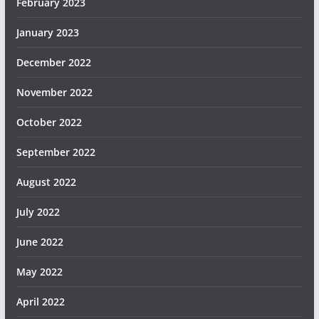
February 2023
January 2023
December 2022
November 2022
October 2022
September 2022
August 2022
July 2022
June 2022
May 2022
April 2022