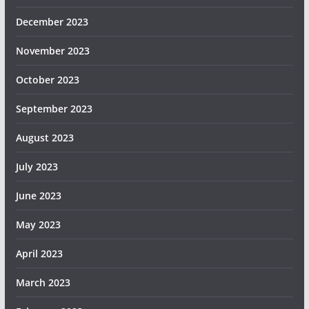
December 2023
November 2023
October 2023
September 2023
August 2023
July 2023
June 2023
May 2023
April 2023
March 2023