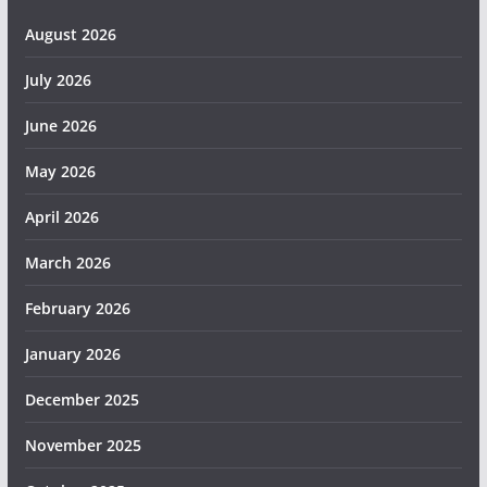
August 2026
July 2026
June 2026
May 2026
April 2026
March 2026
February 2026
January 2026
December 2025
November 2025