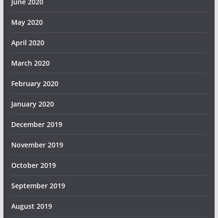
June 2020
May 2020
April 2020
March 2020
February 2020
January 2020
December 2019
November 2019
October 2019
September 2019
August 2019