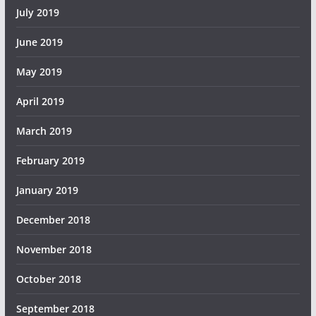
July 2019
June 2019
May 2019
April 2019
March 2019
February 2019
January 2019
December 2018
November 2018
October 2018
September 2018