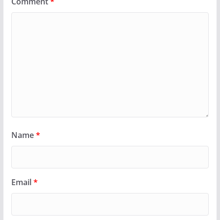
Comment
*
Name
*
Email
*