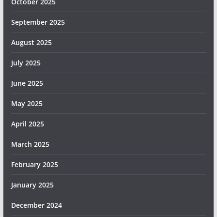
October 2025
September 2025
August 2025
July 2025
June 2025
May 2025
April 2025
March 2025
February 2025
January 2025
December 2024