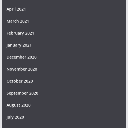
April 2021
March 2021
February 2021
January 2021
December 2020
November 2020
October 2020
September 2020
August 2020
July 2020