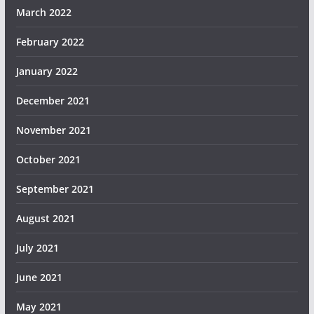
March 2022
February 2022
January 2022
December 2021
November 2021
October 2021
September 2021
August 2021
July 2021
June 2021
May 2021