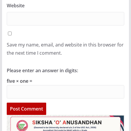
Website
Save my name, email, and website in this browser for
the next time I comment.
Please enter an answer in digits:
five × one =