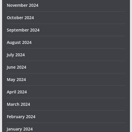
November 2024
October 2024
September 2024
August 2024
July 2024
June 2024
May 2024
April 2024
March 2024
February 2024
January 2024