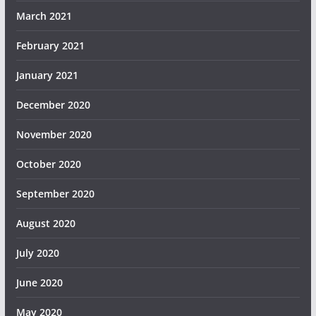
March 2021
February 2021
January 2021
December 2020
November 2020
October 2020
September 2020
August 2020
July 2020
June 2020
May 2020