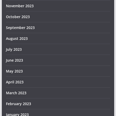
November 2023
October 2023
September 2023
August 2023
July 2023
June 2023
May 2023
April 2023
March 2023
February 2023
January 2023