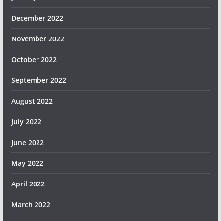
December 2022
November 2022
October 2022
September 2022
August 2022
July 2022
June 2022
May 2022
April 2022
March 2022