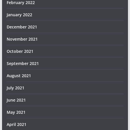
February 2022
January 2022
December 2021
November 2021
October 2021
September 2021
August 2021
July 2021
June 2021
May 2021
April 2021