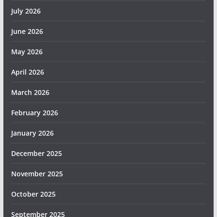
July 2026
June 2026
May 2026
April 2026
March 2026
February 2026
January 2026
December 2025
November 2025
October 2025
September 2025