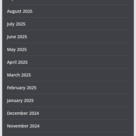
August 2025
July 2025
June 2025
May 2025
April 2025
March 2025
February 2025
January 2025
December 2024
November 2024