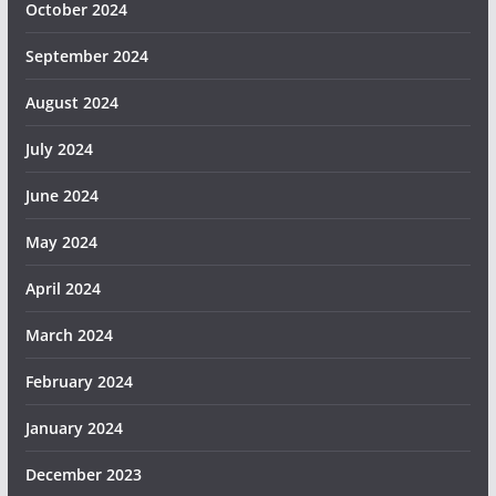
October 2024
September 2024
August 2024
July 2024
June 2024
May 2024
April 2024
March 2024
February 2024
January 2024
December 2023