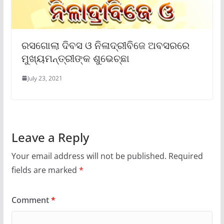
ରସଗୋଲା ଦିବସ ଓ ନିଳାଦ୍ରୀବିଜେ ଅବସରରେ
ମୁଖ୍ୟମନ୍ତ୍ରୀଙ୍କ ଶୁଭେଚ୍ଛା
July 23, 2021
Leave a Reply
Your email address will not be published.
Required
fields are marked
*
Comment
*