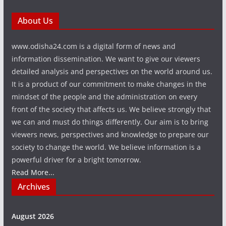
About Us
www.odisha24.com is a digital form of news and
information dissemination. We want to give our viewers
detailed analysis and perspectives on the world around us.
It is a product of our commitment to make changes in the
mindset of the people and the administration on every
front of the society that affects us. We believe strongly that
we can and must do things differently. Our aim is to bring
viewers news, perspectives and knowledge to prepare our
society to change the world. We believe information is a
powerful driver for a bright tomorrow.
Read More...
Archives
August 2026