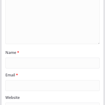
Name
*
Email
*
Website