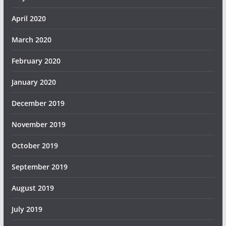
April 2020
March 2020
February 2020
January 2020
December 2019
November 2019
October 2019
September 2019
August 2019
July 2019