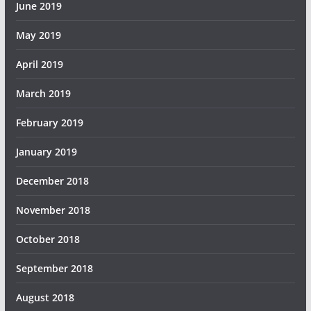
June 2019
May 2019
April 2019
March 2019
February 2019
January 2019
December 2018
November 2018
October 2018
September 2018
August 2018