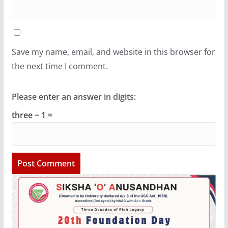
Save my name, email, and website in this browser for
the next time I comment.
Please enter an answer in digits:
three − 1 =