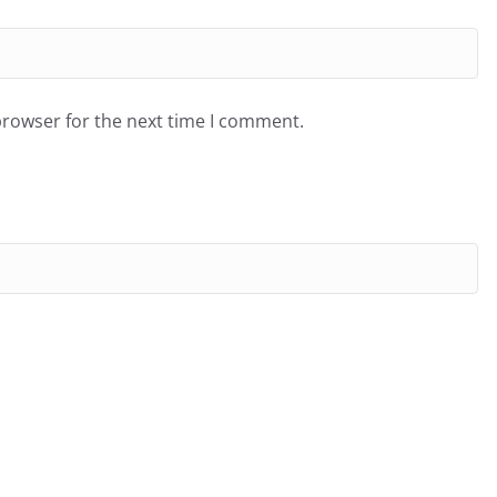
browser for the next time I comment.