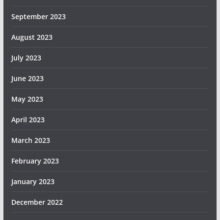
September 2023
August 2023
July 2023
June 2023
May 2023
April 2023
March 2023
February 2023
January 2023
December 2022