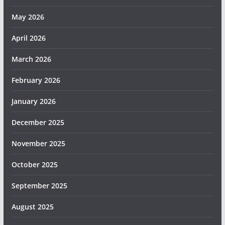
May 2026
April 2026
March 2026
February 2026
January 2026
December 2025
November 2025
October 2025
September 2025
August 2025