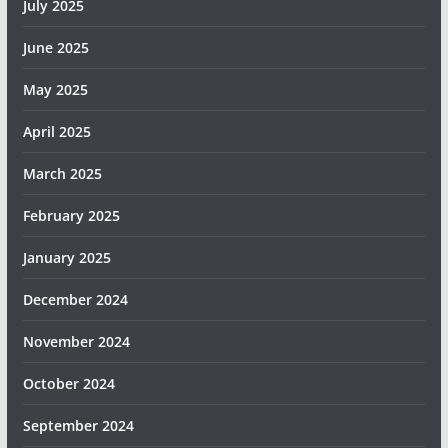
July 2025
June 2025
May 2025
April 2025
March 2025
February 2025
January 2025
December 2024
November 2024
October 2024
September 2024