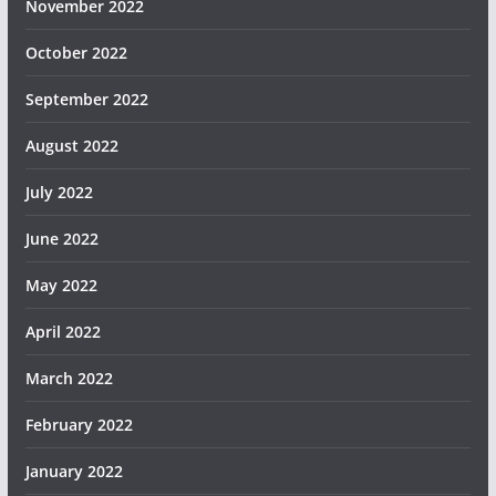
November 2022
October 2022
September 2022
August 2022
July 2022
June 2022
May 2022
April 2022
March 2022
February 2022
January 2022