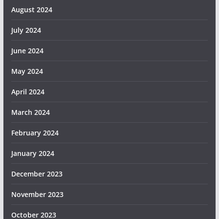
August 2024
July 2024
June 2024
May 2024
April 2024
March 2024
February 2024
January 2024
December 2023
November 2023
October 2023