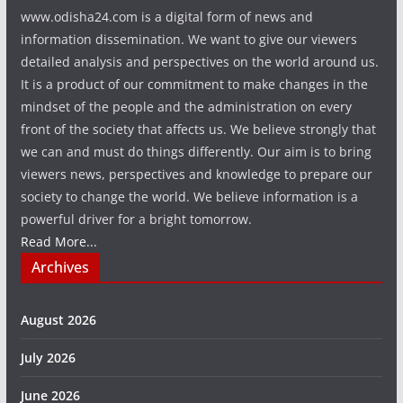
www.odisha24.com is a digital form of news and
information dissemination. We want to give our viewers
detailed analysis and perspectives on the world around us.
It is a product of our commitment to make changes in the
mindset of the people and the administration on every
front of the society that affects us. We believe strongly that
we can and must do things differently. Our aim is to bring
viewers news, perspectives and knowledge to prepare our
society to change the world. We believe information is a
powerful driver for a bright tomorrow.
Read More...
Archives
August 2026
July 2026
June 2026