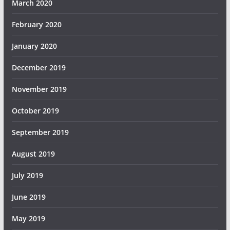
March 2020
February 2020
January 2020
December 2019
November 2019
October 2019
September 2019
August 2019
July 2019
June 2019
May 2019