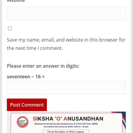
Save my name, email, and website in this browser for
the next time I comment.
Please enter an answer in digits:
seventeen − 16 =