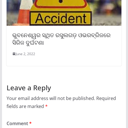
ଭୁବନେଶ୍ୱର ସ୍ଥିତ ରସୁଲଗଡ଼ ଓଭରବ୍ରିଜରେ
ସିରିଜ ଦୁର୍ଘଟଣା
June 2, 2022
Leave a Reply
Your email address will not be published.
Required
fields are marked
*
Comment
*