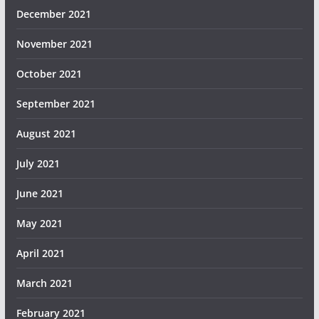
December 2021
November 2021
October 2021
September 2021
August 2021
July 2021
June 2021
May 2021
April 2021
March 2021
February 2021