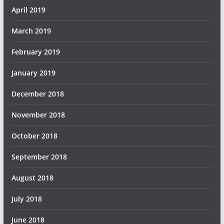
April 2019
March 2019
February 2019
January 2019
December 2018
November 2018
October 2018
September 2018
August 2018
July 2018
June 2018