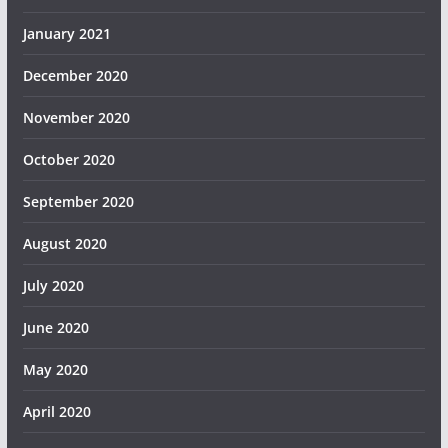
January 2021
December 2020
November 2020
October 2020
September 2020
August 2020
July 2020
June 2020
May 2020
April 2020