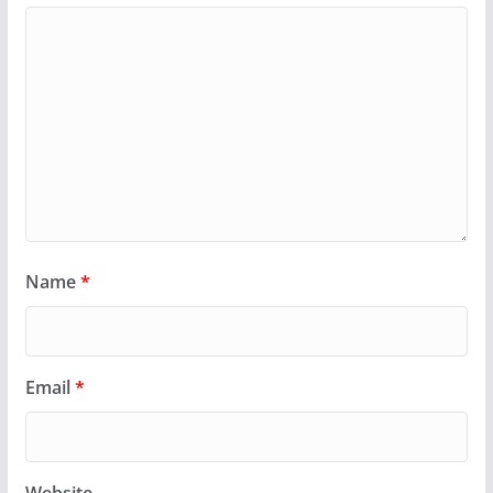
Name
*
Email
*
Website