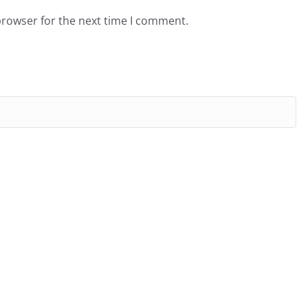
browser for the next time I comment.