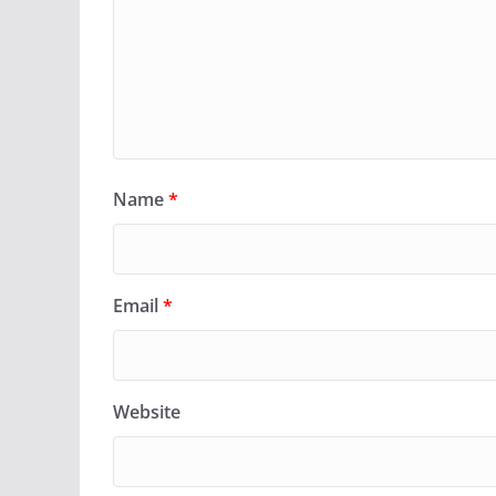
Name
*
Email
*
Website