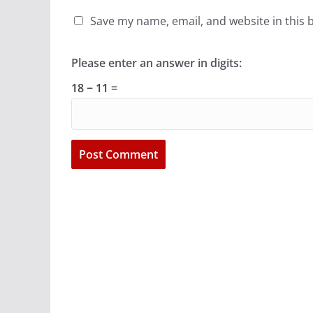
Save my name, email, and website in this 
Please enter an answer in digits:
18 − 11 =