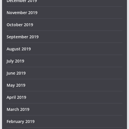
December 2019
November 2019
October 2019
September 2019
August 2019
July 2019
June 2019
May 2019
April 2019
March 2019
February 2019