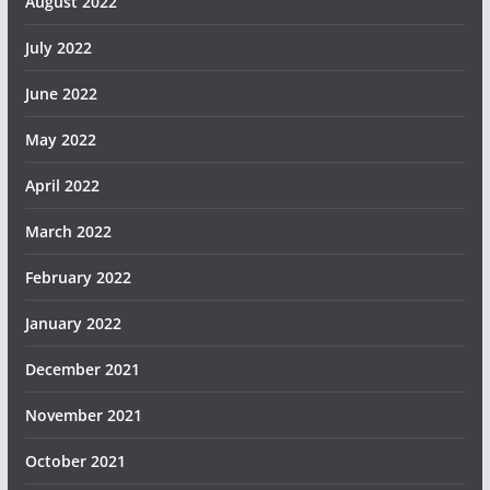
August 2022
July 2022
June 2022
May 2022
April 2022
March 2022
February 2022
January 2022
December 2021
November 2021
October 2021