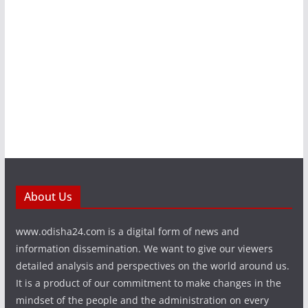
About Us
www.odisha24.com is a digital form of news and
information dissemination. We want to give our viewers
detailed analysis and perspectives on the world around us.
It is a product of our commitment to make changes in the
mindset of the people and the administration on every