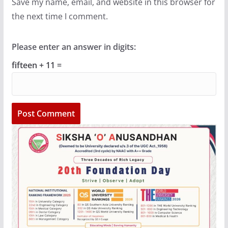
Save my name, email, and website in this browser for
the next time I comment.
Please enter an answer in digits:
fifteen + 11 =