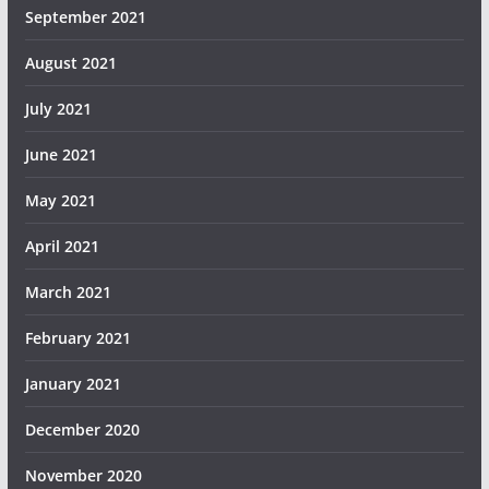
September 2021
August 2021
July 2021
June 2021
May 2021
April 2021
March 2021
February 2021
January 2021
December 2020
November 2020