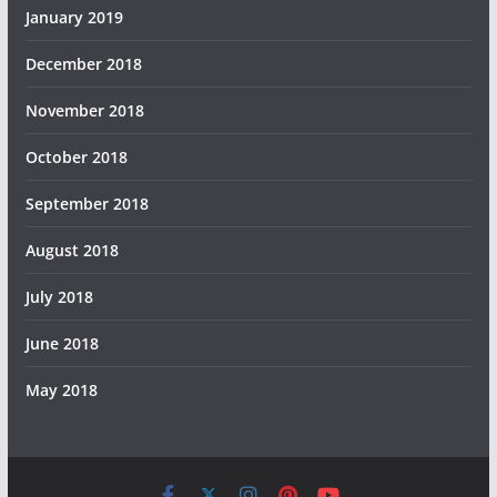
January 2019
December 2018
November 2018
October 2018
September 2018
August 2018
July 2018
June 2018
May 2018