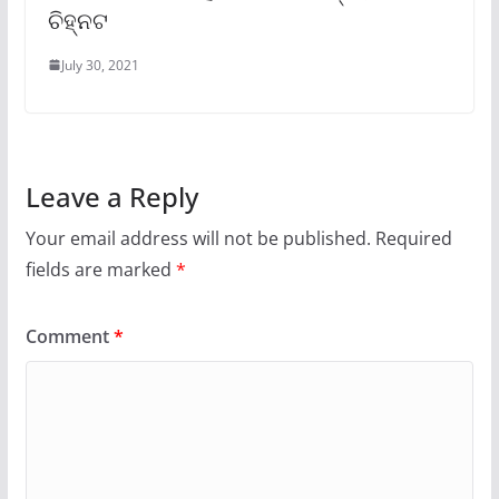
ଚିହ୍ନଟ
July 30, 2021
Leave a Reply
Your email address will not be published.
Required
fields are marked
*
Comment
*