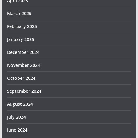
April 2025
March 2025
February 2025
January 2025
December 2024
November 2024
October 2024
September 2024
August 2024
July 2024
June 2024