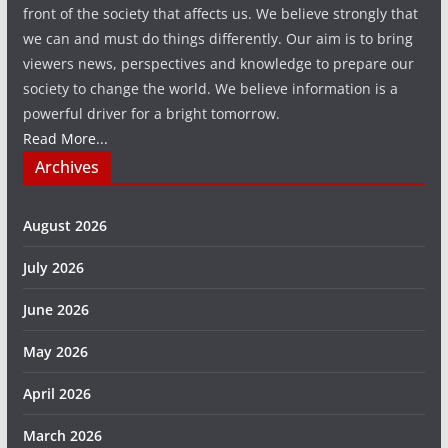
front of the society that affects us. We believe strongly that
we can and must do things differently. Our aim is to bring
viewers news, perspectives and knowledge to prepare our
society to change the world. We believe information is a
powerful driver for a bright tomorrow.
Read More...
Archives
August 2026
July 2026
June 2026
May 2026
April 2026
March 2026