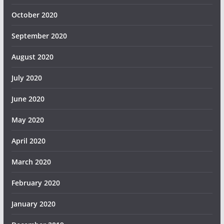
October 2020
September 2020
August 2020
July 2020
June 2020
May 2020
April 2020
March 2020
February 2020
January 2020