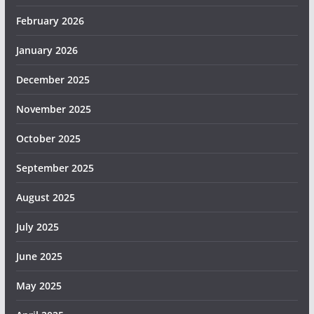
February 2026
January 2026
December 2025
November 2025
October 2025
September 2025
August 2025
July 2025
June 2025
May 2025