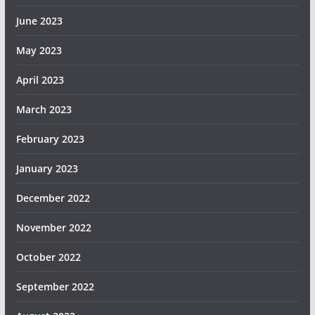
June 2023
May 2023
April 2023
March 2023
February 2023
January 2023
December 2022
November 2022
October 2022
September 2022