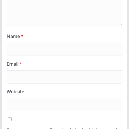
Name
*
Email
*
Website