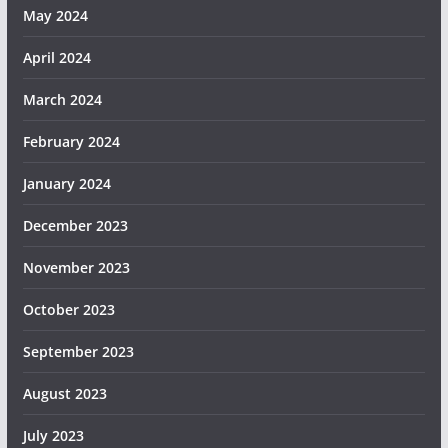
May 2024
April 2024
March 2024
February 2024
January 2024
December 2023
November 2023
October 2023
September 2023
August 2023
July 2023